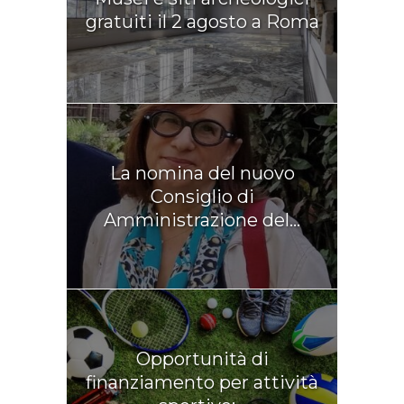
gratuiti il 2 agosto a Roma
La nomina del nuovo
Consiglio di
Amministrazione del...
Opportunità di
finanziamento per attività