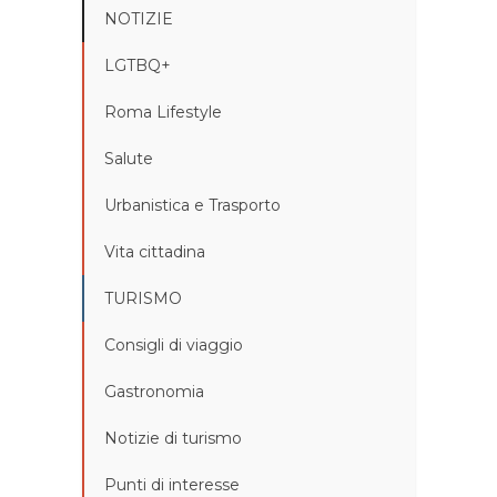
NOTIZIE
LGTBQ+
Roma Lifestyle
Salute
Urbanistica e Trasporto
Vita cittadina
TURISMO
Consigli di viaggio
Gastronomia
Notizie di turismo
Punti di interesse