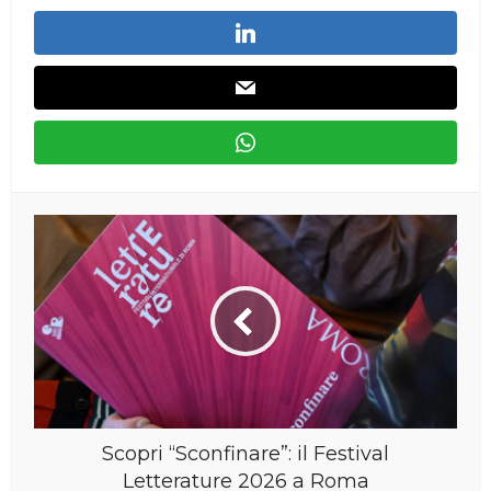
Scopri “Sconfinare”: il Festival
Letterature 2026 a Roma