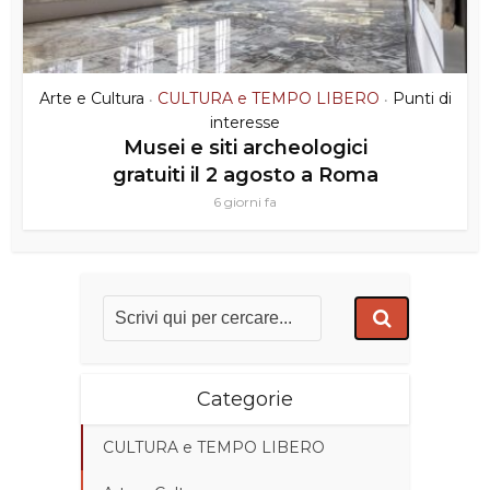
Arte e Cultura
CULTURA e TEMPO LIBERO
Punti di
•
•
interesse
Musei e siti archeologici
gratuiti il 2 agosto a Roma
6 giorni fa
Categorie
CULTURA e TEMPO LIBERO