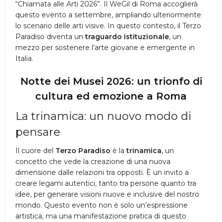
“Chiamata alle Arti 2026”. Il WeGil di Roma accoglierà
questo evento a settembre, ampliando ulteriormente
lo scenario delle arti visive. In questo contesto, il Terzo
Paradiso diventa un
traguardo istituzionale
, un
mezzo per sostenere l’arte giovane e emergente in
Italia.
Notte dei Musei 2026: un trionfo di
cultura ed emozione a Roma
La trinamica: un nuovo modo di
pensare
Il cuore del
Terzo Paradiso
è la
trinamica
, un
concetto che vede la creazione di una nuova
dimensione dalle relazioni tra opposti. È un invito a
creare legami autentici, tanto tra persone quanto tra
idee, per generare visioni nuove e inclusive del nostro
mondo. Questo evento non è solo un’espressione
artistica, ma una manifestazione pratica di questo