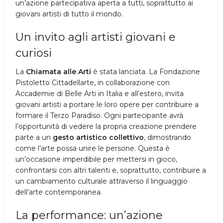
un’azione partecipativa aperta a tutti, soprattutto ai
giovani artisti di tutto il mondo.
Un invito agli artisti giovani e
curiosi
La
Chiamata alle Arti
è stata lanciata. La Fondazione
Pistoletto Cittadellarte, in collaborazione con
Accademie di Belle Arti in Italia e all’estero, invita
giovani artisti a portare le loro opere per contribuire a
formare il Terzo Paradiso. Ogni partecipante avrà
l’opportunità di vedere la propria creazione prendere
parte a un
gesto artistico collettivo
, dimostrando
come l’arte possa unire le persone. Questa è
un’occasione imperdibile per mettersi in gioco,
confrontarsi con altri talenti e, soprattutto, contribuire a
un cambiamento culturale attraverso il linguaggio
dell’arte contemporanea.
La performance: un’azione