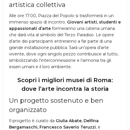
artistica collettiva
Alle ore 17.00, Piazza del Popolo si trasformerà in un
immenso spazio di incontro.
Giovani artisti, studenti e
appassionati d’arte
formeranno una catena umana
che darà vita al simbolo del Terzo Paradiso. Le opere
d’arte dei partecipanti entreranno a far parte di una
grande installazione pubblica. Sarà un’opera d’arte
vivente, dove ogni singolo pezzo contribuisce al tutto,
simbolizzando l’interconnessione e l’armonia tra gli
esseri umani e il loro ambiente.
Scopri i migliori musei di Roma:
dove l’arte incontra la storia
Un progetto sostenuto e ben
organizzato
Il progetto è curato da
Giulia Abate, Delfina
Bergamaschi, Francesco Saverio Teruzzi
, e