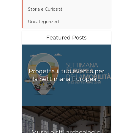
Storia e Curiosità
Uncategorized
Featured Posts
Progetta il tuo evento per
la Settimana Europea...
Musei e siti archeologici