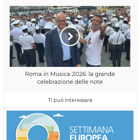
Roma in Musica 2026: la grande
celebrazione delle note
Ti puó interessare