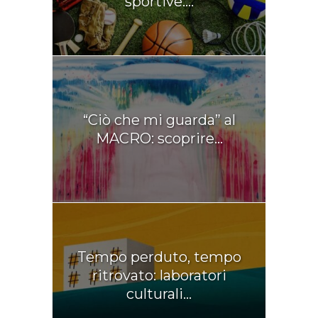
sportive:...
“Ciò che mi guarda” al
MACRO: scoprire...
Tempo perduto, tempo
ritrovato: laboratori
culturali...