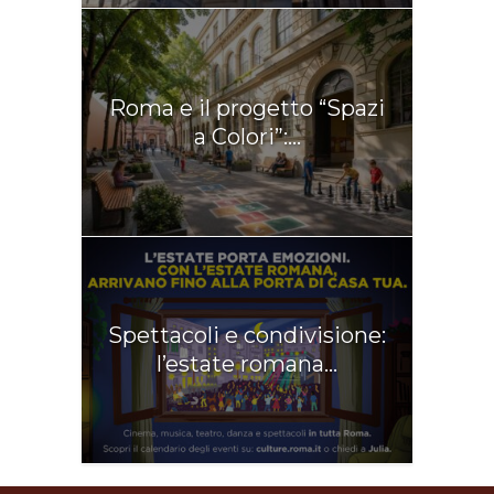
Roma e il progetto “Spazi
a Colori”:...
Spettacoli e condivisione:
l’estate romana...