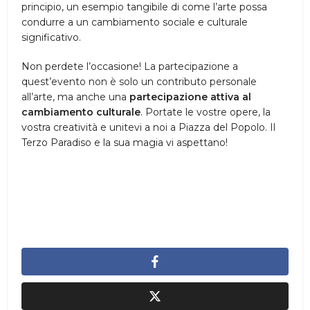
principio, un esempio tangibile di come l’arte possa
condurre a un cambiamento sociale e culturale
significativo.
Non perdete l’occasione! La partecipazione a
quest’evento non è solo un contributo personale
all’arte, ma anche una
partecipazione attiva al
cambiamento culturale
. Portate le vostre opere, la
vostra creatività e unitevi a noi a Piazza del Popolo. Il
Terzo Paradiso e la sua magia vi aspettano!