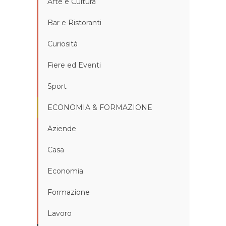
Arte e Cultura
Bar e Ristoranti
Curiosità
Fiere ed Eventi
Sport
ECONOMIA & FORMAZIONE
Aziende
Casa
Economia
Formazione
Lavoro