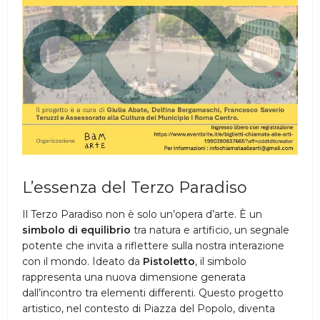
L’essenza del Terzo Paradiso
Il Terzo Paradiso non è solo un’opera d’arte. È un
simbolo di equilibrio
tra natura e artificio, un segnale
potente che invita a riflettere sulla nostra interazione
con il mondo. Ideato da
Pistoletto
, il simbolo
rappresenta una nuova dimensione generata
dall’incontro tra elementi differenti. Questo progetto
artistico, nel contesto di Piazza del Popolo, diventa