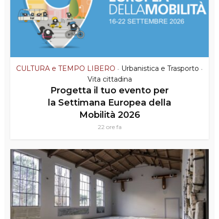
CULTURA e TEMPO LIBERO
Urbanistica e Trasporto
•
•
Vita cittadina
Progetta il tuo evento per
la Settimana Europea della
Mobilità 2026
22 ore fa