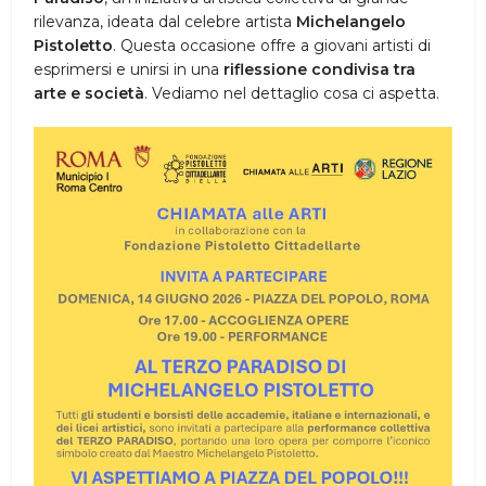
rilevanza, ideata dal celebre artista
Michelangelo
Pistoletto
. Questa occasione offre a giovani artisti di
esprimersi e unirsi in una
riflessione condivisa tra
arte e società
. Vediamo nel dettaglio cosa ci aspetta.