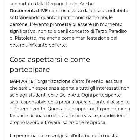
supportato dalla Regione Lazio. Anche
Documenta.LIVE
con Luca Rossi darà il suo contributo,
sottolineando quanto il patrimonio siamo noi, le
persone. L’evento promette di essere un momento
significativo, non solo per il concetto di Terzo Paradiso
di Pistoletto, ma anche come manifestazione del
potere unificante dell’arte.
Cosa aspettarsi e come
partecipare
BAM ARTE
, l’organizzazione dietro l’evento, assicura
che sarà un’esperienza aperta a tutti gli interessati, non
solo agli studenti delle Belle Arti. Ogni partecipante
sarà responsabile della propria opera durante il trasporto
e l’intero evento. Questa è un’opportunità per entrare a
far parte di una comunità artistica vivace, condividere il
proprio lavoro e trovare ispirazione reciproca.
La performance si svolgerà all’interno della mostra