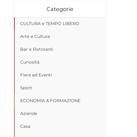
Categorie
CULTURA e TEMPO LIBERO
Arte e Cultura
Bar e Ristoranti
Curiosità
Fiere ed Eventi
Sport
ECONOMIA & FORMAZIONE
Aziende
Casa