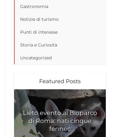
Gastronomia
Notizie di turismo
Punti di interesse
Storia e Curiosità
Uncategorized
Featured Posts
Lieto evento al Bioparco
di Roma: nati cinque
fennec