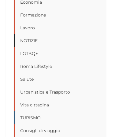
Economia
Formazione
Lavoro
NOTIZIE
LGTBQ+
Roma Lifestyle
Salute
Urbanistica e Trasporto
Vita cittadina
TURISMO
Consigli di viaggio