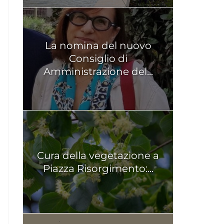
La nomina del nuovo
Consiglio di
Amministrazione del...
Cura della vegetazione a
Piazza Risorgimento:...