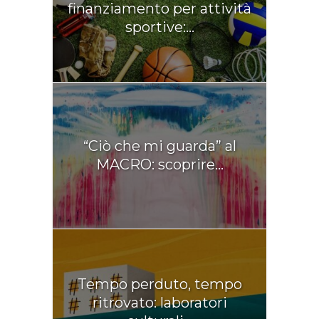
finanziamento per attività
sportive:...
“Ciò che mi guarda” al
MACRO: scoprire...
Tempo perduto, tempo
ritrovato: laboratori