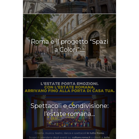
Roma e il progetto “Spazi
a Colori”:...
Spettacoli e condivisione:
l’estate romana...