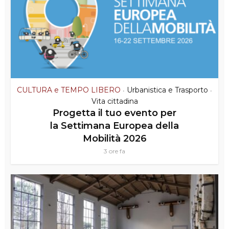
CULTURA e TEMPO LIBERO
Urbanistica e Trasporto
•
•
Vita cittadina
Progetta il tuo evento per
la Settimana Europea della
Mobilità 2026
3 ore fa