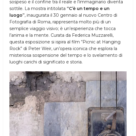
sospeso e il confine tra il reale e l’immaginario diventa
sottile. La mostra intitolata
“C’è un tempo e un
luogo”
, inaugurata il 30 gennaio al nuovo Centro di
Fotografia di Roma, rappresenta molto più di un
semplice viaggio visivo; è un’esperienza che tocca
l’anima e la mente. Curata da Federica Muzzarelli,
questa esposizione si ispira al film “Picnic at Hanging
Rock” di Peter Weir, un’opera iconica che esplora la
misteriosa sospensione del tempo e lo svelamento di
luoghi carichi di significato e storia.