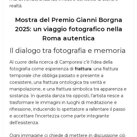
realtà.
Mostra del Premio Gianni Borgna
2025: un viaggio fotografico nella
Roma autentica
Il dialogo tra fotografia e memoria
Al cuore della ricerca di Camporesi c’è l’idea della
fotografia come esperienza di
frattura
: una frattura
temporale che obbliga passato e presente a
coesistere, una frattura ontologica tra verità e
manipolazione, e una frattura simbolica tra apparenza e
sostanza. In questa danza tra opposti, l’artista riesce a
trasformare le immagini in luoghi di meditazione e
riflessione, inducendo lo spettatore a rallentare il passo
e accettare l’incertezza come parte integrante
dell’esistenza.
Ogni immagine ci chiede di mettere in discussione ciò