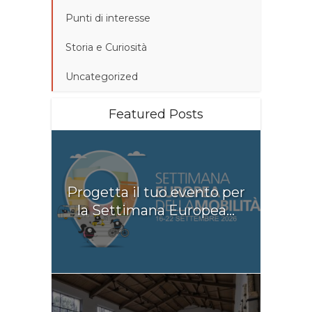
Punti di interesse
Storia e Curiosità
Uncategorized
Featured Posts
Progetta il tuo evento per
la Settimana Europea...