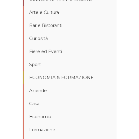
Arte e Cultura
Bar e Ristoranti
Curiosità
Fiere ed Eventi
Sport
ECONOMIA & FORMAZIONE
Aziende
Casa
Economia
Formazione