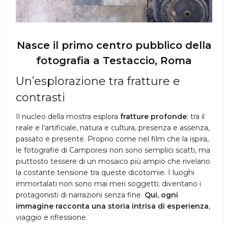
Nasce il primo centro pubblico della
fotografia a Testaccio, Roma
Un’esplorazione tra fratture e
contrasti
Il nucleo della mostra esplora
fratture profonde
: tra il
reale e l’artificiale, natura e cultura, presenza e assenza,
passato e presente. Proprio come nel film che la ispira,
le fotografie di Camporesi non sono semplici scatti, ma
piuttosto tessere di un mosaico più ampio che rivelano
la costante tensione tra queste dicotomie. I luoghi
immortalati non sono mai meri soggetti; diventano i
protagonisti di narrazioni senza fine.
Qui, ogni
immagine racconta una storia intrisa di esperienza
,
viaggio e riflessione.