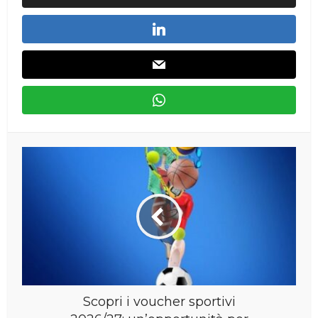
Scopri i voucher sportivi