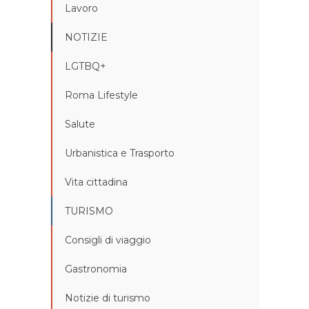
Lavoro
NOTIZIE
LGTBQ+
Roma Lifestyle
Salute
Urbanistica e Trasporto
Vita cittadina
TURISMO
Consigli di viaggio
Gastronomia
Notizie di turismo