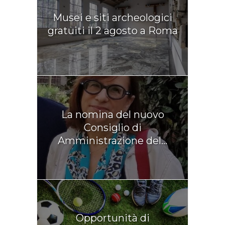
Musei e siti archeologici
gratuiti il 2 agosto a Roma
La nomina del nuovo
Consiglio di
Amministrazione del...
Opportunità di