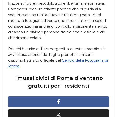
finzione, rigore metodologico e libertà immaginativa,
Camporesi crea un atlante poetico che ci guida alla
scoperta di una realtà nuova e reimmaginata. In tal
modo, la fotografia diventa uno strumento non solo di
conoscenza, ma anche di controllo e disorientamento,
creando un dialogo perenne tra ciò che è visibile e ciò
che rimane celato.
Per chi è curioso di immergersi in questa straordinaria
avventura, ulteriori dettagli e prenotazioni sono
disponibili sul sito ufficiale del
Centro della Fotografia di
Roma
.
I musei civici di Roma diventano
gratuiti per i residenti