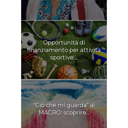
Opportunità di
finanziamento per attività
sportive:...
“Ciò che mi guarda” al
MACRO: scoprire...