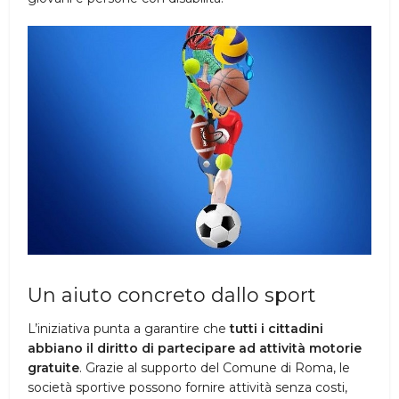
Un aiuto concreto dallo sport
L’iniziativa punta a garantire che
tutti i cittadini
abbiano il diritto di partecipare ad attività motorie
gratuite
. Grazie al supporto del Comune di Roma, le
società sportive possono fornire attività senza costi,