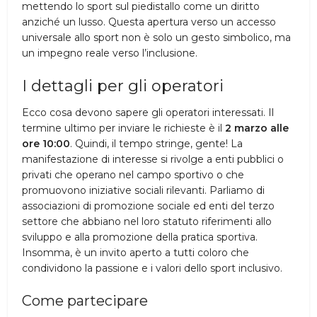
mettendo lo sport sul piedistallo come un diritto
anziché un lusso. Questa apertura verso un accesso
universale allo sport non è solo un gesto simbolico, ma
un impegno reale verso l’inclusione.
I dettagli per gli operatori
Ecco cosa devono sapere gli operatori interessati. Il
termine ultimo per inviare le richieste è il
2 marzo alle
ore 10:00
. Quindi, il tempo stringe, gente! La
manifestazione di interesse si rivolge a enti pubblici o
privati che operano nel campo sportivo o che
promuovono iniziative sociali rilevanti. Parliamo di
associazioni di promozione sociale ed enti del terzo
settore che abbiano nel loro statuto riferimenti allo
sviluppo e alla promozione della pratica sportiva.
Insomma, è un invito aperto a tutti coloro che
condividono la passione e i valori dello sport inclusivo.
Come partecipare