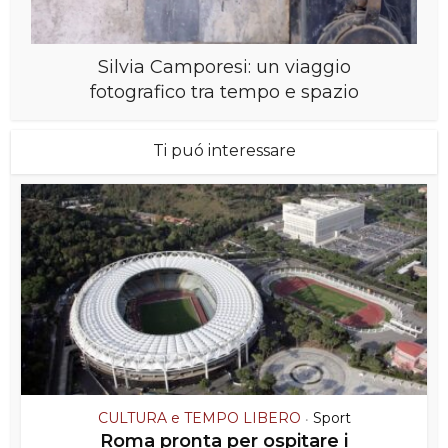
Silvia Camporesi: un viaggio
fotografico tra tempo e spazio
Ti puó interessare
CULTURA e TEMPO LIBERO
Sport
•
Roma pronta per ospitare i