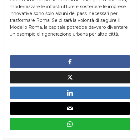
modernizzare le infrastrutture e sostenere le imprese
innovative sono solo alcuni dei passi necessari per
trasformare Roma. Se ci sarà la volontà di seguire il
Modello Roma, la capitale potrebbe davvero diventare
un esempio di rigenerazione urbana per altre città.