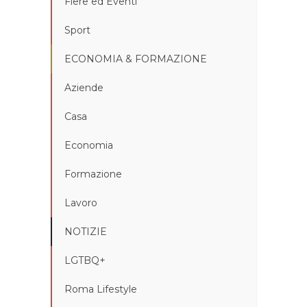
Fiere ed Eventi
Sport
ECONOMIA & FORMAZIONE
Aziende
Casa
Economia
Formazione
Lavoro
NOTIZIE
LGTBQ+
Roma Lifestyle