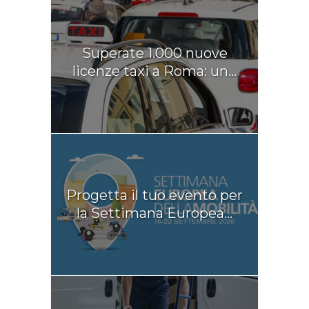
Superate 1.000 nuove
licenze taxi a Roma: un...
Progetta il tuo evento per
la Settimana Europea...