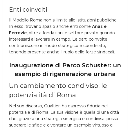
Enti coinvolti
Il Modello Roma non si limita alle istituzioni pubbliche.
In esso, trovano spazio anche enti come
Anas e
Ferrovie
, oltre a fondazioni e settore privato quando
interessati a lavorare in campo. Le parti coinvolte
contribuiscono in modo strategico e coordinato,
tenendo presente anche il ruolo delle forze sindacali.
Inaugurazione di Parco Schuster: un
esempio di rigenerazione urbana
Un cambiamento condiviso: le
potenzialità di Roma
Nel suo discorso, Gualtieri ha espresso fiducia nel
potenziale di Roma. La sua visione è quella di una città
che, grazie a una strategia sinergica e condivisa, possa
superare le sfide e diventare un esempio virtuoso di