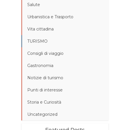
Salute
Urbanistica e Trasporto
Vita cittadina
TURISMO
Consigli di viaggio
Gastronomia
Notizie di turismo
Punti di interesse
Storia e Curiosità
Uncategorized
Featured Posts