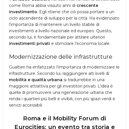
come Roma abbia vissuto anni di
crescente
investimento
. Egli ritiene che ciò possa portare a un
ciclo ascendente di sviluppo per la città. Ha evidenziato
l’importanza di mantenere un livello stabile di
investimenti a livello nazionale ed europeo. Questo,
secondo lui, è fondamentale per attirare ulteriori
investimenti privati
e stimolare l’economia locale.
Modernizzazione delle infrastrutture
Gualtieri ha enfatizzato l’importanza di modernizzare le
infrastrutture. Secondo lui, raggiungere alti livelli di
mobilità e qualità urbana
si tradurrebbe in una
maggiore attrattiva per gli investitori privati. L’idea è
quella di promuovere una rigenerazione urbana che
renda i quartieri più belli e vivibili, con più spazi verdi e
servizi accessibili.
Roma e il Mobility Forum di
Eurocities: un evento tra storia e