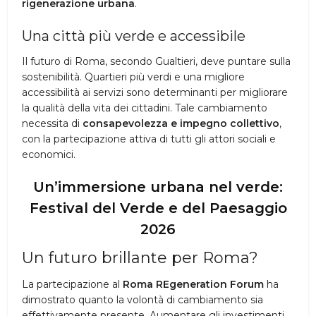
rigenerazione urbana
.
Una città più verde e accessibile
Il futuro di Roma, secondo Gualtieri, deve puntare sulla
sostenibilità. Quartieri più verdi e una migliore
accessibilità ai servizi sono determinanti per migliorare
la qualità della vita dei cittadini. Tale cambiamento
necessita di
consapevolezza e impegno collettivo
,
con la partecipazione attiva di tutti gli attori sociali e
economici.
Un’immersione urbana nel verde:
Festival del Verde e del Paesaggio
2026
Un futuro brillante per Roma?
La partecipazione al
Roma REgeneration Forum
ha
dimostrato quanto la volontà di cambiamento sia
effettivamente presente. Aumentare gli investimenti,