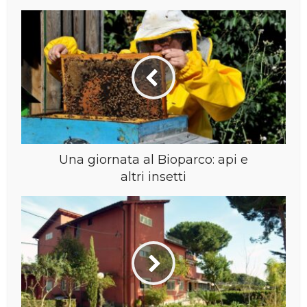
Una giornata al Bioparco: api e
altri insetti