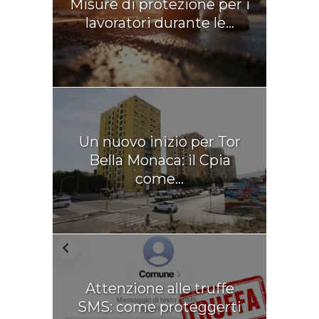
Misure di protezione per i
lavoratori durante le...
Un nuovo inizio per Tor
Bella Monaca: il Cpia
come...
Attenzione alle truffe
SMS: come proteggerti