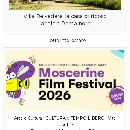
Villa Belvedere: la casa di riposo
ideale a Roma nord
Ti puó interessare
Arte e Cultura
CULTURA e TEMPO LIBERO
Vita
•
•
cittadina