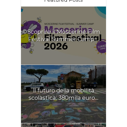
Scoprire il Moscerine Film
Festival Summer Camp:...
Il futuro della mobilità
scolastica: 380mila euro...