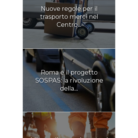
Nuove regole per il
trasporto merci nel
Centro...
Roma e il progetto
SOSPAS: la rivoluzione
della...