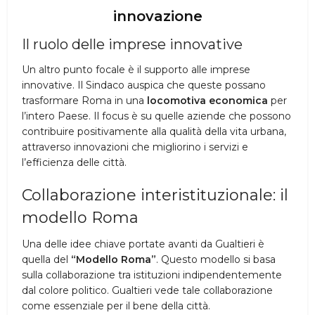
innovazione
Il ruolo delle imprese innovative
Un altro punto focale è il supporto alle imprese
innovative. Il Sindaco auspica che queste possano
trasformare Roma in una
locomotiva economica
per
l’intero Paese. Il focus è su quelle aziende che possono
contribuire positivamente alla qualità della vita urbana,
attraverso innovazioni che migliorino i servizi e
l’efficienza delle città.
Collaborazione interistituzionale: il
modello Roma
Una delle idee chiave portate avanti da Gualtieri è
quella del
“Modello Roma”
. Questo modello si basa
sulla collaborazione tra istituzioni indipendentemente
dal colore politico. Gualtieri vede tale collaborazione
come essenziale per il bene della città.