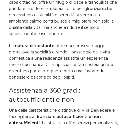
caos cittadino, offre un rifugio di pace e tranquillità che
può fare la differenza, soprattutto per gli anziani che
necessitano di stabilità e serenità. Vivere in un
ambiente calmo contribuisce a migliorare non solo la
qualità della vita, ma anche a ridurre il senso di
spaesamento e isolamento.
La
natura circostante
offre numerosi vantaggi:
promuove la socialità e rende il passaggio dalla vita
domestica a una residenza assistita un’esperienza
meno traumatica. Gli ampi spazi e l’atmosfera quieta
diventano parte integrante della cura, favorendo il
benessere psicofisico degli ospiti.
Assistenza a 360 gradi:
autosufficienti e non
Una delle caratteristiche distintive di Villa Belvedere è
l’accoglienza di
anziani autosufficienti e non
autosufficienti
. La struttura offre servizi personalizzati,