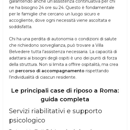
garantendo anche un’assistenza continuativa per chi
ne ha bisogno 24 ore su 24. Questo è fondamentale
per le famiglie che cercano un luogo sicuro e
accogliente, dove ogni necessità viene ascoltata e
soddisfatta.
Chi ha una perdita di autonomia o condizioni di salute
che richiedono sorveglianza, può trovare a Villa
Belvedere tutta l’assistenza necessaria. La capacità di
adattarsi ai bisogni degli ospiti è uno dei punti di forza
della struttura. Non si limita a offrire ospitalità, ma crea
un
percorso di accompagnamento
rispettando
l’individualità di ciascun residente.
Le principali case di riposo a Roma:
guida completa
Servizi riabilitativi e supporto
psicologico