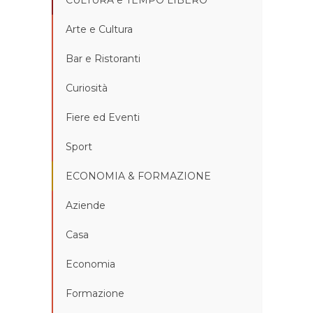
CULTURA e TEMPO LIBERO
Arte e Cultura
Bar e Ristoranti
Curiosità
Fiere ed Eventi
Sport
ECONOMIA & FORMAZIONE
Aziende
Casa
Economia
Formazione