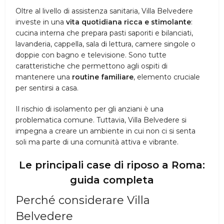
Oltre al livello di assistenza sanitaria, Villa Belvedere
investe in una
vita quotidiana ricca e stimolante
:
cucina interna che prepara pasti saporiti e bilanciati,
lavanderia, cappella, sala di lettura, camere singole o
doppie con bagno e televisione. Sono tutte
caratteristiche che permettono agli ospiti di
mantenere una
routine familiare
, elemento cruciale
per sentirsi a casa.
Il rischio di isolamento per gli anziani è una
problematica comune. Tuttavia, Villa Belvedere si
impegna a creare un ambiente in cui non ci si senta
soli ma parte di una comunità attiva e vibrante.
Le principali case di riposo a Roma:
guida completa
Perché considerare Villa
Belvedere