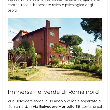
contribuisce al benessere fisico e psicologico degli
ospiti.
Immersa nel verde di Roma nord
Villa Belvedere sorge in un angolo verde e appartato di
Roma nord, in
Via Belvedere Montello 56
. Lontano dal