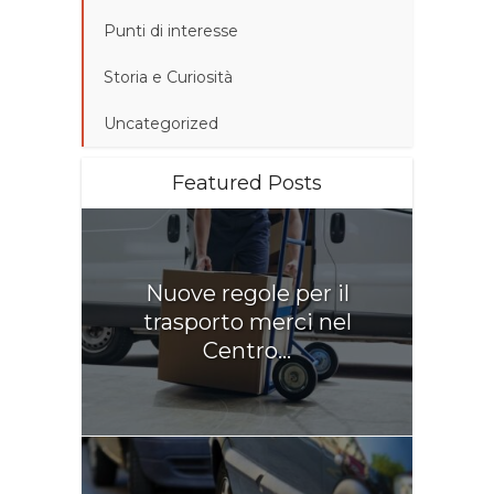
Punti di interesse
Storia e Curiosità
Uncategorized
Featured Posts
Nuove regole per il
trasporto merci nel
Centro...