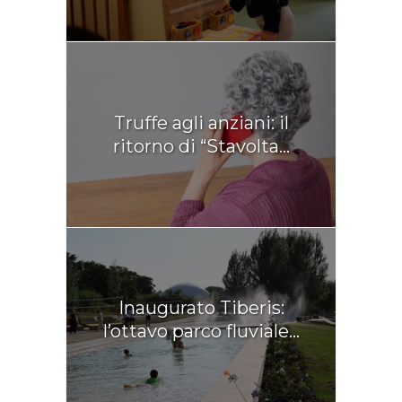
Truffe agli anziani: il
ritorno di “Stavolta...
Inaugurato Tiberis:
l’ottavo parco fluviale...