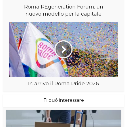
Roma REgeneration Forum: un
nuovo modello per la capitale
In arrivo il Roma Pride 2026
Ti puó interessare