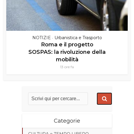
NOTIZIE
Urbanistica e Trasporto
•
Roma e il progetto
SOSPAS: la rivoluzione della
mobilità
13 ore fa
Categorie