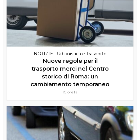
NOTIZIE
Urbanistica e Trasporto
•
Nuove regole per il
trasporto merci nel Centro
storico di Roma: un
cambiamento temporaneo
10 ore fa