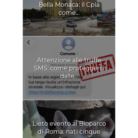
Bella Monaca: il Cpia
come...
Attenzione alle truffe
SMS: come proteggerti
dalle...
Lieto evento al Bioparco
di Roma: nati cinque