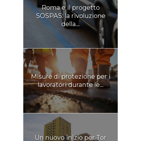
Roma e il progetto
SOSPAS: la rivoluzione
della...
Misure di protezione per i
lavoratori durante le...
Un nuovo inizio per Tor