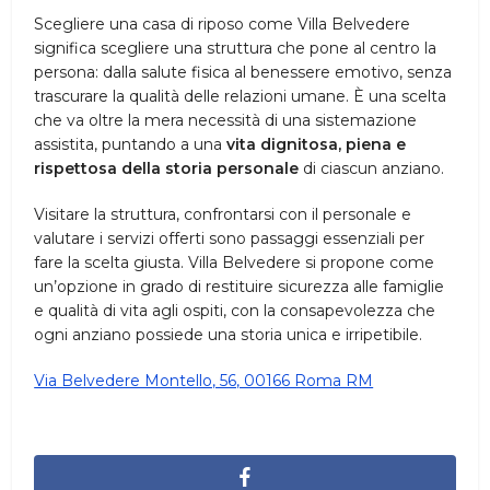
Scegliere una casa di riposo come Villa Belvedere
significa scegliere una struttura che pone al centro la
persona: dalla salute fisica al benessere emotivo, senza
trascurare la qualità delle relazioni umane. È una scelta
che va oltre la mera necessità di una sistemazione
assistita, puntando a una
vita dignitosa, piena e
rispettosa della storia personale
di ciascun anziano.
Visitare la struttura, confrontarsi con il personale e
valutare i servizi offerti sono passaggi essenziali per
fare la scelta giusta. Villa Belvedere si propone come
un’opzione in grado di restituire sicurezza alle famiglie
e qualità di vita agli ospiti, con la consapevolezza che
ogni anziano possiede una storia unica e irripetibile.
Via Belvedere Montello, 56, 00166 Roma RM