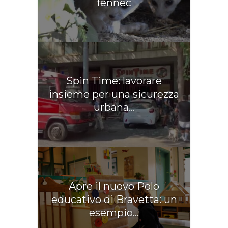
fennec
Spin Time: lavorare
insieme per una sicurezza
urbana...
Apre il nuovo Polo
educativo di Bravetta: un
esempio...