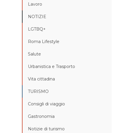
Lavoro
NOTIZIE
LGTBQ+
Roma Lifestyle
Salute
Urbanistica e Trasporto
Vita cittadina
TURISMO
Consigli di viaggio
Gastronomia
Notizie di turismo