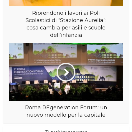
Riprendono i lavori ai Poli
Scolastici di “Stazione Aurelia”:
cosa cambia per asili e scuole
dell’infanzia
Roma REgeneration Forum: un
nuovo modello per la capitale