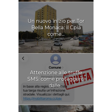
Un nuovo inizio per Tor
Bella Monaca: il Cpia
come...
Attenzione alle truffe
SMS: come proteggerti
dalle...