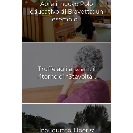
Apre il nuovo Polo
educativo di Bravetta: un
esempio...
Truffe agli anziani: il
ritorno di “Stavolta...
Inaugurato Tiberis: