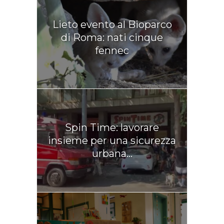
Lieto evento al Bioparco
di Roma: nati cinque
fennec
Spin Time: lavorare
insieme per una sicurezza
urbana...