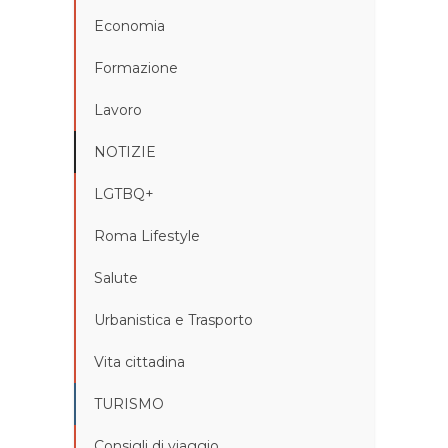
Economia
Formazione
Lavoro
NOTIZIE
LGTBQ+
Roma Lifestyle
Salute
Urbanistica e Trasporto
Vita cittadina
TURISMO
Consigli di viaggio