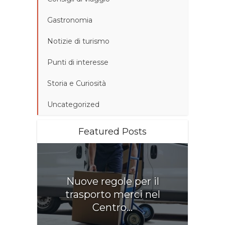
Gastronomia
Notizie di turismo
Punti di interesse
Storia e Curiosità
Uncategorized
Featured Posts
Nuove regole per il
trasporto merci nel
Centro...