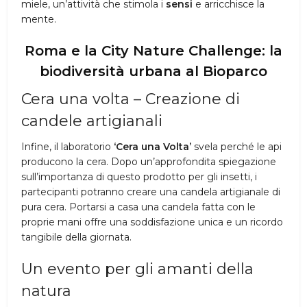
miele, un’attività che stimola i
sensi
e arricchisce la
mente.
Roma e la City Nature Challenge: la
biodiversità urbana al Bioparco
Cera una volta – Creazione di
candele artigianali
Infine, il laboratorio
‘Cera una Volta’
svela perché le api
producono la cera. Dopo un’approfondita spiegazione
sull’importanza di questo prodotto per gli insetti, i
partecipanti potranno creare una candela artigianale di
pura cera. Portarsi a casa una candela fatta con le
proprie mani offre una soddisfazione unica e un ricordo
tangibile della giornata.
Un evento per gli amanti della
natura