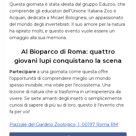
Questa giornata è stata ideata dal gruppo Eduzoo, che
comprende gli educatori dell’Unione Italiana Zoo e
Acquari, dedicata a Micael Bolognesi, un appassionato
del mondo degli invertebrati. Il suo amore per la natura
ha ispirato molti, e questo evento vuole essere un
omaggio alla sua memoria.
Al Bioparco di Roma: quattro
giovani lupi conquistano la scena
Partecipare
a una giornata come questa offre
l’opportunità di comprendere meglio un mondo
spesso invisibile, ma vitale per l’ecosistema. Una
lezione di natura che si trasforma in un’esperienza da
vivere. Se siete amanti degli insetti o semplicemente
curiosi di sapere di più su di loro, questo è l’evento che
fa per voi!
Piazzale del Giardino Zoologico, 1, 00197 Roma RM