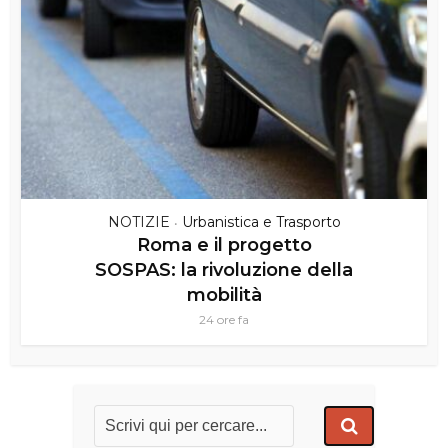
NOTIZIE
Urbanistica e Trasporto
•
Roma e il progetto
SOSPAS: la rivoluzione della
mobilità
24 ore fa