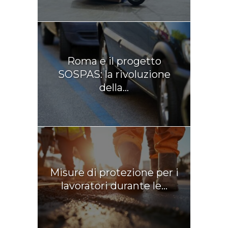
Roma e il progetto
SOSPAS: la rivoluzione
della...
Misure di protezione per i
lavoratori durante le...