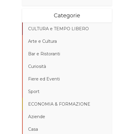
Categorie
CULTURA e TEMPO LIBERO
Arte e Cultura
Bar e Ristoranti
Curiosità
Fiere ed Eventi
Sport
ECONOMIA & FORMAZIONE
Aziende
Casa