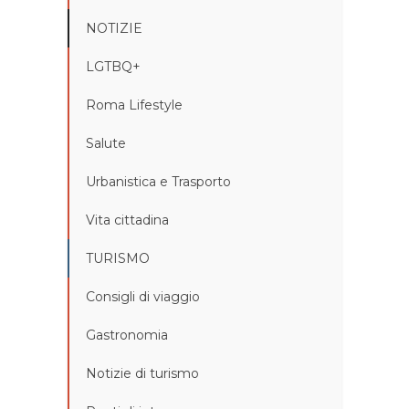
NOTIZIE
LGTBQ+
Roma Lifestyle
Salute
Urbanistica e Trasporto
Vita cittadina
TURISMO
Consigli di viaggio
Gastronomia
Notizie di turismo