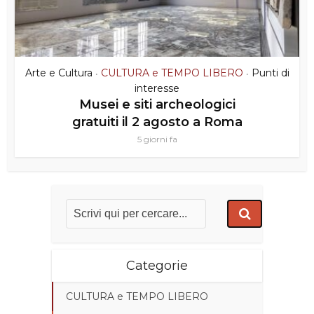
Arte e Cultura
CULTURA e TEMPO LIBERO
Punti di
•
•
interesse
Musei e siti archeologici
gratuiti il 2 agosto a Roma
5 giorni fa
Categorie
CULTURA e TEMPO LIBERO