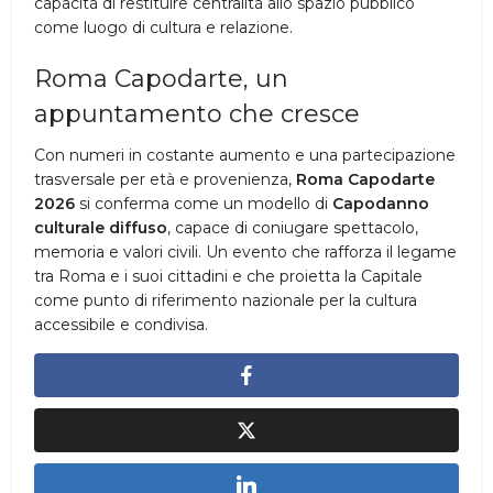
capacità di restituire centralità allo spazio pubblico
come luogo di cultura e relazione.
Roma Capodarte, un
appuntamento che cresce
Con numeri in costante aumento e una partecipazione
trasversale per età e provenienza,
Roma Capodarte
2026
si conferma come un modello di
Capodanno
culturale diffuso
, capace di coniugare spettacolo,
memoria e valori civili. Un evento che rafforza il legame
tra Roma e i suoi cittadini e che proietta la Capitale
come punto di riferimento nazionale per la cultura
accessibile e condivisa.