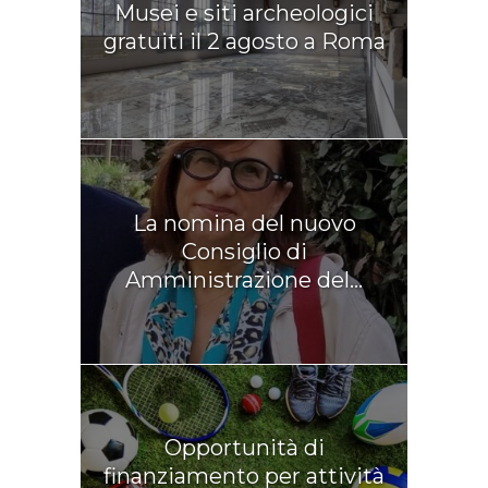
Musei e siti archeologici
gratuiti il 2 agosto a Roma
La nomina del nuovo
Consiglio di
Amministrazione del...
Opportunità di
finanziamento per attività