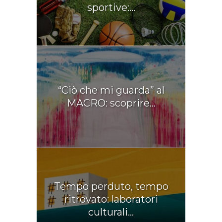
sportive:...
“Ciò che mi guarda” al
MACRO: scoprire...
Tempo perduto, tempo
ritrovato: laboratori
culturali...