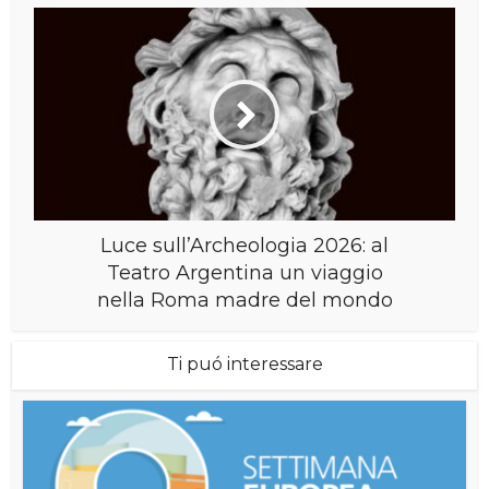
Luce sull’Archeologia 2026: al
Teatro Argentina un viaggio
nella Roma madre del mondo
Ti puó interessare