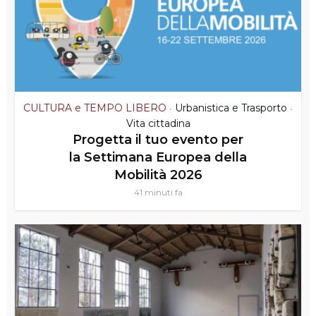
CULTURA e TEMPO LIBERO
Urbanistica e Trasporto
•
•
Vita cittadina
Progetta il tuo evento per
la Settimana Europea della
Mobilità 2026
41 minuti fa