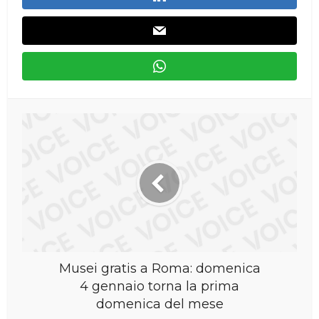
Musei gratis a Roma: domenica
4 gennaio torna la prima
domenica del mese