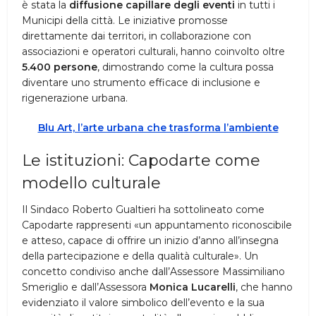
è stata la
diffusione capillare degli eventi
in tutti i
Municipi della città. Le iniziative promosse
direttamente dai territori, in collaborazione con
associazioni e operatori culturali, hanno coinvolto oltre
5.400 persone
, dimostrando come la cultura possa
diventare uno strumento efficace di inclusione e
rigenerazione urbana.
Blu Art, l’arte urbana che trasforma l’ambiente
Le istituzioni: Capodarte come
modello culturale
Il Sindaco Roberto Gualtieri ha sottolineato come
Capodarte rappresenti «un appuntamento riconoscibile
e atteso, capace di offrire un inizio d’anno all’insegna
della partecipazione e della qualità culturale». Un
concetto condiviso anche dall’Assessore Massimiliano
Smeriglio e dall’Assessora
Monica Lucarelli
, che hanno
evidenziato il valore simbolico dell’evento e la sua