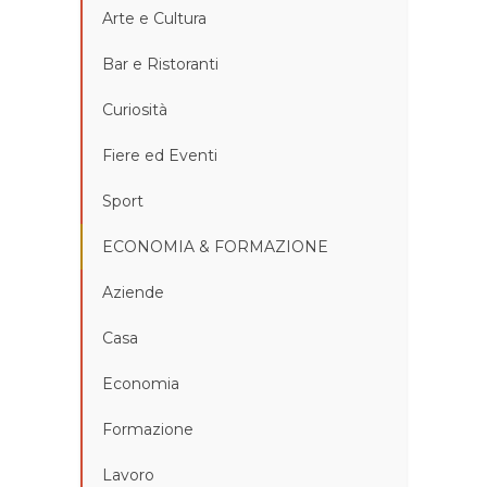
Arte e Cultura
Bar e Ristoranti
Curiosità
Fiere ed Eventi
Sport
ECONOMIA & FORMAZIONE
Aziende
Casa
Economia
Formazione
Lavoro