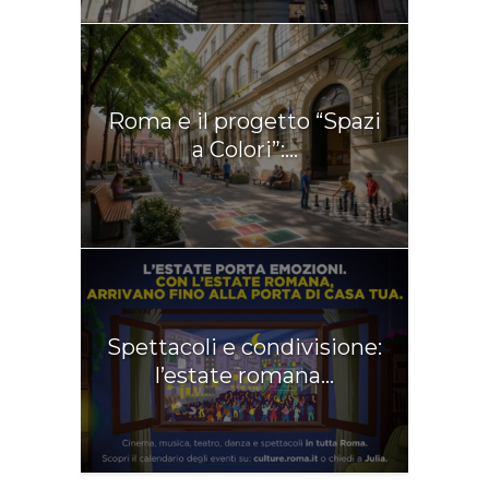
Roma e il progetto “Spazi
a Colori”:...
Spettacoli e condivisione:
l’estate romana...