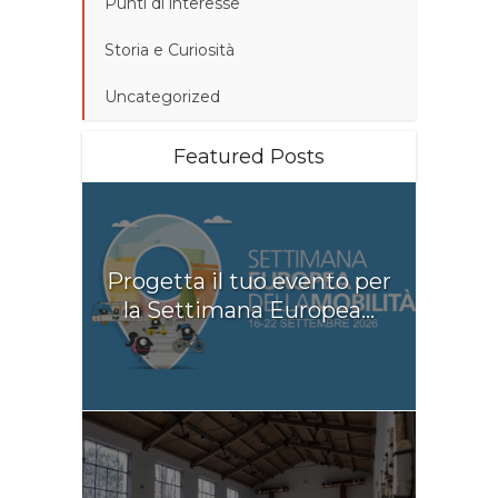
Punti di interesse
Storia e Curiosità
Uncategorized
Featured Posts
Progetta il tuo evento per
la Settimana Europea...