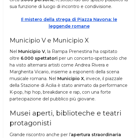
sua funzione di luogo di incontro e condivisione.
Il mistero della strega di Piazza Navona: le
leggende romane
Municipio V e Municipio X
Nel
Municipio V
, la Rampa Prenestina ha ospitato
oltre
6.000 spettatori
per un concerto-spettacolo che
ha visto alternarsi artisti come Andrea Rivera e
Margherita Vicario, insieme a esponenti della scena
musicale romana. Nel
Municipio X
, invece, il piazzale
della Stazione di Acilia è stato animato da performance
K-pop, hip hop, breakdance e rap, con una forte
partecipazione del pubblico più giovane.
Musei aperti, biblioteche e teatri
protagonisti
Grande riscontro anche per l’
apertura straordinaria