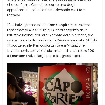
che conferma Capodarte come uno degli
appuntamenti più attesi del calendario culturale
romano.
L’iniziativa, promossa da
Roma Capitale
, attraverso
l’Assessorato alla Cultura e il Coordinamento delle
iniziative riconducibili alla Giornata della Memoria, si è
svolta con la collaborazione dell’Assessorato alle Attività
Produttive, alle Pari Opportunità e all’Attrazione
Investimenti, coinvolgendo l’intera città con oltre
100
appuntamenti
, in larga parte a ingresso libero.