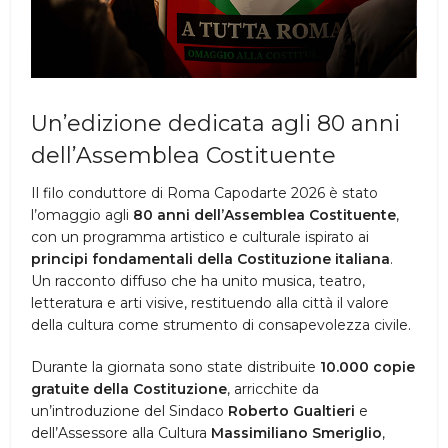
Un’edizione dedicata agli 80 anni
dell’Assemblea Costituente
Il filo conduttore di Roma Capodarte 2026 è stato
l’omaggio agli
80 anni dell’Assemblea Costituente
,
con un programma artistico e culturale ispirato ai
principi fondamentali della Costituzione italiana
.
Un racconto diffuso che ha unito musica, teatro,
letteratura e arti visive, restituendo alla città il valore
della cultura come strumento di consapevolezza civile.
Durante la giornata sono state distribuite
10.000 copie
gratuite della Costituzione
, arricchite da
un’introduzione del Sindaco
Roberto Gualtieri
e
dell’Assessore alla Cultura
Massimiliano Smeriglio
,