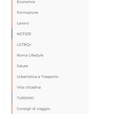
Economia
Formazione
Lavoro
NOTIZIE
LGTBQ+
Roma Lifestyle
Salute
Urbanistica e Trasporto
Vita cittadina
TURISMO
Consigli di viaggio