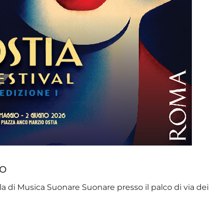
o
ola di Musica Suonare Suonare presso il palco di via dei