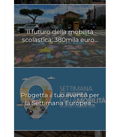
Il futuro della mobilità
scolastica: 380mila euro...
Progetta il tuo evento per
la Settimana Europea...