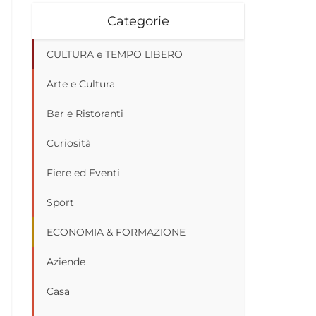
Categorie
CULTURA e TEMPO LIBERO
Arte e Cultura
Bar e Ristoranti
Curiosità
Fiere ed Eventi
Sport
ECONOMIA & FORMAZIONE
Aziende
Casa