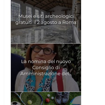
Musei e siti archeologici
gratuiti il 2 agosto a Roma
La nomina del nuovo
Consiglio di
Amministrazione del...