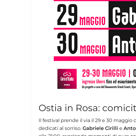
Ostia in Rosa: comici
Il festival prende il via il 29 e 30 maggio 
dedicati al sorriso.
Gabriele Cirilli
e
Anto