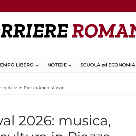
TEMPO LIBERO
NOTIZIE
SCUOLA ed ECONOMIA
e cultura in Piazza Anco Marzio
val 2026: musica,