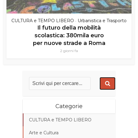
CULTURA e TEMPO LIBERO
Urbanistica e Trasporto
•
Il futuro della mobilità
scolastica: 380mila euro
per nuove strade a Roma
2 giorni fa
Categorie
CULTURA e TEMPO LIBERO
Arte e Cultura