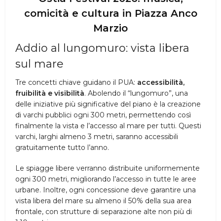
comicità e cultura in Piazza Anco
Marzio
Addio al lungomuro: vista libera
sul mare
Tre concetti chiave guidano il PUA:
accessibilità,
fruibilità e visibilità
. Abolendo il “lungomuro”, una
delle iniziative più significative del piano è la creazione
di varchi pubblici ogni 300 metri, permettendo così
finalmente la vista e l’accesso al mare per tutti. Questi
varchi, larghi almeno 3 metri, saranno accessibili
gratuitamente tutto l’anno.
Le spiagge libere verranno distribuite uniformemente
ogni 300 metri, migliorando l’accesso in tutte le aree
urbane. Inoltre, ogni concessione deve garantire una
vista libera del mare su almeno il 50% della sua area
frontale, con strutture di separazione alte non più di