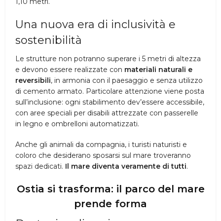
1,10 metri.
Una nuova era di inclusività e
sostenibilità
Le strutture non potranno superare i 5 metri di altezza
e devono essere realizzate con
materiali naturali e
reversibili
, in armonia con il paesaggio e senza utilizzo
di cemento armato. Particolare attenzione viene posta
sull’inclusione: ogni stabilimento dev’essere accessibile,
con aree speciali per disabili attrezzate con passerelle
in legno e ombrelloni automatizzati.
Anche gli animali da compagnia, i turisti naturisti e
coloro che desiderano sposarsi sul mare troveranno
spazi dedicati.
Il mare diventa veramente di tutti
.
Ostia si trasforma: il parco del mare
prende forma