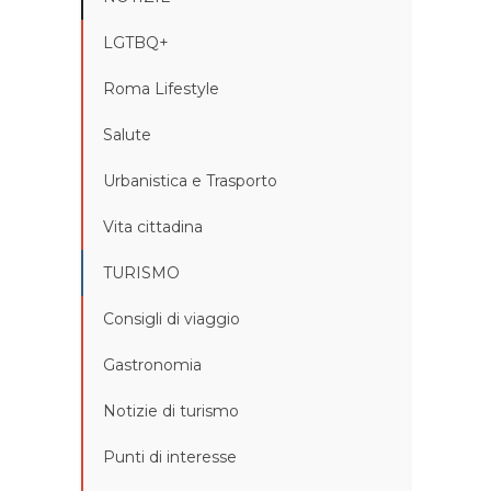
LGTBQ+
Roma Lifestyle
Salute
Urbanistica e Trasporto
Vita cittadina
TURISMO
Consigli di viaggio
Gastronomia
Notizie di turismo
Punti di interesse