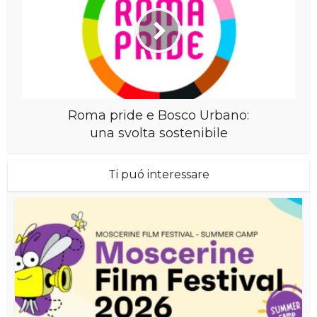
Roma pride e Bosco Urbano:
una svolta sostenibile
Ti puó interessare