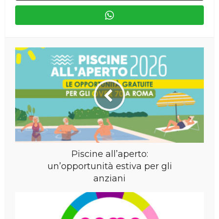
Piscine all’aperto:
un’opportunità estiva per gli
anziani