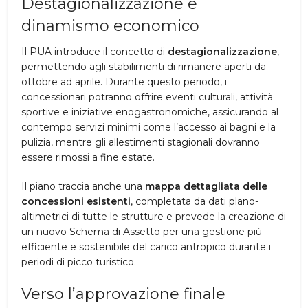
Destagionalizzazione e
dinamismo economico
Il PUA introduce il concetto di
destagionalizzazione
,
permettendo agli stabilimenti di rimanere aperti da
ottobre ad aprile. Durante questo periodo, i
concessionari potranno offrire eventi culturali, attività
sportive e iniziative enogastronomiche, assicurando al
contempo servizi minimi come l’accesso ai bagni e la
pulizia, mentre gli allestimenti stagionali dovranno
essere rimossi a fine estate.
Il piano traccia anche una
mappa dettagliata delle
concessioni esistenti
, completata da dati plano-
altimetrici di tutte le strutture e prevede la creazione di
un nuovo Schema di Assetto per una gestione più
efficiente e sostenibile del carico antropico durante i
periodi di picco turistico.
Verso l’approvazione finale