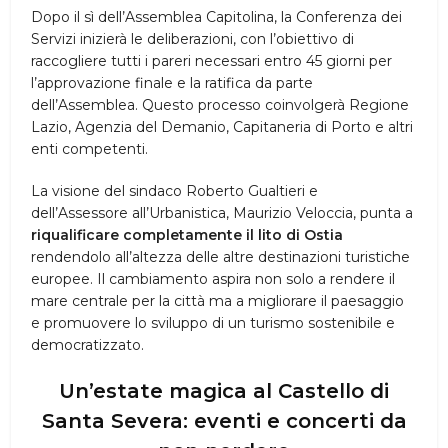
Dopo il sì dell’Assemblea Capitolina, la Conferenza dei
Servizi inizierà le deliberazioni, con l’obiettivo di
raccogliere tutti i pareri necessari entro 45 giorni per
l’approvazione finale e la ratifica da parte
dell’Assemblea. Questo processo coinvolgerà Regione
Lazio, Agenzia del Demanio, Capitaneria di Porto e altri
enti competenti.
La visione del sindaco Roberto Gualtieri e
dell’Assessore all’Urbanistica, Maurizio Veloccia, punta a
riqualificare completamente il lito di Ostia
rendendolo all’altezza delle altre destinazioni turistiche
europee. Il cambiamento aspira non solo a rendere il
mare centrale per la città ma a migliorare il paesaggio
e promuovere lo sviluppo di un turismo sostenibile e
democratizzato.
Un’estate magica al Castello di
Santa Severa: eventi e concerti da