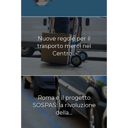
Nuove regole per il
trasporto merci nel
Centro...
Roma e il progetto
SOSPAS: la rivoluzione
della...