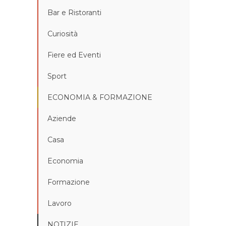
Bar e Ristoranti
Curiosità
Fiere ed Eventi
Sport
ECONOMIA & FORMAZIONE
Aziende
Casa
Economia
Formazione
Lavoro
NOTIZIE