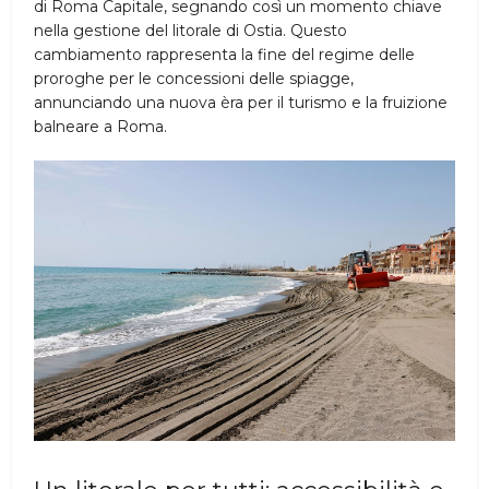
di Roma Capitale, segnando così un momento chiave
nella gestione del litorale di Ostia. Questo
cambiamento rappresenta la fine del regime delle
proroghe per le concessioni delle spiagge,
annunciando una nuova èra per il turismo e la fruizione
balneare a Roma.