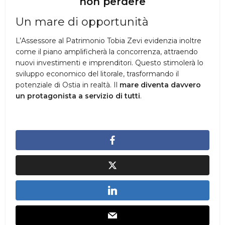
non perdere
Un mare di opportunità
L’Assessore al Patrimonio Tobia Zevi evidenzia inoltre
come il piano amplificherà la concorrenza, attraendo
nuovi investimenti e imprenditori. Questo stimolerà lo
sviluppo economico del litorale, trasformando il
potenziale di Ostia in realtà. Il
mare diventa davvero
un protagonista a servizio di tutti
.