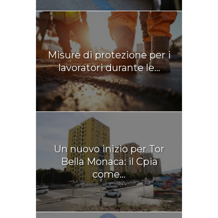
Misure di protezione per i
lavoratori durante le...
Un nuovo inizio per Tor
Bella Monaca: il Cpia
come...