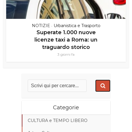
NOTIZIE
Urbanistica e Trasporto
•
Superate 1.000 nuove
licenze taxi a Roma: un
traguardo storico
3 giorni fa
Categorie
CULTURA e TEMPO LIBERO