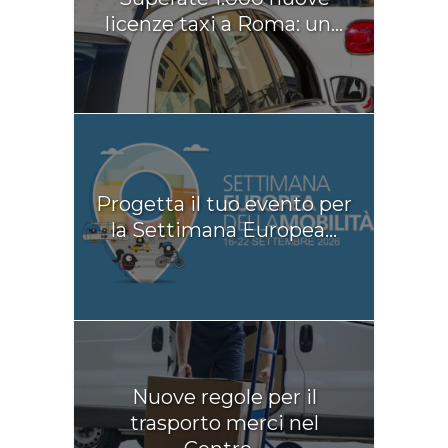
licenze taxi a Roma: un...
Progetta il tuo evento per
la Settimana Europea...
Nuove regole per il
trasporto merci nel