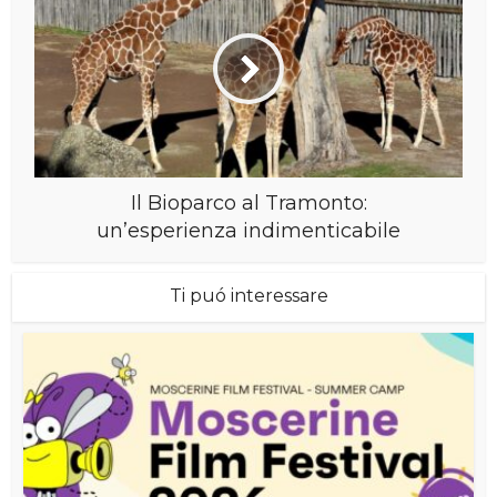
Il Bioparco al Tramonto:
un’esperienza indimenticabile
Ti puó interessare