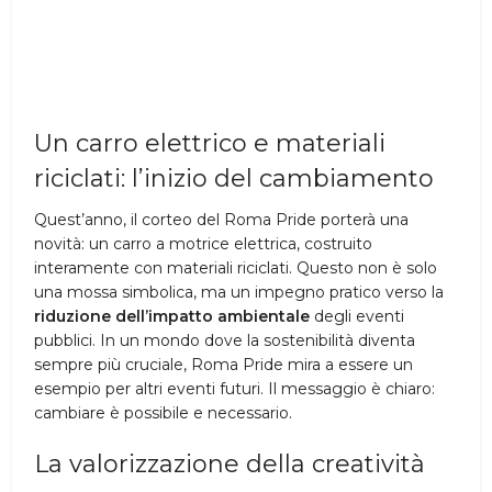
Un carro elettrico e materiali
riciclati: l’inizio del cambiamento
Quest’anno, il corteo del Roma Pride porterà una
novità: un carro a motrice elettrica, costruito
interamente con materiali riciclati. Questo non è solo
una mossa simbolica, ma un impegno pratico verso la
riduzione dell’impatto ambientale
degli eventi
pubblici. In un mondo dove la sostenibilità diventa
sempre più cruciale, Roma Pride mira a essere un
esempio per altri eventi futuri. Il messaggio è chiaro:
cambiare è possibile e necessario.
La valorizzazione della creatività