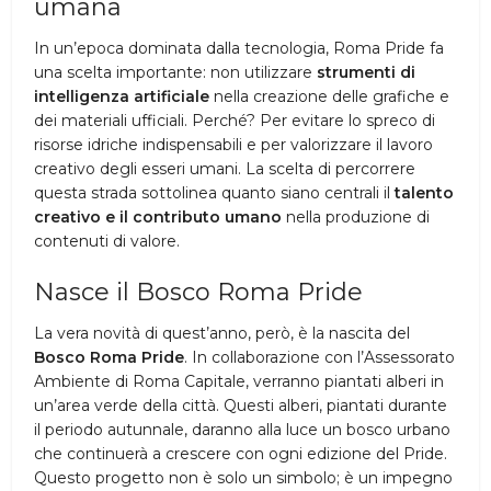
umana
In un’epoca dominata dalla tecnologia, Roma Pride fa
una scelta importante: non utilizzare
strumenti di
intelligenza artificiale
nella creazione delle grafiche e
dei materiali ufficiali. Perché? Per evitare lo spreco di
risorse idriche indispensabili e per valorizzare il lavoro
creativo degli esseri umani. La scelta di percorrere
questa strada sottolinea quanto siano centrali il
talento
creativo e il contributo umano
nella produzione di
contenuti di valore.
Nasce il Bosco Roma Pride
La vera novità di quest’anno, però, è la nascita del
Bosco Roma Pride
. In collaborazione con l’Assessorato
Ambiente di Roma Capitale, verranno piantati alberi in
un’area verde della città. Questi alberi, piantati durante
il periodo autunnale, daranno alla luce un bosco urbano
che continuerà a crescere con ogni edizione del Pride.
Questo progetto non è solo un simbolo; è un impegno