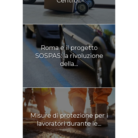
Centro...
Roma e il progetto
SOSPAS: la rivoluzione
della...
Misure di protezione per i
lavoratori durante le...