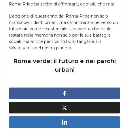
Roma Pride ha scelto di affrontare, oggi più che mai.
L’edizione di quest’anno del Roma Pride non solo
marcia per i diritti umani, ma cammina anche verso un
futuro più verde e sostenibile. Un evento che vuole
restare nella memoria non solo per le sue battaglie
sociali, ma anche per il contributo tangibile alla
salvaguardia del nostro pianeta.
Roma verde: il futuro è nei parchi
urbani