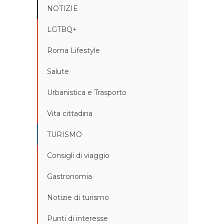
NOTIZIE
LGTBQ+
Roma Lifestyle
Salute
Urbanistica e Trasporto
Vita cittadina
TURISMO
Consigli di viaggio
Gastronomia
Notizie di turismo
Punti di interesse