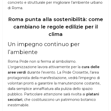
concreto e strutturale per migliorare l’ambiente urbano
di Roma.
Roma punta alla sostenibilità: come
cambiano le regole edilizie per il
clima
Un impegno continuo per
l’ambiente
Roma Pride non si ferma al simbolismo.
L’organizzazione lavora attivamente per la
cura delle
aree verdi
durante l’evento. La Pride Croisette, l’area
protagonista della manifestazione, vedrà l’impegno di
volontari pronti a garantire la manutenzione costante,
dalla semplice annaffiatura alla pulizia dello spazio
pubblico. Particolare attenzione sarà rivolta ai
platani
secolari
, che costituiscono un patrimonio botanico
inestimabile.