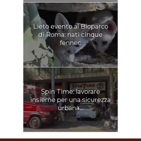
Lieto evento al Bioparco
di Roma: nati cinque
fennec
Spin Time: lavorare
insieme per una sicurezza
urbana...