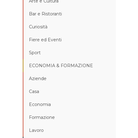
Arte e Cultura
Bar e Ristoranti
Curiosità
Fiere ed Eventi
Sport
ECONOMIA & FORMAZIONE
Aziende
Casa
Economia
Formazione
Lavoro