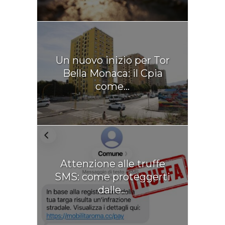
Un nuovo inizio per Tor
Bella Monaca: il Cpia
come...
Attenzione alle truffe
SMS: come proteggerti
dalle...