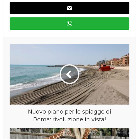
Nuovo piano per le spiagge di
Roma: rivoluzione in vista!