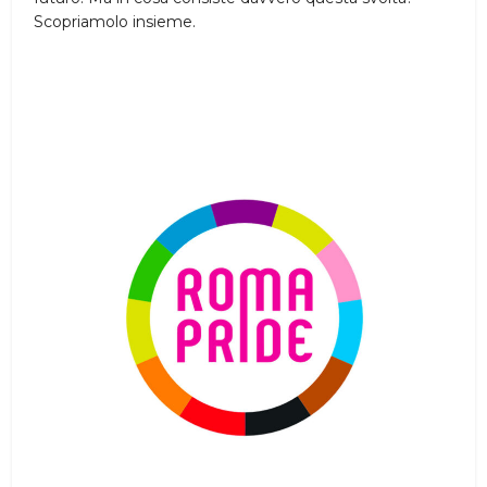
Scopriamolo insieme.