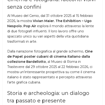
senza confini
Al Museo del Genio, dal 31 ottobre 2025 al 15 febbraio
2026, la mostra
Vivian Maier. The Exhibition – Ugo
Nespolo. Pop Air
esplora il mondo attraverso la lente
di due fotografi influenti. Il loro lavoro offre uno
spaccato unico su vari aspetti della vita quotidiana
trasformati in arte.
Dalla narrazione fotografica al grande schermo,
Cine
de Papel: poster cubani di cinema italiano dalla
collezione Bardellotto
, al Museo di Roma in
Trastevere dal 29 ottobre 2025 al 22 febbraio 2026, ci
mostra un’interessante prospettiva su come il cinema
italiano è stato rappresentato e percepito attraverso
l’arte grafica cubana.
Storia e archeologia: un dialogo
tra passato e presente