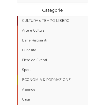
Categorie
CULTURA e TEMPO LIBERO
Arte e Cultura
Bar e Ristoranti
Curiosità
Fiere ed Eventi
Sport
ECONOMIA & FORMAZIONE
Aziende
Casa