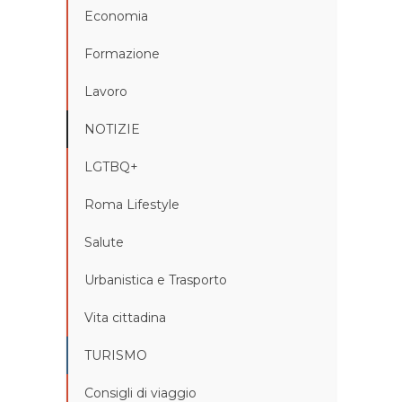
Economia
Formazione
Lavoro
NOTIZIE
LGTBQ+
Roma Lifestyle
Salute
Urbanistica e Trasporto
Vita cittadina
TURISMO
Consigli di viaggio