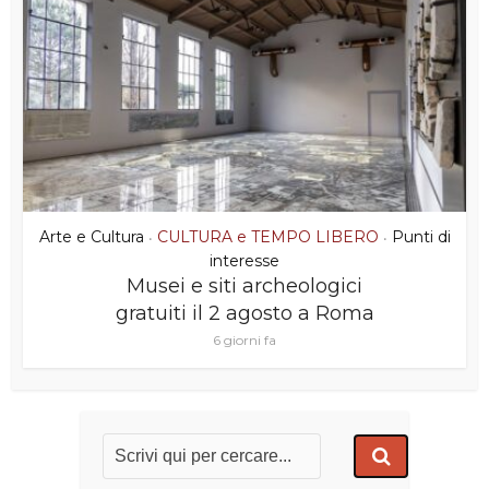
Arte e Cultura
CULTURA e TEMPO LIBERO
Punti di
•
•
interesse
Musei e siti archeologici
gratuiti il 2 agosto a Roma
6 giorni fa