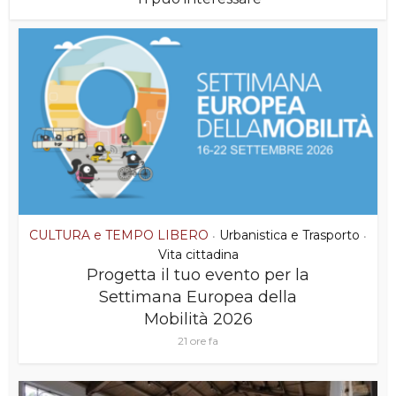
CULTURA e TEMPO LIBERO
Urbanistica e Trasporto
•
•
Vita cittadina
Progetta il tuo evento per la
Settimana Europea della
Mobilità 2026
21 ore fa