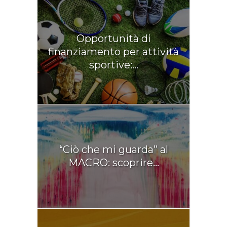
Opportunità di
finanziamento per attività
sportive:...
“Ciò che mi guarda” al
MACRO: scoprire...