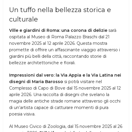
Un tuffo nella bellezza storica e
culturale
Ville e giardini di Roma: una corona di delizie
sarà
ospitata al Museo di Roma Palazzo Braschi dal 21
novembre 2025 al 12 aprile 2026. Questa mostra
promette di offrire un affascinante viaggio attraverso i
giardini più belli della città, raccontando storie di
bellezze architettoniche e florali.
Impressioni dal vero: la Via Appia e la Via Latina nei
disegni di Maria Barosso
si potrà visitare nel
Complesso di Capo di Bove dal 15 novembre 2025 al 12
aprile 2026. Una raccolta di disegni che svelano la
magia delle antiche strade romane attraverso gli occhi
di un’artista capace di catturare momenti di pura
poesia visiva.
Al Museo Civico di Zoologia, dal 15 novembre 2025 al 26