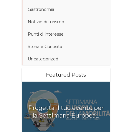
Gastronomia
Notizie di turismo
Punti di interesse
Storia e Curiosità
Uncategorized
Featured Posts
Progetta il tuo evento per
la Settimana Europea...