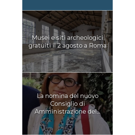
Musei e siti archeologici
gratuiti il 2 agosto a Roma
La nomina del nuovo
Consiglio di
Amministrazione del...