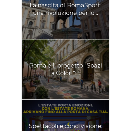
La nascita di RomaSport:
una rivoluzione per lo...
Roma e il progetto “Spazi
a Colori”:...
Spettacoli e condivisione: