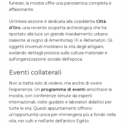
funerari, la mostra offre una panoramica completa e
affascinante.
Un’intera sezione è dedicata alla cosiddetta
Città
d’Oro
, una recente scoperta archeologica che ha
riportato alla luce un grande insediamento urbano
risalente al regno di Amenhotep III e Akhenaton. Gli
oggetti rinvenuti mostrano la vita degli artigiani,
svelando dettagli preziosi sulla cultura materiale e
sull’organizzazione sociale dell’epoca.
Eventi collaterali
Non si tratta solo di vedere, ma anche di vivere
l’esperienza. Un
programma di eventi
arricchisce la
mostra, con conferenze tenute da esperti
internazionali, visite guidate e laboratori didattici per
tutte le età. Questi appuntamenti offrono
un’opportunità unica per immergersi più a fondo nella
vita, nei culti e nell’arte dell’antico Egitto.