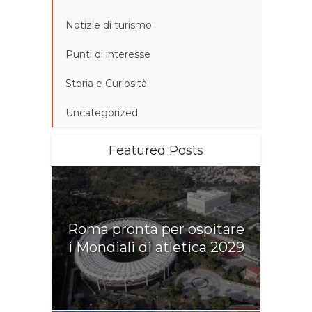
Notizie di turismo
Punti di interesse
Storia e Curiosità
Uncategorized
Featured Posts
Roma pronta per ospitare
i Mondiali di atletica 2029