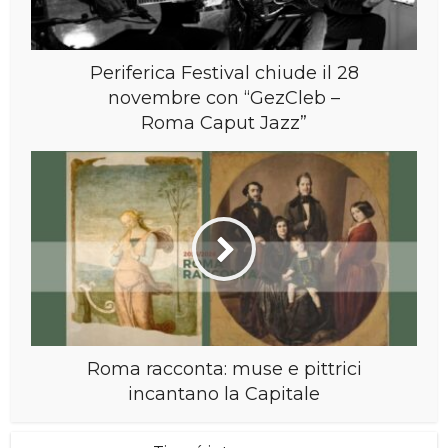
Periferica Festival chiude il 28
novembre con “GezCleb –
Roma Caput Jazz”
Roma racconta: muse e pittrici
incantano la Capitale