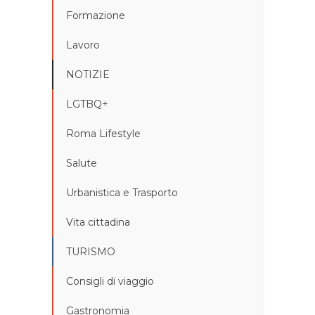
Formazione
Lavoro
NOTIZIE
LGTBQ+
Roma Lifestyle
Salute
Urbanistica e Trasporto
Vita cittadina
TURISMO
Consigli di viaggio
Gastronomia