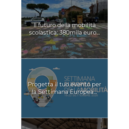
Il futuro della mobilità
scolastica: 380mila euro...
Progetta il tuo evento per
la Settimana Europea...