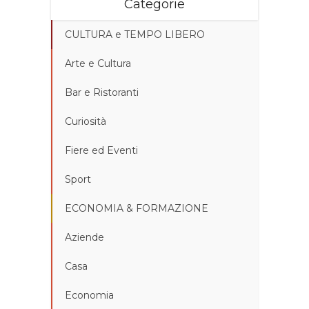
Categorie
CULTURA e TEMPO LIBERO
Arte e Cultura
Bar e Ristoranti
Curiosità
Fiere ed Eventi
Sport
ECONOMIA & FORMAZIONE
Aziende
Casa
Economia