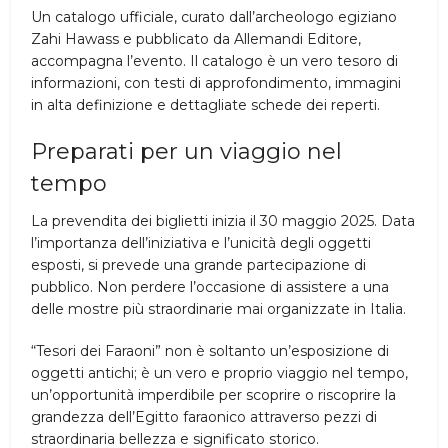
Un catalogo ufficiale, curato dall’archeologo egiziano
Zahi Hawass e pubblicato da Allemandi Editore,
accompagna l’evento. Il catalogo è un vero tesoro di
informazioni, con testi di approfondimento, immagini
in alta definizione e dettagliate schede dei reperti.
Preparati per un viaggio nel
tempo
La prevendita dei biglietti inizia il 30 maggio 2025. Data
l’importanza dell’iniziativa e l’unicità degli oggetti
esposti, si prevede una grande partecipazione di
pubblico. Non perdere l’occasione di assistere a una
delle mostre più straordinarie mai organizzate in Italia.
“Tesori dei Faraoni” non è soltanto un’esposizione di
oggetti antichi; è un vero e proprio viaggio nel tempo,
un’opportunità imperdibile per scoprire o riscoprire la
grandezza dell’Egitto faraonico attraverso pezzi di
straordinaria bellezza e significato storico.