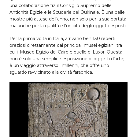
una collaborazione tra il Consiglio Supremo delle
Antichità Egizie e le Scuderie del Quirinale. È una delle
mostre più attese dell’anno, non solo per la sua portata
ma anche per la qualità e l’unicità degli oggetti esposti.
Per la prima volta in Italia, arrivano ben 130 reperti
preziosi direttamente dai principali musei egiziani, tra
cui il Museo Egizio del Cairo e quello di Luxor. Questa
non è solo una semplice esposizione di oggetti d’arte;
è un viaggio attraverso i millenni, che offre uno
sguardo ravvicinato alla civiltà faraonica.