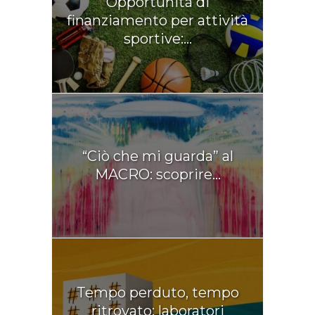
Opportunità di
finanziamento per attività
sportive:...
“Ciò che mi guarda” al
MACRO: scoprire...
Tempo perduto, tempo
ritrovato: laboratori