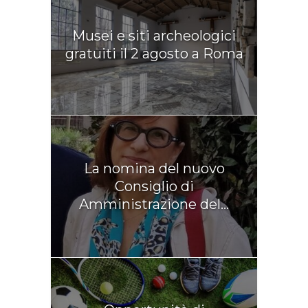
Musei e siti archeologici
gratuiti il 2 agosto a Roma
La nomina del nuovo
Consiglio di
Amministrazione del...