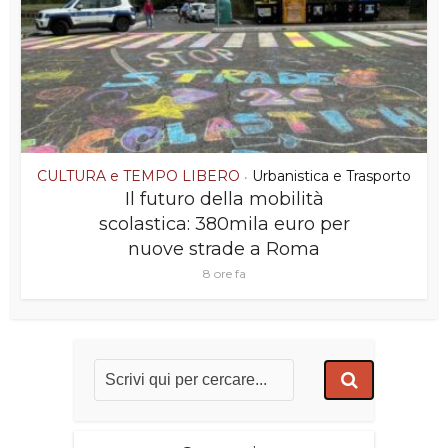
CULTURA e TEMPO LIBERO
Urbanistica e Trasporto
•
Il futuro della mobilità
scolastica: 380mila euro per
nuove strade a Roma
8 ore fa