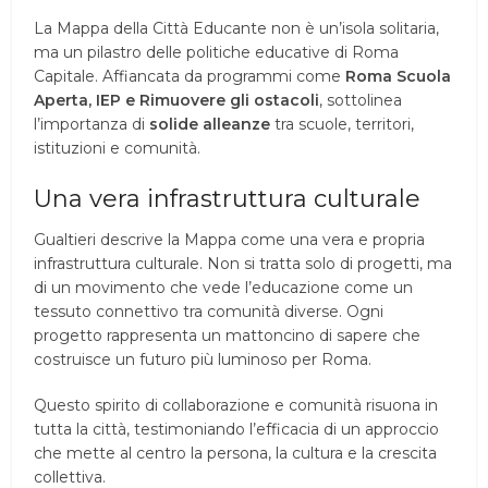
La Mappa della Città Educante non è un’isola solitaria,
ma un pilastro delle politiche educative di Roma
Capitale. Affiancata da programmi come
Roma Scuola
Aperta, IEP e Rimuovere gli ostacoli
, sottolinea
l’importanza di
solide alleanze
tra scuole, territori,
istituzioni e comunità.
Una vera infrastruttura culturale
Gualtieri descrive la Mappa come una vera e propria
infrastruttura culturale. Non si tratta solo di progetti, ma
di un movimento che vede l’educazione come un
tessuto connettivo tra comunità diverse. Ogni
progetto rappresenta un mattoncino di sapere che
costruisce un futuro più luminoso per Roma.
Questo spirito di collaborazione e comunità risuona in
tutta la città, testimoniando l’efficacia di un approccio
che mette al centro la persona, la cultura e la crescita
collettiva.