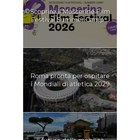
Scoprire il Moscerine Film
Festival Summer Camp:...
Roma pronta per ospitare
i Mondiali di atletica 2029