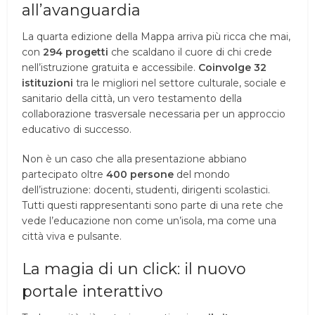
all’avanguardia
La quarta edizione della Mappa arriva più ricca che mai,
con
294 progetti
che scaldano il cuore di chi crede
nell’istruzione gratuita e accessibile.
Coinvolge 32
istituzioni
tra le migliori nel settore culturale, sociale e
sanitario della città, un vero testamento della
collaborazione trasversale necessaria per un approccio
educativo di successo.
Non è un caso che alla presentazione abbiano
partecipato oltre
400 persone
del mondo
dell’istruzione: docenti, studenti, dirigenti scolastici.
Tutti questi rappresentanti sono parte di una rete che
vede l’educazione non come un’isola, ma come una
città viva e pulsante.
La magia di un click: il nuovo
portale interattivo