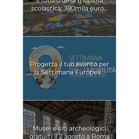
Il futuro della mobilità
scolastica: 380mila euro...
Progetta il tuo evento per
la Settimana Europea...
Musei e siti archeologici
gratuiti il 2 agosto a Roma