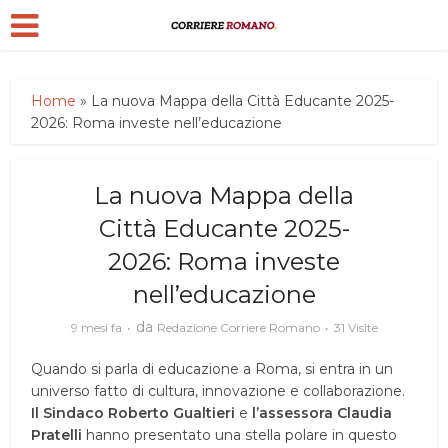
Home
»
La nuova Mappa della Città Educante 2025-
2026: Roma investe nell’educazione
La nuova Mappa della
Città Educante 2025-
2026: Roma investe
nell’educazione
da
9 mesi fa
Redazione Corriere Romano
31 Visite
Quando si parla di educazione a Roma, si entra in un
universo fatto di cultura, innovazione e collaborazione.
Il Sindaco Roberto Gualtieri
e
l’assessora Claudia
Pratelli
hanno presentato una stella polare in questo