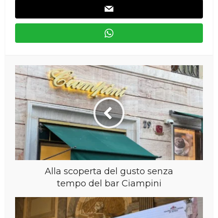
Alla scoperta del gusto senza
tempo del bar Ciampini