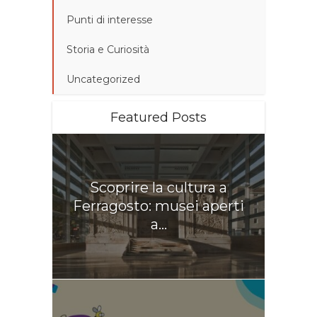
Punti di interesse
Storia e Curiosità
Uncategorized
Featured Posts
Scoprire la cultura a
Ferragosto: musei aperti
a...