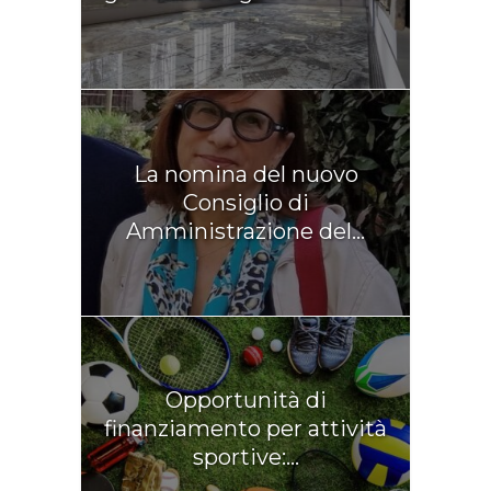
La nomina del nuovo
Consiglio di
Amministrazione del...
Opportunità di
finanziamento per attività
sportive:...