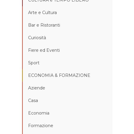
Arte e Cultura
Bar e Ristoranti
Curiosità
Fiere ed Eventi
Sport
ECONOMIA & FORMAZIONE
Aziende
Casa
Economia
Formazione