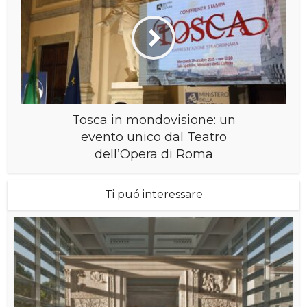
Tosca in mondovisione: un
evento unico dal Teatro
dell’Opera di Roma
Ti puó interessare