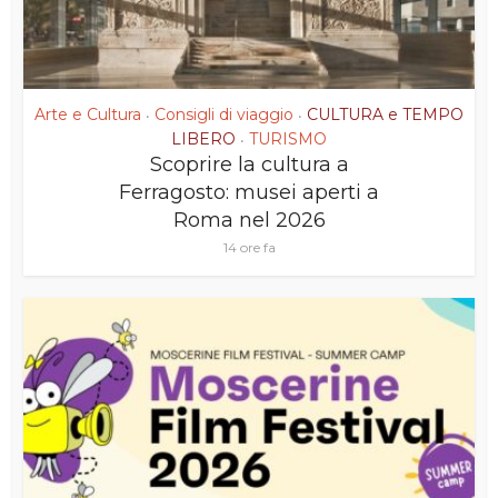
Arte e Cultura
Consigli di viaggio
CULTURA e TEMPO
•
•
LIBERO
TURISMO
•
Scoprire la cultura a
Ferragosto: musei aperti a
Roma nel 2026
14 ore fa