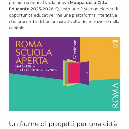
panorama educativo: la nuova
Mappa della Città
Educante 2025-2026
. Questo non è solo un elenco di
opportunità educative, ma una piattaforma interattiva
che promette di trasformare il volto dell’istruzione nella
capitale.
Un fiume di progetti per una città