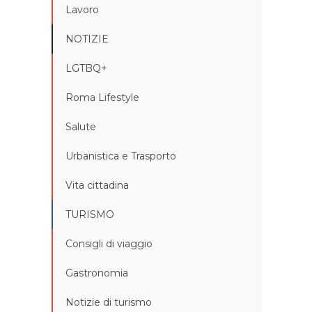
Lavoro
NOTIZIE
LGTBQ+
Roma Lifestyle
Salute
Urbanistica e Trasporto
Vita cittadina
TURISMO
Consigli di viaggio
Gastronomia
Notizie di turismo