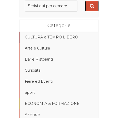
Categorie
CULTURA e TEMPO LIBERO
Arte e Cultura
Bar e Ristoranti
Curiosità
Fiere ed Eventi
Sport
ECONOMIA & FORMAZIONE
Aziende