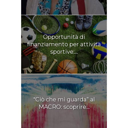
Opportunità di
finanziamento per attività
sportive:...
“Ciò che mi guarda” al
MACRO: scoprire...