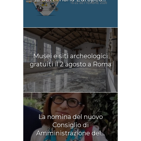
Musei e siti archeologici
gratuiti il 2 agosto a Roma
La nomina del nuovo
Consiglio di
Amministrazione del...