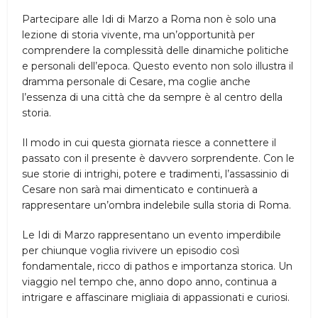
Partecipare alle Idi di Marzo a Roma non è solo una
lezione di storia vivente, ma un’opportunità per
comprendere la complessità delle dinamiche politiche
e personali dell’epoca. Questo evento non solo illustra il
dramma personale di Cesare, ma coglie anche
l’essenza di una città che da sempre è al centro della
storia.
Il modo in cui questa giornata riesce a connettere il
passato con il presente è davvero sorprendente. Con le
sue storie di intrighi, potere e tradimenti, l’assassinio di
Cesare non sarà mai dimenticato e continuerà a
rappresentare un’ombra indelebile sulla storia di Roma.
Le Idi di Marzo rappresentano un evento imperdibile
per chiunque voglia rivivere un episodio così
fondamentale, ricco di pathos e importanza storica. Un
viaggio nel tempo che, anno dopo anno, continua a
intrigare e affascinare migliaia di appassionati e curiosi.