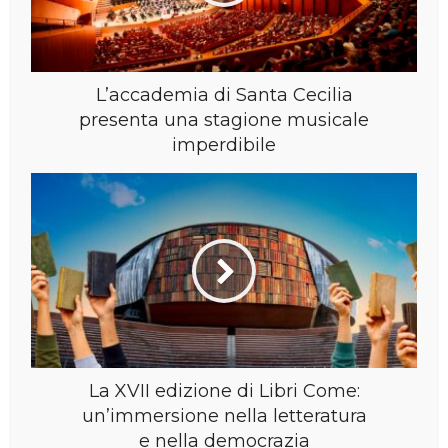
L’accademia di Santa Cecilia
presenta una stagione musicale
imperdibile
La XVII edizione di Libri Come:
un’immersione nella letteratura
e nella democrazia