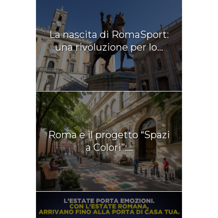
La nascita di RomaSport:
una rivoluzione per lo...
Roma e il progetto “Spazi
a Colori”:...