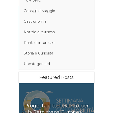
TURISMO
Consigli di viaggio
Gastronomia
Notizie di turismo
Punti di interesse
Storia e Curiosità
Uncategorized
Featured Posts
Progetta il tuo evento per
la Settimana Europea...