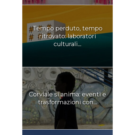
Tempo perduto, tempo
ritrovato: laboratori
culturali...
Corviale si anima: eventi e
trasformazioni con...