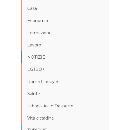
Casa
Economia
Formazione
Lavoro
NOTIZIE
LGTBQ+
Roma Lifestyle
Salute
Urbanistica e Trasporto
Vita cittadina