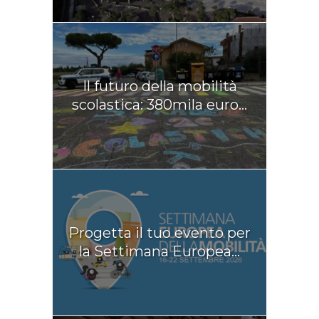
Il futuro della mobilità
scolastica: 380mila euro...
Progetta il tuo evento per
la Settimana Europea...