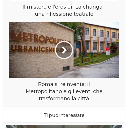
Il mistero e l’eros di “La chunga”:
una riflessione teatrale
Roma si reinventa: il
Metropolitano e gli eventi che
trasformano la città
Ti puó interessare