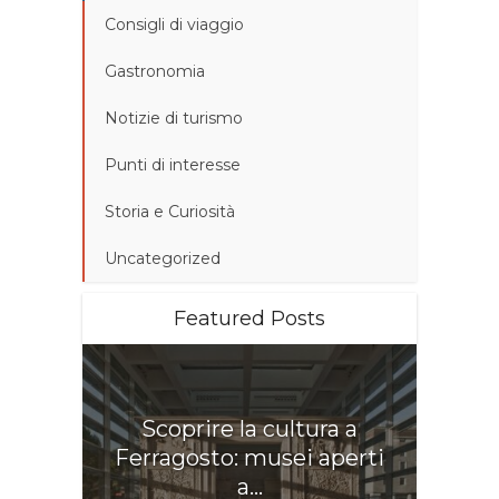
Consigli di viaggio
Gastronomia
Notizie di turismo
Punti di interesse
Storia e Curiosità
Uncategorized
Featured Posts
Scoprire la cultura a
Ferragosto: musei aperti
a...