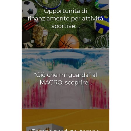
Opportunità di
finanziamento per attività
sportive:...
“Ciò che mi guarda” al
MACRO: scoprire...