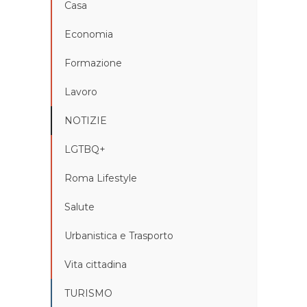
Casa
Economia
Formazione
Lavoro
NOTIZIE
LGTBQ+
Roma Lifestyle
Salute
Urbanistica e Trasporto
Vita cittadina
TURISMO