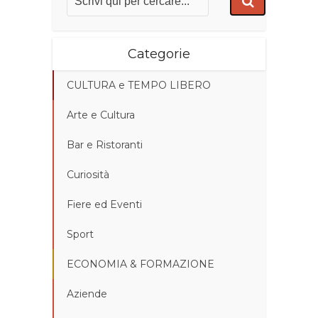
Categorie
CULTURA e TEMPO LIBERO
Arte e Cultura
Bar e Ristoranti
Curiosità
Fiere ed Eventi
Sport
ECONOMIA & FORMAZIONE
Aziende