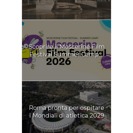
Scoprire il Moscerine Film
Festival Summer Camp:...
Roma pronta per ospitare
i Mondiali di atletica 2029