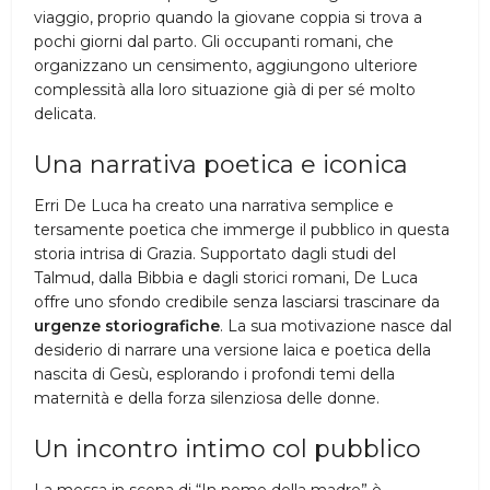
viaggio, proprio quando la giovane coppia si trova a
pochi giorni dal parto. Gli occupanti romani, che
organizzano un censimento, aggiungono ulteriore
complessità alla loro situazione già di per sé molto
delicata.
Una narrativa poetica e iconica
Erri De Luca ha creato una narrativa semplice e
tersamente poetica che immerge il pubblico in questa
storia intrisa di Grazia. Supportato dagli studi del
Talmud, dalla Bibbia e dagli storici romani, De Luca
offre uno sfondo credibile senza lasciarsi trascinare da
urgenze storiografiche
. La sua motivazione nasce dal
desiderio di narrare una versione laica e poetica della
nascita di Gesù, esplorando i profondi temi della
maternità e della forza silenziosa delle donne.
Un incontro intimo col pubblico