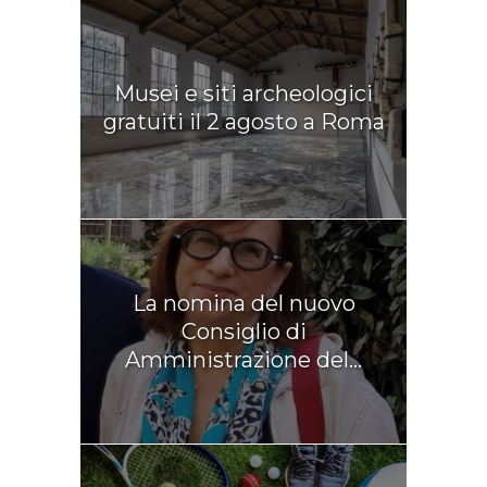
Musei e siti archeologici
gratuiti il 2 agosto a Roma
La nomina del nuovo
Consiglio di
Amministrazione del...