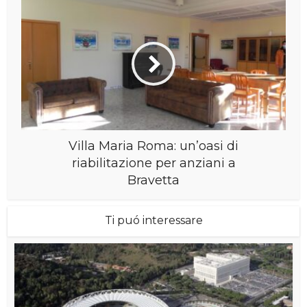
Villa Maria Roma: un’oasi di
riabilitazione per anziani a
Bravetta
Ti puó interessare