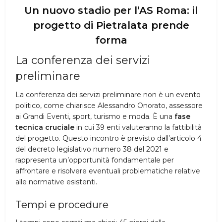
Un nuovo stadio per l’AS Roma: il
progetto di Pietralata prende
forma
La conferenza dei servizi
preliminare
La conferenza dei servizi preliminare non è un evento
politico, come chiarisce Alessandro Onorato, assessore
ai Grandi Eventi, sport, turismo e moda. È una
fase
tecnica cruciale
in cui 39 enti valuteranno la fattibilità
del progetto. Questo incontro è previsto dall’articolo 4
del decreto legislativo numero 38 del 2021 e
rappresenta un’opportunità fondamentale per
affrontare e risolvere eventuali problematiche relative
alle normative esistenti.
Tempi e procedure