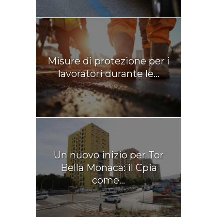
Misure di protezione per i
lavoratori durante le...
Un nuovo inizio per Tor
Bella Monaca: il Cpia
come...