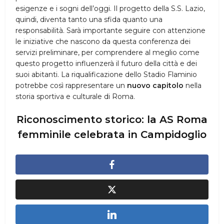
esigenze e i sogni dell’oggi. Il progetto della S.S. Lazio,
quindi, diventa tanto una sfida quanto una
responsabilità. Sarà importante seguire con attenzione
le iniziative che nascono da questa conferenza dei
servizi preliminare, per comprendere al meglio come
questo progetto influenzerà il futuro della città e dei
suoi abitanti. La riqualificazione dello Stadio Flaminio
potrebbe così rappresentare un
nuovo capitolo
nella
storia sportiva e culturale di Roma.
Riconoscimento storico: la AS Roma
femminile celebrata in Campidoglio