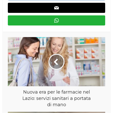
Nuova era per le farmacie nel
Lazio: servizi sanitari a portata
di mano