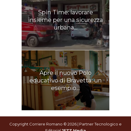
Spin Time: lavorare
insieme per una sicurezza
urbana...
Apre il nuovo Polo
educativo di Bravetta: un
esempio...
Copyright Corriere Romano © 2026.| Partner Tecnologico e
Editorial
JEZZ Media