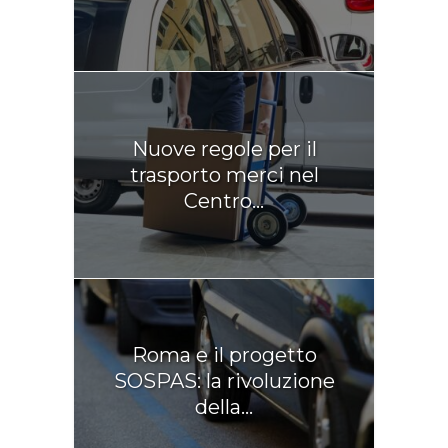
Nuove regole per il
trasporto merci nel
Centro...
Roma e il progetto
SOSPAS: la rivoluzione
della...