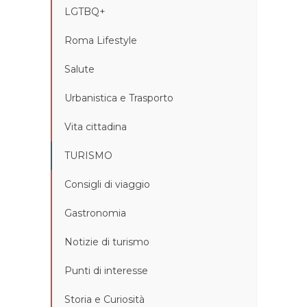
LGTBQ+
Roma Lifestyle
Salute
Urbanistica e Trasporto
Vita cittadina
TURISMO
Consigli di viaggio
Gastronomia
Notizie di turismo
Punti di interesse
Storia e Curiosità