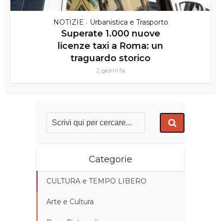
NOTIZIE
Urbanistica e Trasporto
•
Superate 1.000 nuove
licenze taxi a Roma: un
traguardo storico
2 giorni fa
Categorie
CULTURA e TEMPO LIBERO
Arte e Cultura