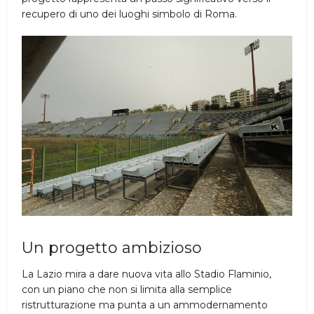
recupero di uno dei luoghi simbolo di Roma.
Un progetto ambizioso
La Lazio mira a dare nuova vita allo Stadio Flaminio,
con un piano che non si limita alla semplice
ristrutturazione ma punta a un ammodernamento