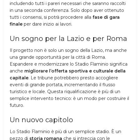
includendo tutti i pareri necessari che saranno raccolti
in una seconda conferenza. Solo dopo aver ottenuto
tutti i consensi, si potrà procedere alla
fase di gara
finale
per dare inizio ai lavori.
Un sogno per la Lazio e per Roma
Il progetto non è solo un sogno della Lazio, ma anche
una grande opportunità per la città di Roma.
Espandere e modernizzare lo Stadio Flaminio significa
anche
migliorare l’offerta sportiva e culturale della
capitale
. Le tribune potrebbero presto accogliere
eventi di grande portata, incrementando il flusso
turistico e locale. Questa riqualificazione è più di un
semplice intervento tecnico: è un modo per costruire il
futuro.
Un nuovo capitolo
Lo Stadio Flaminio è più di un semplice stadio. È un
pezzo di
storia romana
che si intreccia con le