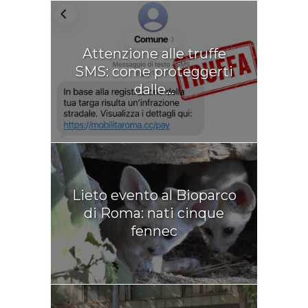
Attenzione alle truffe
SMS: come proteggerti
dalle...
Lieto evento al Bioparco
di Roma: nati cinque
fennec