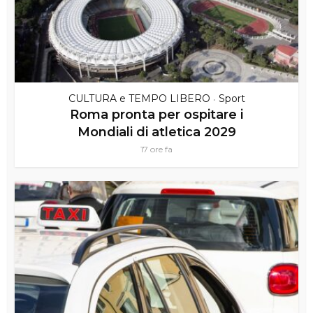
CULTURA e TEMPO LIBERO
Sport
•
Roma pronta per ospitare i
Mondiali di atletica 2029
17 ore fa