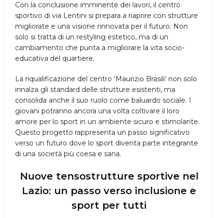
Con la conclusione imminente dei lavori, il centro
sportivo di via Lentini si prepara a riaprire con strutture
migliorate e una visione rinnovata per il futuro. Non
solo si tratta di un restyling estetico, ma di un
cambiamento che punta a migliorare la vita socio-
educativa del quartiere.
La riqualificazione del centro ‘Maurizio Brasili’ non solo
innalza gli standard delle strutture esistenti, ma
consolida anche il suo ruolo come baluardo sociale. I
giovani potranno ancora una volta coltivare il loro
amore per lo sport in un ambiente sicuro e stimolante.
Questo progetto rappresenta un passo significativo
verso un futuro dove lo sport diventa parte integrante
di una società più coesa e sana.
Nuove tensostrutture sportive nel
Lazio: un passo verso inclusione e
sport per tutti