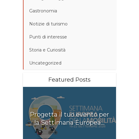
Gastronomia
Notizie di turismo
Punti di interesse
Storia e Curiosità
Uncategorized
Featured Posts
Progetta il tuo evento per
la Settimana Europea...