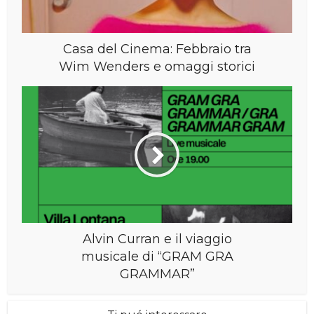
Casa del Cinema: Febbraio tra
Wim Wenders e omaggi storici
Alvin Curran e il viaggio
musicale di “GRAM GRA
GRAMMAR”