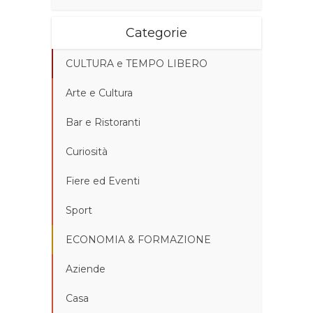
Categorie
CULTURA e TEMPO LIBERO
Arte e Cultura
Bar e Ristoranti
Curiosità
Fiere ed Eventi
Sport
ECONOMIA & FORMAZIONE
Aziende
Casa