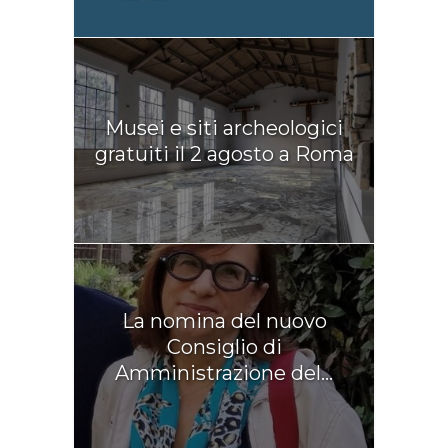
Musei e siti archeologici
gratuiti il 2 agosto a Roma
La nomina del nuovo
Consiglio di
Amministrazione del...