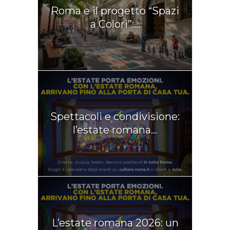
Roma e il progetto “Spazi
a Colori”:...
Spettacoli e condivisione:
l’estate romana...
L’estate romana 2026: un