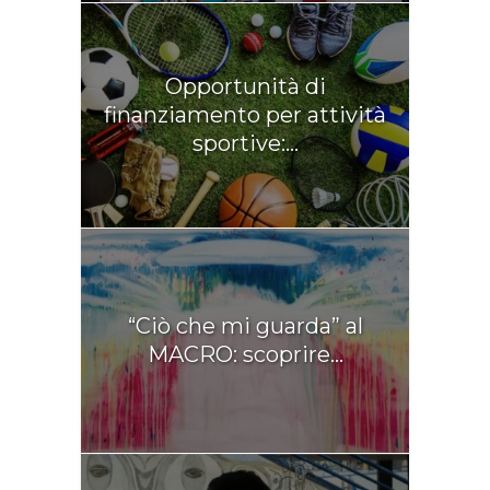
Opportunità di
finanziamento per attività
sportive:...
“Ciò che mi guarda” al
MACRO: scoprire...