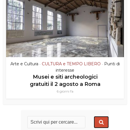
Arte e Cultura
CULTURA e TEMPO LIBERO
Punti di
•
•
interesse
Musei e siti archeologici
gratuiti il 2 agosto a Roma
6 giorni fa