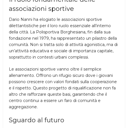
associazioni sportive
Dario Nanni ha elogiato le associazioni sportive
dilettantistiche per il loro ruolo essenziale all’interno
della città. La Polisportiva Borghesiana, fin dalla sua
fondazione nel 1979, ha rappresentato un pilastro della
comunità. Non si tratta solo di attività agonistica, ma di
un’attività educativa e sociale di importanza capitale,
soprattutto in contesti urbani complessi.
Le associazioni sportive vanno oltre il semplice
allenamento. Offrono un rifugio sicuro dove i giovani
possono crescere con valori fondati sulla cooperazione
e il rispetto. Questo progetto di riqualificazione non fa
altro che rafforzare queste basi, garantendo che il
centro continui a essere un faro di comunità e
aggregazione.
Sguardo al futuro