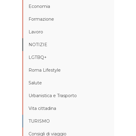
Economia
Formazione
Lavoro
NOTIZIE
LGTBQ+
Roma Lifestyle
Salute
Urbanistica e Trasporto
Vita cittadina
TURISMO
Consigli di viaggio