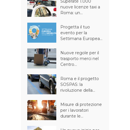
Superate 1.000
nuove licenze taxi a
Roma: un...
Progetta il tuo
evento per la
Settimana Europea...
Nuove regole per il
trasporto merci nel
Centro...
Roma e il progetto
SOSPAS: la
rivoluzione della...
Misure di protezione
per i lavoratori
durante le...