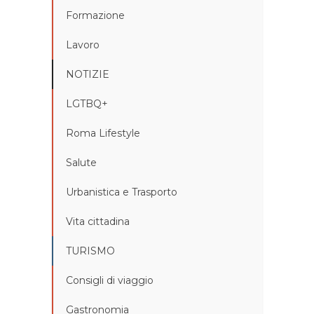
Formazione
Lavoro
NOTIZIE
LGTBQ+
Roma Lifestyle
Salute
Urbanistica e Trasporto
Vita cittadina
TURISMO
Consigli di viaggio
Gastronomia