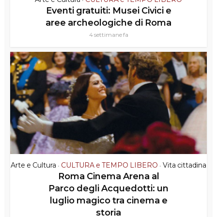
Eventi gratuiti: Musei Civici e
aree archeologiche di Roma
4 settimane fa
Arte e Cultura
CULTURA e TEMPO LIBERO
Vita cittadina
•
•
Roma Cinema Arena al
Parco degli Acquedotti: un
luglio magico tra cinema e
storia