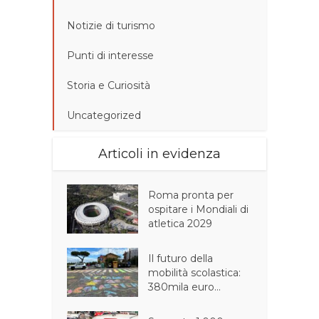
Notizie di turismo
Punti di interesse
Storia e Curiosità
Uncategorized
Articoli in evidenza
Roma pronta per
ospitare i Mondiali di
atletica 2029
Il futuro della
mobilità scolastica:
380mila euro...