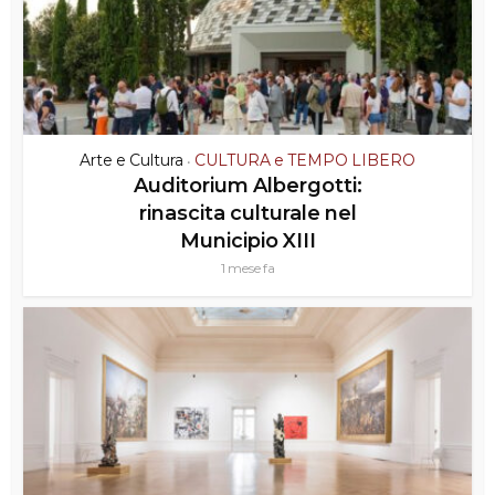
Arte e Cultura
CULTURA e TEMPO LIBERO
•
Auditorium Albergotti:
rinascita culturale nel
Municipio XIII
1 mese fa