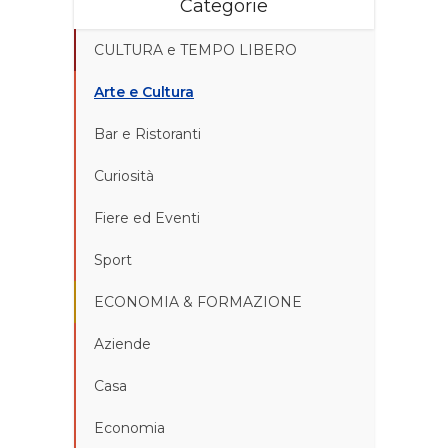
Categorie
CULTURA e TEMPO LIBERO
Arte e Cultura
Bar e Ristoranti
Curiosità
Fiere ed Eventi
Sport
ECONOMIA & FORMAZIONE
Aziende
Casa
Economia