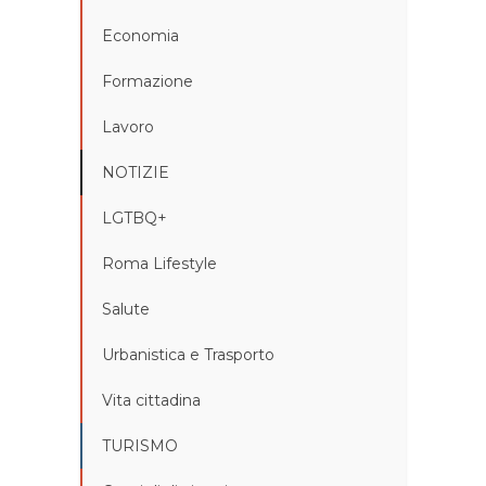
Economia
Formazione
Lavoro
NOTIZIE
LGTBQ+
Roma Lifestyle
Salute
Urbanistica e Trasporto
Vita cittadina
TURISMO