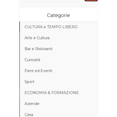
Categorie
CULTURA e TEMPO LIBERO
Arte e Cultura
Bar e Ristoranti
Curiosità
Fiere ed Eventi
Sport
ECONOMIA & FORMAZIONE
Aziende
Casa