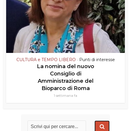
CULTURA e TEMPO LIBERO
Punti di interesse
•
La nomina del nuovo
Consiglio di
Amministrazione del
Bioparco di Roma
1 settimana fa