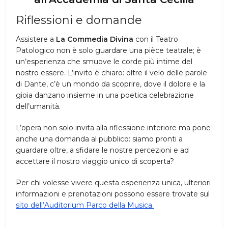
Riflessioni e domande
Assistere a
La Commedia Divina
con il Teatro
Patologico non è solo guardare una pièce teatrale; è
un’esperienza che smuove le corde più intime del
nostro essere. L’invito è chiaro: oltre il velo delle parole
di Dante, c’è un mondo da scoprire, dove il dolore e la
gioia danzano insieme in una poetica celebrazione
dell’umanità.
L’opera non solo invita alla riflessione interiore ma pone
anche una domanda al pubblico: siamo pronti a
guardare oltre, a sfidare le nostre percezioni e ad
accettare il nostro viaggio unico di scoperta?
Per chi volesse vivere questa esperienza unica, ulteriori
informazioni e prenotazioni possono essere trovate sul
sito dell’Auditorium Parco della Musica.