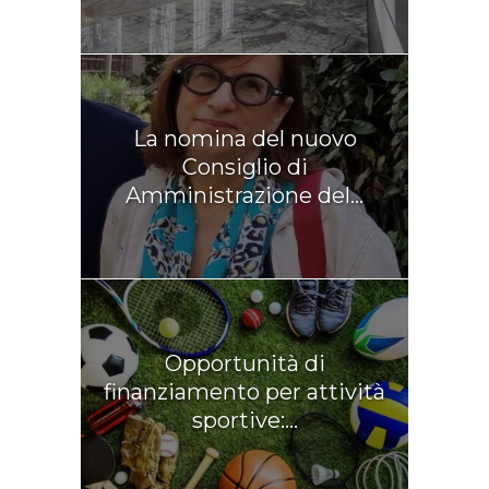
La nomina del nuovo
Consiglio di
Amministrazione del...
Opportunità di
finanziamento per attività
sportive:...