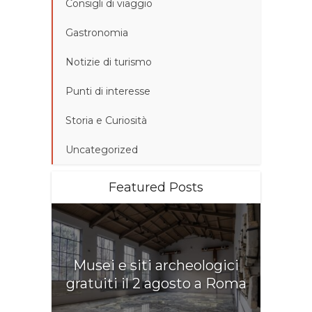
Consigli di viaggio
Gastronomia
Notizie di turismo
Punti di interesse
Storia e Curiosità
Uncategorized
Featured Posts
Musei e siti archeologici
gratuiti il 2 agosto a Roma