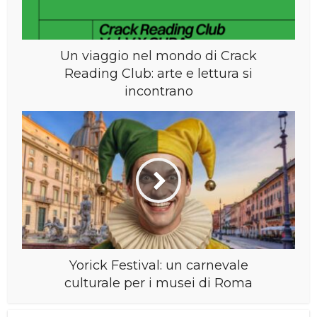
Un viaggio nel mondo di Crack
Reading Club: arte e lettura si
incontrano
Yorick Festival: un carnevale
culturale per i musei di Roma