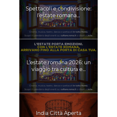
Spettacoli e condivisione:
l’estate romana...
L’estate romana 2026: un
viaggio tra cultura e...
India Città Aperta