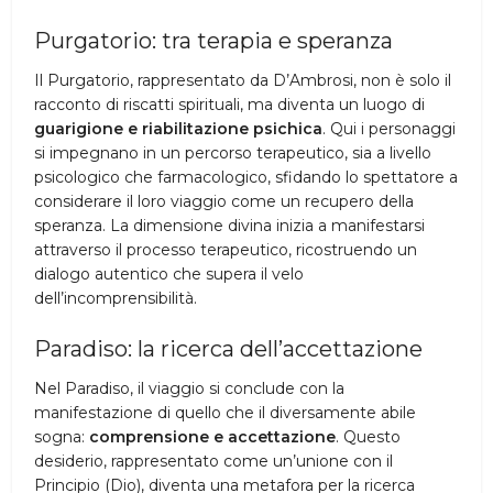
Purgatorio: tra terapia e speranza
Il Purgatorio, rappresentato da D’Ambrosi, non è solo il
racconto di riscatti spirituali, ma diventa un luogo di
guarigione e riabilitazione psichica
. Qui i personaggi
si impegnano in un percorso terapeutico, sia a livello
psicologico che farmacologico, sfidando lo spettatore a
considerare il loro viaggio come un recupero della
speranza. La dimensione divina inizia a manifestarsi
attraverso il processo terapeutico, ricostruendo un
dialogo autentico che supera il velo
dell’incomprensibilità.
Paradiso: la ricerca dell’accettazione
Nel Paradiso, il viaggio si conclude con la
manifestazione di quello che il diversamente abile
sogna:
comprensione e accettazione
. Questo
desiderio, rappresentato come un’unione con il
Principio (Dio), diventa una metafora per la ricerca