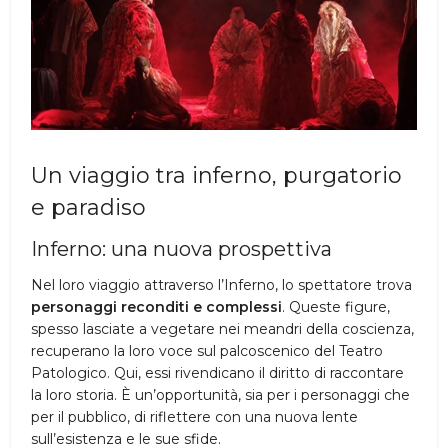
Un viaggio tra inferno, purgatorio
e paradiso
Inferno: una nuova prospettiva
Nel loro viaggio attraverso l’Inferno, lo spettatore trova
personaggi reconditi e complessi
. Queste figure,
spesso lasciate a vegetare nei meandri della coscienza,
recuperano la loro voce sul palcoscenico del Teatro
Patologico. Qui, essi rivendicano il diritto di raccontare
la loro storia. È un’opportunità, sia per i personaggi che
per il pubblico, di riflettere con una nuova lente
sull’esistenza e le sue sfide.