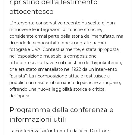
ripristino dell’allestimento
ottocentesco
L’intervento conservativo recente ha scelto di non
rimuovere le integrazioni pittoriche storiche,
considerate ormai parte della storia del manufatto, ma
di renderle riconoscibili e documentate tramite
fotografie UVA. Contestualmente, è stata riproposta
nell’esposizione museale la composizione
ottocentesca, attraverso il ripristino dell’hypokraterion,
che era stato smantellato nel 1922 da un intervento
“purista”. La ricomposizione attuale restituisce al
pubblico un caso emblematico di pastiche antiquario,
offrendo una nuova leggibilità storica e critica
dell’opera.
Programma della conferenza e
informazioni utili
La conferenza sarà introdotta dal Vice Direttore