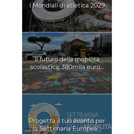
i Mondiali di atletica 2029
Il futuro della mobilità
scolastica: 380mila euro...
Progetta il tuo evento per
la Settimana Europea...