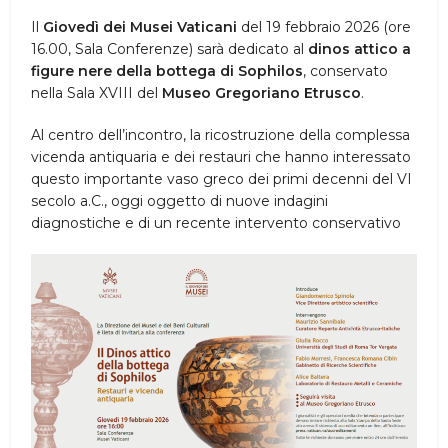
Il
Giovedì dei Musei Vaticani
del 19 febbraio 2026 (ore
16.00, Sala Conferenze) sarà dedicato al
dinos attico a
figure nere della bottega di Sophilos
, conservato
nella Sala XVIII del
Museo Gregoriano Etrusco
.
Al centro dell’incontro, la ricostruzione della complessa
vicenda antiquaria e dei restauri che hanno interessato
questo importante vaso greco dei primi decenni del VI
secolo a.C., oggi oggetto di nuove indagini
diagnostiche e di un recente intervento conservativo