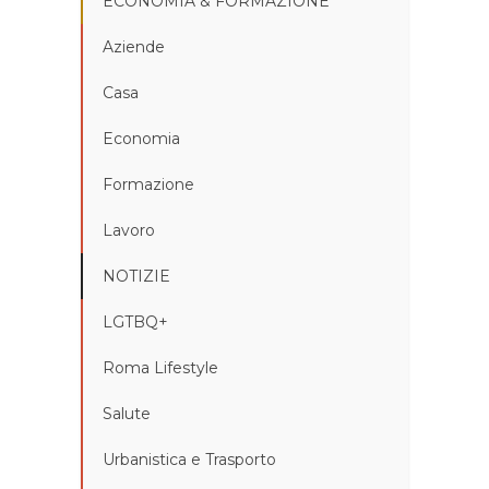
ECONOMIA & FORMAZIONE
Aziende
Casa
Economia
Formazione
Lavoro
NOTIZIE
LGTBQ+
Roma Lifestyle
Salute
Urbanistica e Trasporto