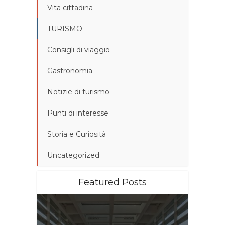
Vita cittadina
TURISMO
Consigli di viaggio
Gastronomia
Notizie di turismo
Punti di interesse
Storia e Curiosità
Uncategorized
Featured Posts