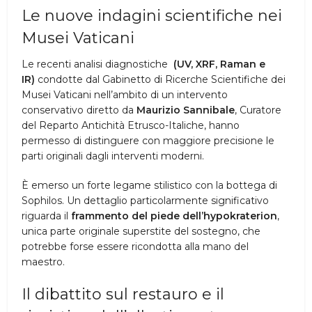
Le nuove indagini scientifiche nei
Musei Vaticani
Le recenti analisi diagnostiche
(UV, XRF, Raman e
IR)
condotte dal Gabinetto di Ricerche Scientifiche dei
Musei Vaticani nell’ambito di un intervento
conservativo diretto da
Maurizio Sannibale
, Curatore
del Reparto Antichità Etrusco-Italiche, hanno
permesso di distinguere con maggiore precisione le
parti originali dagli interventi moderni.
È emerso un forte legame stilistico con la bottega di
Sophilos. Un dettaglio particolarmente significativo
riguarda il
frammento del piede dell’hypokraterion
,
unica parte originale superstite del sostegno, che
potrebbe forse essere ricondotta alla mano del
maestro.
Il dibattito sul restauro e il