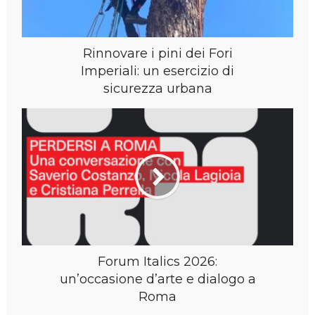
Rinnovare i pini dei Fori
Imperiali: un esercizio di
sicurezza urbana
Forum Italics 2026:
un’occasione d’arte e dialogo a
Roma