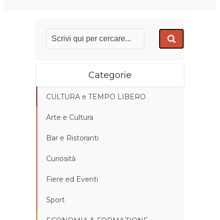
Categorie
CULTURA e TEMPO LIBERO
Arte e Cultura
Bar e Ristoranti
Curiosità
Fiere ed Eventi
Sport