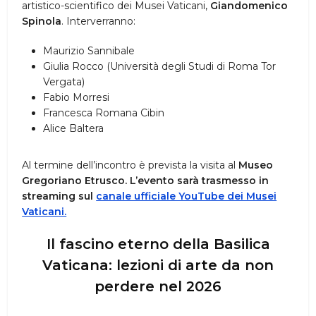
artistico-scientifico dei Musei Vaticani,
Giandomenico
Spinola
. Interverranno:
Maurizio Sannibale
Giulia Rocco (Università degli Studi di Roma Tor
Vergata)
Fabio Morresi
Francesca Romana Cibin
Alice Baltera
Al termine dell’incontro è prevista la visita al
Museo
Gregoriano Etrusco. L’evento sarà trasmesso in
streaming sul
canale ufficiale YouTube dei Musei
Vaticani.
Il fascino eterno della Basilica
Vaticana: lezioni di arte da non
perdere nel 2026