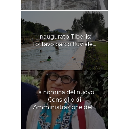
Inaugurato Tiberis:
l’ottavo parco fluviale...
La nomina del nuovo
Consiglio di
Amministrazione del...