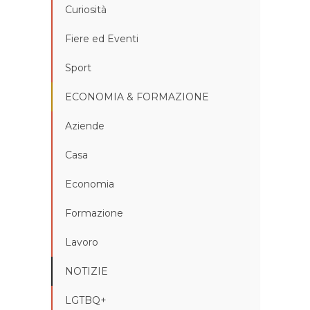
Curiosità
Fiere ed Eventi
Sport
ECONOMIA & FORMAZIONE
Aziende
Casa
Economia
Formazione
Lavoro
NOTIZIE
LGTBQ+