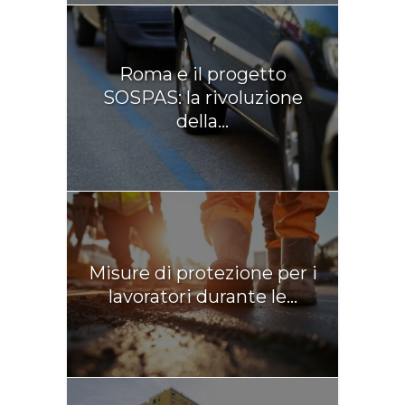
Roma e il progetto
SOSPAS: la rivoluzione
della...
Misure di protezione per i
lavoratori durante le...