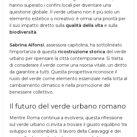
hanno superato i confini locali per diventare una
questione globale. Il verde urbano non è più solo un
elemento estetico o ricreativo: è ormai una priorità per
il suo impatto diretto sulla
qualità della vita
e sulla
biodiversità
.
Sabrina Alfonsi
, assessora capitolina, ha sottolineato
l’importanza di questa
ricostruzione storica
del verde
urbano per ripensare la città contemporanea. Si tratta
di considerare il verde come una risorsa vitale, un diritto
da garantire a tutti. Questa prospettiva riconosce il
ruolo del verde come elemento essenziale nella lotta al
cambiamento climatico e nella promozione del
benessere collettivo.
Il futuro del verde urbano romano
Mentre Roma continua a evolversi, questa riflessione
sul verde urbano ci invita a trovare il giusto equilibrio tra
sviluppo e sostenibilità. Il lavoro della Caravaggi e dei