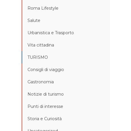
Roma Lifestyle
Salute
Urbanistica e Trasporto
Vita cittadina
TURISMO
Consigli di viaggio
Gastronomia
Notizie di turismo
Punti di interesse
Storia e Curiosità
Uncategorized