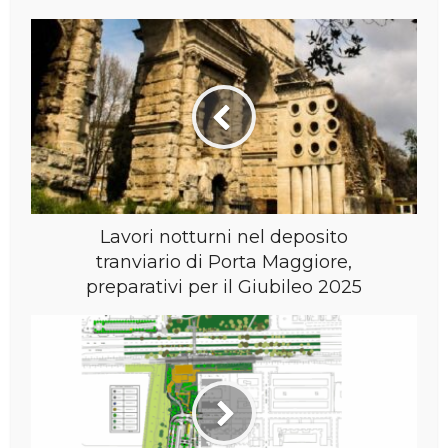
Lavori notturni nel deposito
tranviario di Porta Maggiore,
preparativi per il Giubileo 2025