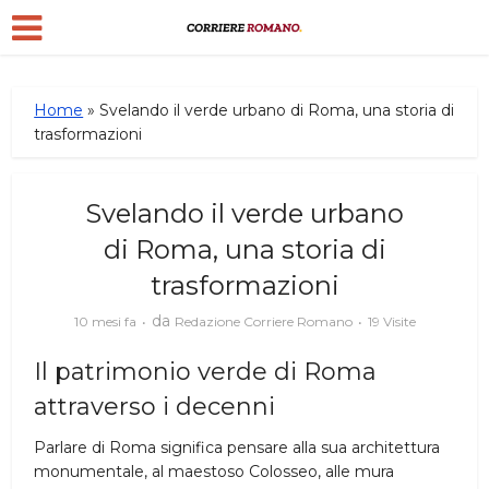
Home
»
Svelando il verde urbano di Roma, una storia di
trasformazioni
Svelando il verde urbano
di Roma, una storia di
trasformazioni
da
10 mesi fa
Redazione Corriere Romano
19 Visite
Il patrimonio verde di Roma
attraverso i decenni
Parlare di Roma significa pensare alla sua architettura
monumentale, al maestoso Colosseo, alle mura