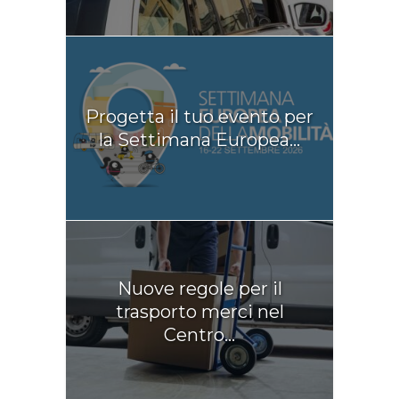
Progetta il tuo evento per
la Settimana Europea...
Nuove regole per il
trasporto merci nel
Centro...