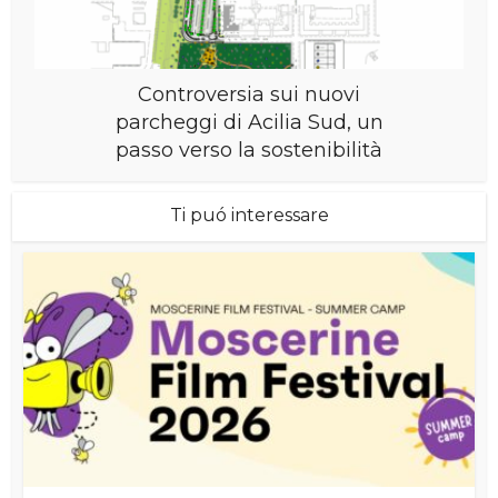
Controversia sui nuovi
parcheggi di Acilia Sud, un
passo verso la sostenibilità
Ti puó interessare