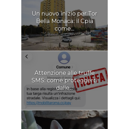
Un nuovo inizio per Tor
Bella Monaca: il Cpia
come...
Attenzione alle truffe
SMS: come proteggerti
dalle...