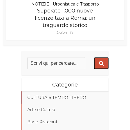
NOTIZIE
Urbanistica e Trasporto
•
Superate 1.000 nuove
licenze taxi a Roma: un
traguardo storico
2 giorni fa
Categorie
CULTURA e TEMPO LIBERO
Arte e Cultura
Bar e Ristoranti