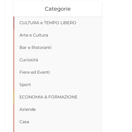
Categorie
CULTURA e TEMPO LIBERO
Arte e Cultura
Bar e Ristoranti
Curiosità
Fiere ed Eventi
Sport
ECONOMIA & FORMAZIONE
Aziende
Casa