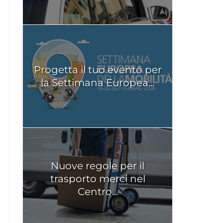
Progetta il tuo evento per
la Settimana Europea...
Nuove regole per il
trasporto merci nel
Centro...