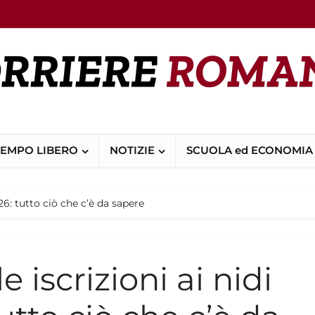
TEMPO LIBERO
NOTIZIE
SCUOLA ed ECONOMIA
026: tutto ciò che c’è da sapere
 iscrizioni ai nidi