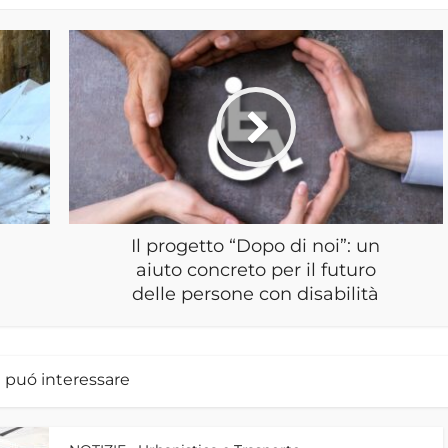
Il progetto “Dopo di noi”: un
aiuto concreto per il futuro
delle persone con disabilità
i puó interessare