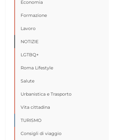
Economia
Formazione
Lavoro
NOTIZIE
LGTBQ+
Roma Lifestyle
Salute
Urbanistica e Trasporto
Vita cittadina
TURISMO
Consigli di viaggio