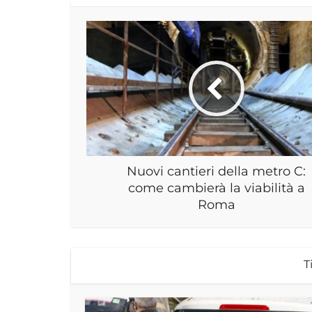
Nuovi cantieri della metro C:
come cambierà la viabilità a
Roma
T