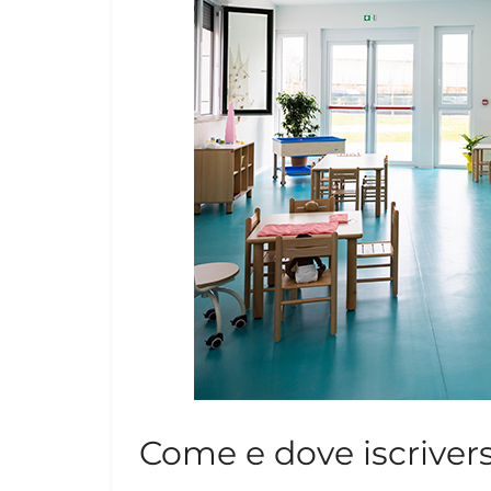
Come e dove iscrivers