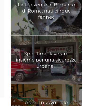
Lieto evento al Bioparco
di Roma: nati cinque
fennec
Spin Time: lavorare
insieme per una sicurezza
urbana...
Apre il nuovo Polo