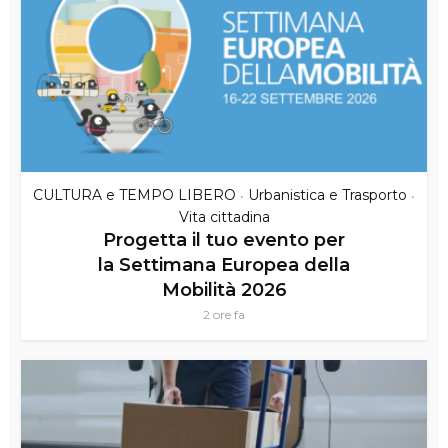
CULTURA e TEMPO LIBERO
Urbanistica e Trasporto
•
•
Vita cittadina
Progetta il tuo evento per
la Settimana Europea della
Mobilità 2026
2 ore fa