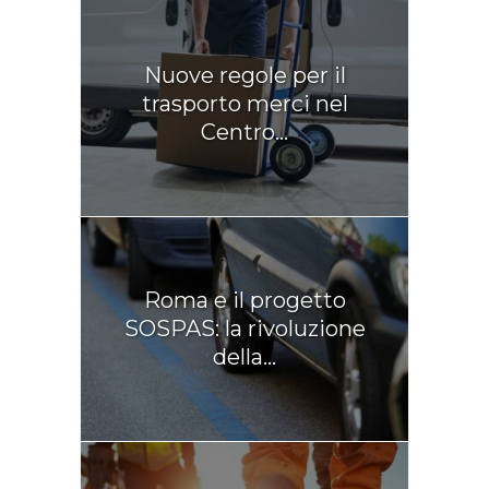
Nuove regole per il
trasporto merci nel
Centro...
Roma e il progetto
SOSPAS: la rivoluzione
della...