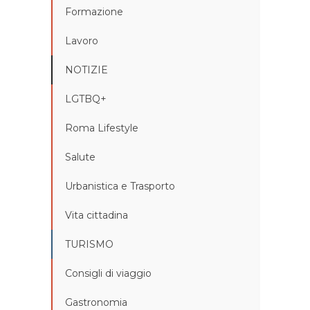
Formazione
Lavoro
NOTIZIE
LGTBQ+
Roma Lifestyle
Salute
Urbanistica e Trasporto
Vita cittadina
TURISMO
Consigli di viaggio
Gastronomia