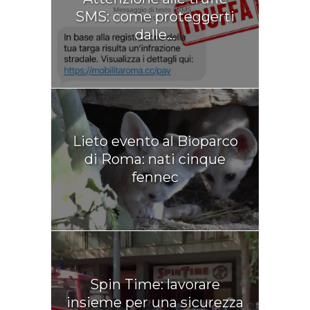
SMS: come proteggerti
dalle...
Lieto evento al Bioparco
di Roma: nati cinque
fennec
Spin Time: lavorare
insieme per una sicurezza