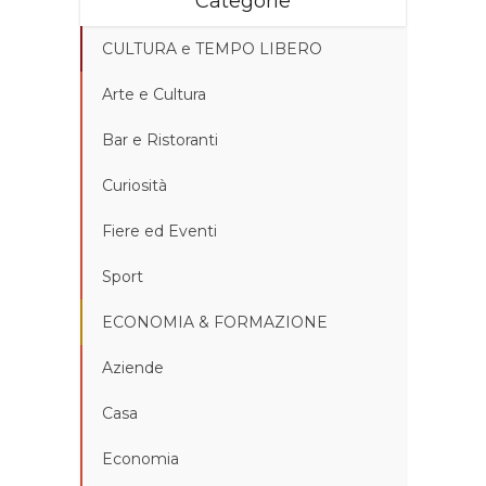
Categorie
CULTURA e TEMPO LIBERO
Arte e Cultura
Bar e Ristoranti
Curiosità
Fiere ed Eventi
Sport
ECONOMIA & FORMAZIONE
Aziende
Casa
Economia