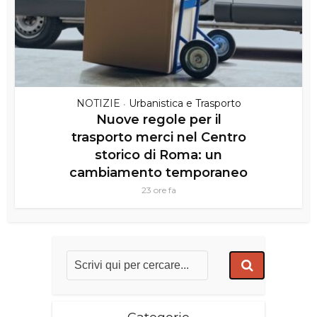
NOTIZIE
Urbanistica e Trasporto
•
Nuove regole per il
trasporto merci nel Centro
storico di Roma: un
cambiamento temporaneo
23 ore fa