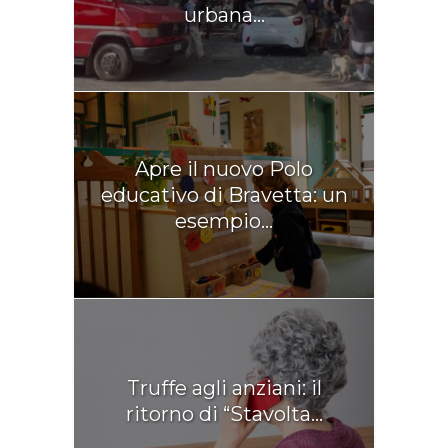
urbana...
Apre il nuovo Polo
educativo di Bravetta: un
esempio...
Truffe agli anziani: il
ritorno di “Stavolta...