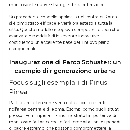
monitorare le nuove strategie di manutenzione.
Un precedente modello applicato nel centro di Roma
si è dimostrato efficace e verrà ora esteso a tutta la
città. Questo modello integrava competenze tecniche
avanzate e modalità di intervento innovative,
costituendo un’eccellente base per il nuovo piano
quinquennale.
Inaugurazione di Parco Schuster: un
esempio di rigenerazione urbana
Focus sugli esemplari di Pinus
Pinea
Particolare attenzione verrà data ai pini presenti
nell’
area centrale di Roma
. Esempi come quelli situati
presso i Fori Imperiali hanno mostrato l’importanza di
monitorare fattori come le forti precipitazioni e i periodi
di calore estremo, che possono compromettere la