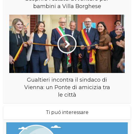
bambini a Villa Borghese
Gualtieri incontra il sindaco di
Vienna: un Ponte di amicizia tra
le città
Ti puó interessare