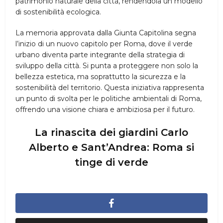
patrimonio naturale della città, rendendola un modello
di sostenibilità ecologica.
La memoria approvata dalla Giunta Capitolina segna
l’inizio di un nuovo capitolo per Roma, dove il verde
urbano diventa parte integrante della strategia di
sviluppo della città. Si punta a proteggere non solo la
bellezza estetica, ma soprattutto la sicurezza e la
sostenibilità del territorio. Questa iniziativa rappresenta
un punto di svolta per le politiche ambientali di Roma,
offrendo una visione chiara e ambiziosa per il futuro.
La rinascita dei giardini Carlo
Alberto e Sant’Andrea: Roma si
tinge di verde