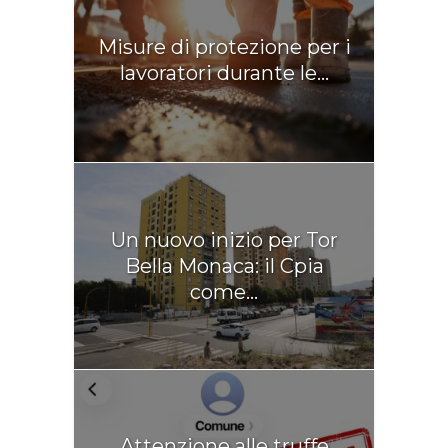
Misure di protezione per i
lavoratori durante le...
Un nuovo inizio per Tor
Bella Monaca: il Cpia
come...
Attenzione alle truffe