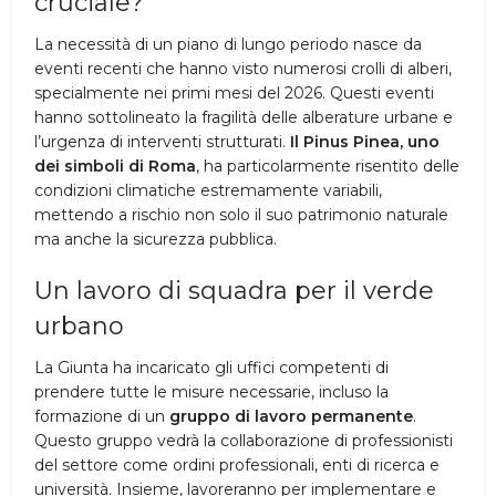
cruciale?
La necessità di un piano di lungo periodo nasce da
eventi recenti che hanno visto numerosi crolli di alberi,
specialmente nei primi mesi del 2026. Questi eventi
hanno sottolineato la fragilità delle alberature urbane e
l’urgenza di interventi strutturati.
Il Pinus Pinea, uno
dei simboli di Roma
, ha particolarmente risentito delle
condizioni climatiche estremamente variabili,
mettendo a rischio non solo il suo patrimonio naturale
ma anche la sicurezza pubblica.
Un lavoro di squadra per il verde
urbano
La Giunta ha incaricato gli uffici competenti di
prendere tutte le misure necessarie, incluso la
formazione di un
gruppo di lavoro permanente
.
Questo gruppo vedrà la collaborazione di professionisti
del settore come ordini professionali, enti di ricerca e
università. Insieme, lavoreranno per implementare e