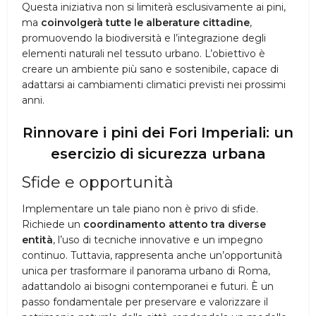
Questa iniziativa non si limiterà esclusivamente ai pini,
ma
coinvolgerà tutte le alberature cittadine
,
promuovendo la biodiversità e l’integrazione degli
elementi naturali nel tessuto urbano. L’obiettivo è
creare un ambiente più sano e sostenibile, capace di
adattarsi ai cambiamenti climatici previsti nei prossimi
anni.
Rinnovare i pini dei Fori Imperiali: un
esercizio di sicurezza urbana
Sfide e opportunità
Implementare un tale piano non è privo di sfide.
Richiede un
coordinamento attento tra diverse
entità
, l’uso di tecniche innovative e un impegno
continuo. Tuttavia, rappresenta anche un’opportunità
unica per trasformare il panorama urbano di Roma,
adattandolo ai bisogni contemporanei e futuri. È un
passo fondamentale per preservare e valorizzare il