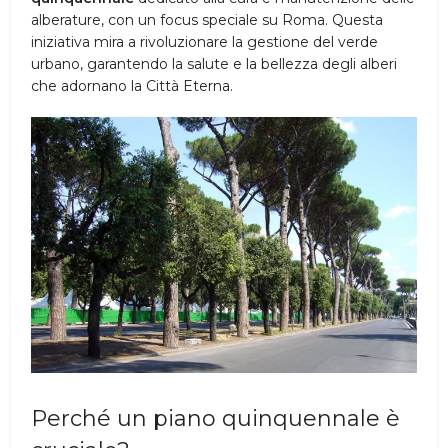
alberature, con un focus speciale su Roma. Questa
iniziativa mira a rivoluzionare la gestione del verde
urbano, garantendo la salute e la bellezza degli alberi
che adornano la Città Eterna.
Perché un piano quinquennale è