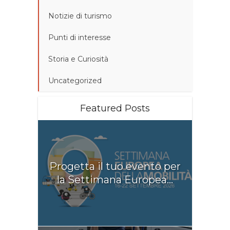
Notizie di turismo
Punti di interesse
Storia e Curiosità
Uncategorized
Featured Posts
Progetta il tuo evento per
la Settimana Europea...