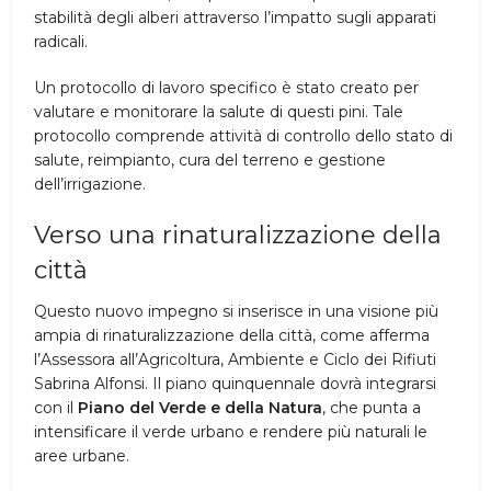
stabilità degli alberi attraverso l’impatto sugli apparati
radicali.
Un protocollo di lavoro specifico è stato creato per
valutare e monitorare la salute di questi pini. Tale
protocollo comprende attività di controllo dello stato di
salute, reimpianto, cura del terreno e gestione
dell’irrigazione.
Verso una rinaturalizzazione della
città
Questo nuovo impegno si inserisce in una visione più
ampia di rinaturalizzazione della città, come afferma
l’Assessora all’Agricoltura, Ambiente e Ciclo dei Rifiuti
Sabrina Alfonsi. Il piano quinquennale dovrà integrarsi
con il
Piano del Verde e della Natura
, che punta a
intensificare il verde urbano e rendere più naturali le
aree urbane.