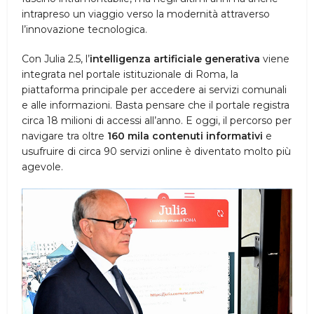
intrapreso un viaggio verso la modernità attraverso
l’innovazione tecnologica.
Con Julia 2.5, l’
intelligenza artificiale generativa
viene
integrata nel portale istituzionale di Roma, la
piattaforma principale per accedere ai servizi comunali
e alle informazioni. Basta pensare che il portale registra
circa 18 milioni di accessi all’anno. E oggi, il percorso per
navigare tra oltre
160 mila contenuti informativi
e
usufruire di circa 90 servizi online è diventato molto più
agevole.