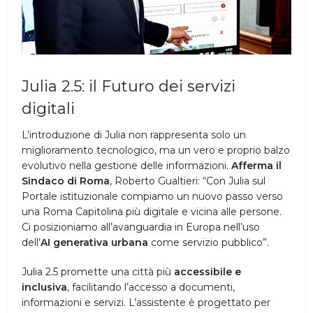
Julia 2.5: il Futuro dei servizi
digitali
L’introduzione di Julia non rappresenta solo un
miglioramento tecnologico, ma un vero e proprio balzo
evolutivo nella gestione delle informazioni.
Afferma il
Sindaco di Roma
, Roberto Gualtieri: “Con Julia sul
Portale istituzionale compiamo un nuovo passo verso
una Roma Capitolina più digitale e vicina alle persone.
Ci posizioniamo all’avanguardia in Europa nell’uso
dell’
AI generativa urbana
come servizio pubblico”.
Julia 2.5 promette una città più
accessibile e
inclusiva
, facilitando l’accesso a documenti,
informazioni e servizi. L’assistente è progettato per