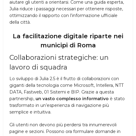
aiutare gli utenti a orientarsi. Come una guida esperta,
Julia riduce i passaggi necessari per ottenere risposte,
ottimizzando il rapporto con l’informazione ufficiale
della città.
La facilitazione digitale riparte nei
municipi di Roma
Collaborazioni strategiche: un
lavoro di squadra
Lo sviluppo di Julia 2.5 è il frutto di collaborazioni con
giganti della tecnologia come Microsoft, Intellera, NTT
DATA, Fastweb, 01 Sistemi e BIP. Grazie a questa
partnership,
un vasto complesso informativo
è stato
trasformato in un’esperienza di navigazione più
semplice e intuitiva.
Gli utenti non devono più perdersi tra innumerevoli
pagine e sezioni. Possono ora formulare domande in