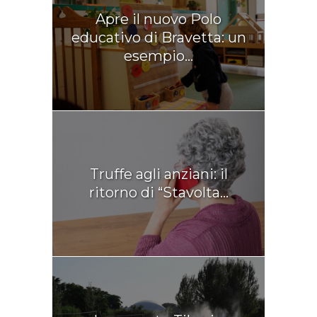
Apre il nuovo Polo
educativo di Bravetta: un
esempio...
Truffe agli anziani: il
ritorno di “Stavolta...