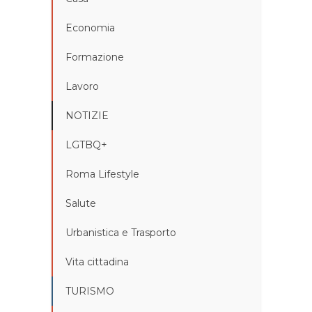
Economia
Formazione
Lavoro
NOTIZIE
LGTBQ+
Roma Lifestyle
Salute
Urbanistica e Trasporto
Vita cittadina
TURISMO