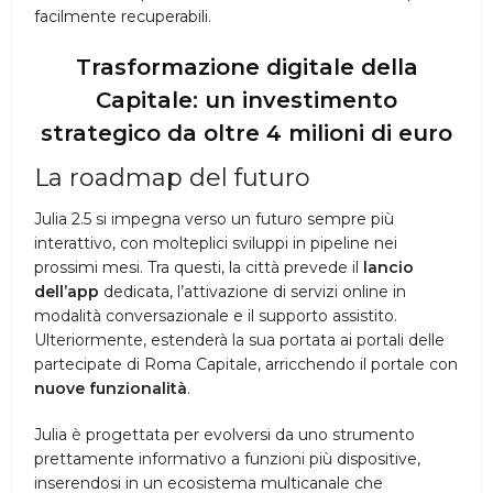
facilmente recuperabili.
Trasformazione digitale della
Capitale: un investimento
strategico da oltre 4 milioni di euro
La roadmap del futuro
Julia 2.5 si impegna verso un futuro sempre più
interattivo, con molteplici sviluppi in pipeline nei
prossimi mesi. Tra questi, la città prevede il
lancio
dell’app
dedicata, l’attivazione di servizi online in
modalità conversazionale e il supporto assistito.
Ulteriormente, estenderà la sua portata ai portali delle
partecipate di Roma Capitale, arricchendo il portale con
nuove funzionalità
.
Julia è progettata per evolversi da uno strumento
prettamente informativo a funzioni più dispositive,
inserendosi in un ecosistema multicanale che