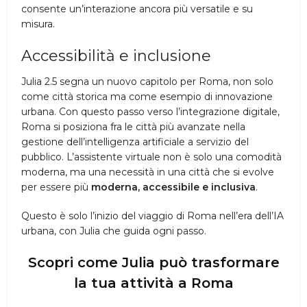
consente un’interazione ancora più versatile e su
misura.
Accessibilità e inclusione
Julia 2.5 segna un nuovo capitolo per Roma, non solo
come città storica ma come esempio di innovazione
urbana. Con questo passo verso l’integrazione digitale,
Roma si posiziona fra le città più avanzate nella
gestione dell’intelligenza artificiale a servizio del
pubblico. L’assistente virtuale non è solo una comodità
moderna, ma una necessità in una città che si evolve
per essere più
moderna, accessibile e inclusiva
.
Questo è solo l’inizio del viaggio di Roma nell’era dell’IA
urbana, con Julia che guida ogni passo.
Scopri come Julia può trasformare
la tua attività a Roma