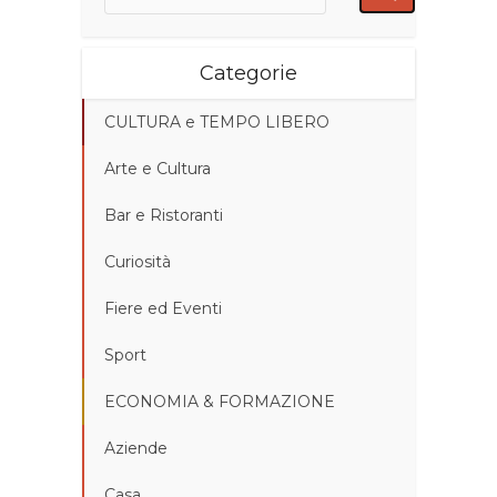
Categorie
CULTURA e TEMPO LIBERO
Arte e Cultura
Bar e Ristoranti
Curiosità
Fiere ed Eventi
Sport
ECONOMIA & FORMAZIONE
Aziende
Casa