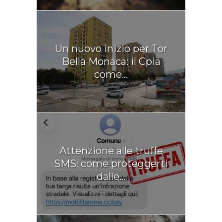
Un nuovo inizio per Tor
Bella Monaca: il Cpia
come...
Attenzione alle truffe
SMS: come proteggerti
dalle...