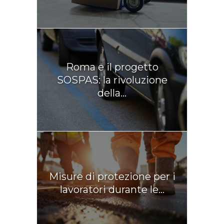
Roma e il progetto
SOSPAS: la rivoluzione
della...
Misure di protezione per i
lavoratori durante le...