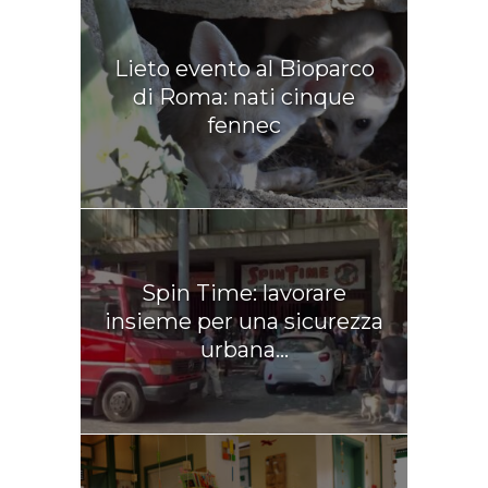
Lieto evento al Bioparco
di Roma: nati cinque
fennec
Spin Time: lavorare
insieme per una sicurezza
urbana...