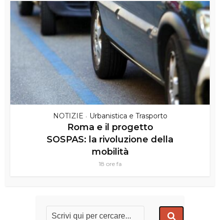
NOTIZIE
Urbanistica e Trasporto
•
Roma e il progetto
SOSPAS: la rivoluzione della
mobilità
18 ore fa