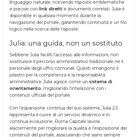
linguaggio naturale, ricevendo risposte emblematiche
e precise con
link diretti
e documenti correlati. Julia è
disponibile in qualsiasi momento durante la
navigazione del portale, garantendo continuità e un filo
logico nella ricerca delle risposte.
Julia: una guida, non un sostituto
Sebbene Julia faciliti l’accesso alle informazioni, non
sostituisce il percorso amministrativo tradizionale né il
personale degli uffici comunali. Questi rimangono il
pilastro per la competenza e la responsabilità
amministrativa. Julia agisce come un
sistema di
orientamento
, migliorando l’interazione con i
contenuti ufficiali del portale.
Con l’espansione continua del suo sistema, Julia 2.5
rappresenta il cuore di un servizio dinamico e in
continua evoluzione. Roma Capitale lavora
alacremente per migliorare la qualità e l’esposizione dei
contenuti del portale, assicurando che siano sempre