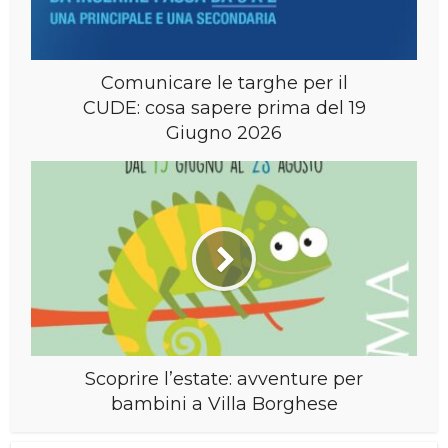
Comunicare le targhe per il
CUDE: cosa sapere prima del 19
Giugno 2026
Scoprire l’estate: avventure per
bambini a Villa Borghese