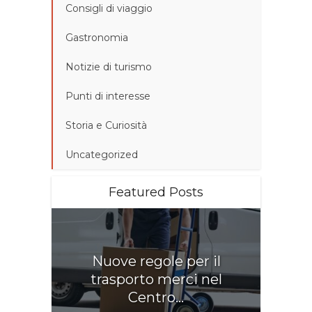
Consigli di viaggio
Gastronomia
Notizie di turismo
Punti di interesse
Storia e Curiosità
Uncategorized
Featured Posts
Nuove regole per il
trasporto merci nel
Centro...