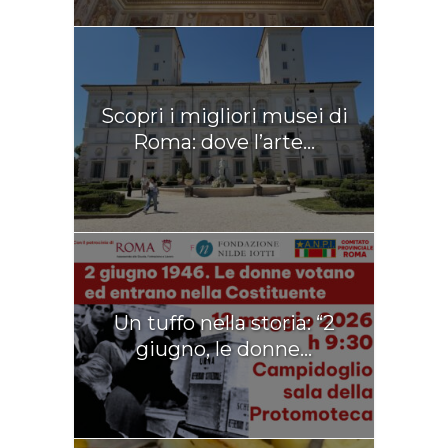
Scopri i migliori musei di
Roma: dove l’arte...
Un tuffo nella storia: “2
giugno, le donne...