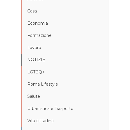
Casa
Economia
Formazione
Lavoro
NOTIZIE
LGTBQ+
Roma Lifestyle
Salute
Urbanistica e Trasporto
Vita cittadina