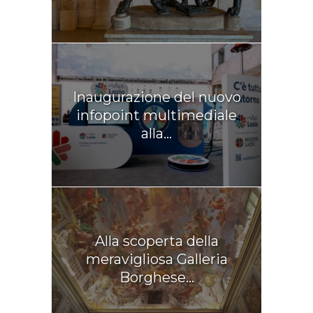
Inaugurazione del nuovo
infopoint multimediale
alla...
Alla scoperta della
meravigliosa Galleria
Borghese...