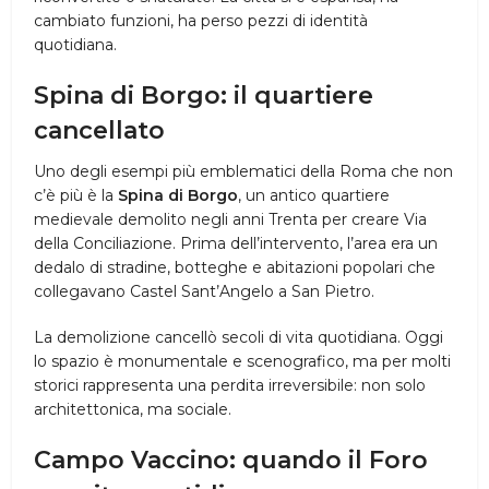
cambiato funzioni, ha perso pezzi di identità
quotidiana.
Spina di Borgo
: il quartiere
cancellato
Uno degli esempi più emblematici della Roma che non
c’è più è la
Spina di Borgo
, un antico quartiere
medievale demolito negli anni Trenta per creare Via
della Conciliazione. Prima dell’intervento, l’area era un
dedalo di stradine, botteghe e abitazioni popolari che
collegavano Castel Sant’Angelo a San Pietro.
La demolizione cancellò secoli di vita quotidiana. Oggi
lo spazio è monumentale e scenografico, ma per molti
storici rappresenta una perdita irreversibile: non solo
architettonica, ma sociale.
Campo Vaccino
: quando il Foro