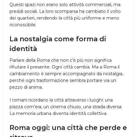
Questi spazi non erano solo attività commerciali, ma
presìdi sociali. La loro scomparsa ha cambiato il volto
dei quartieri, rendendo la città più uniforme e meno
riconoscibile.
La nostalgia come forma di
identità
Parlare della Roma che non c’è più non significa
rifiutare il presente. Ogni città cambia. Ma a Roma il
cambiamento è sempre accompagnato da nostalgia,
perché ogni trasformazione sembra portare via un
pezzo di anima.
I romani ricordano la città attraverso i luoghi: una
piazza com’era, un cinema chiuso, una strada diversa.
La memoria urbana diventa identità collettiva.
Roma oggi: una città che perde e