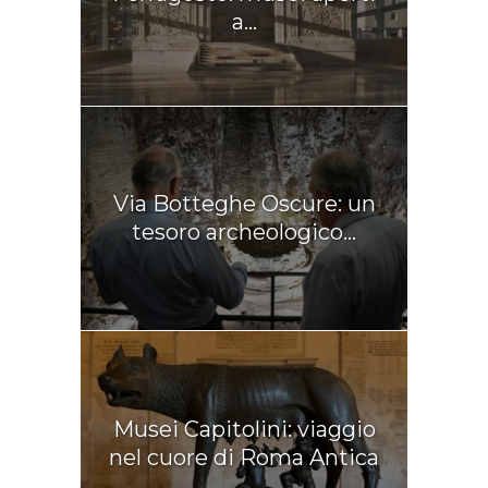
a...
Via Botteghe Oscure: un
tesoro archeologico...
Musei Capitolini: viaggio
nel cuore di Roma Antica