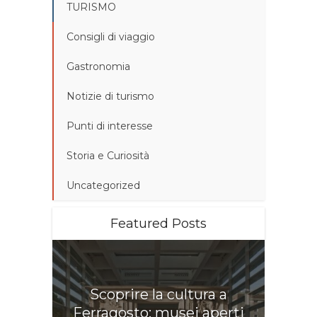
TURISMO
Consigli di viaggio
Gastronomia
Notizie di turismo
Punti di interesse
Storia e Curiosità
Uncategorized
Featured Posts
Scoprire la cultura a
Ferragosto: musei aperti