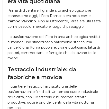
era vita quotidiana
Prima di diventare il grande sito archeologico che
conosciamo oggi, il Foro Romano era noto come
Campo Vaccino
. Fino all’Ottocento, l’area era utilizzata
come pascolo, mercato e luogo di passaggio.
La trasformazione del Foro in area archeologica restituì
al mondo uno straordinario patrimonio storico, ma
cancellò una Roma popolare, viva e quotidiana, fatta di
pastori, commercianti e famiglie che abitavano tra le
rovine.
Testaccio industriale
: da
fabbriche a movida
Il quartiere Testaccio ha vissuto una delle
trasformazioni più radicali. Un tempo cuore industriale
della città, con il Mattatoio e numerose attività
produttive, oggi è uno dei centri della vita notturna
romana.