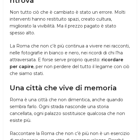
ritrova
Non tutto ciò che è cambiato è stato un errore. Molti
interventi hanno restituito spazi, creato cultura,
migliorato la vivibilità. Ma il prezzo pagato è stato
spesso alto.
La Roma che non c’è più continua a vivere nei racconti,
nelle fotografie in bianco e nero, nei ricordi di chi l’ha
attraversata. E forse serve proprio questo:
ricordare
per capire
, per non perdere del tutto il legame con ciò
che siamo stati.
Una città che vive di memoria
Roma è una città che non dimentica, anche quando
sembra farlo. Ogni strada nasconde una storia
cancellata, ogni palazzo sostituisce qualcosa che non
esiste più.
Raccontare la Roma che non c’è più non è un esercizio