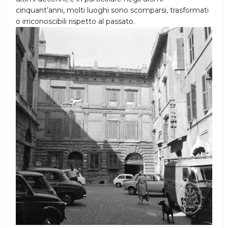
cinquant’anni, molti luoghi sono scomparsi, trasformati
o irriconoscibili rispetto al passato.