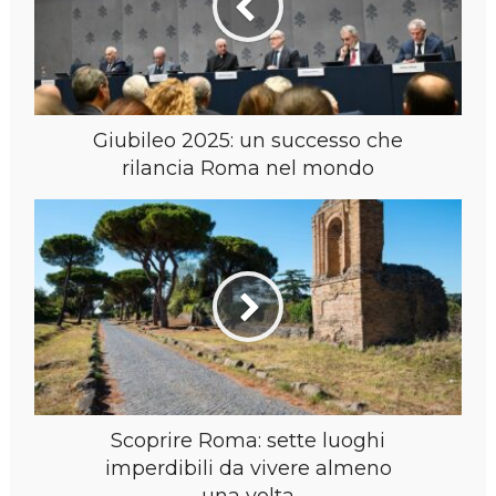
Giubileo 2025: un successo che
rilancia Roma nel mondo
Scoprire Roma: sette luoghi
imperdibili da vivere almeno
una volta