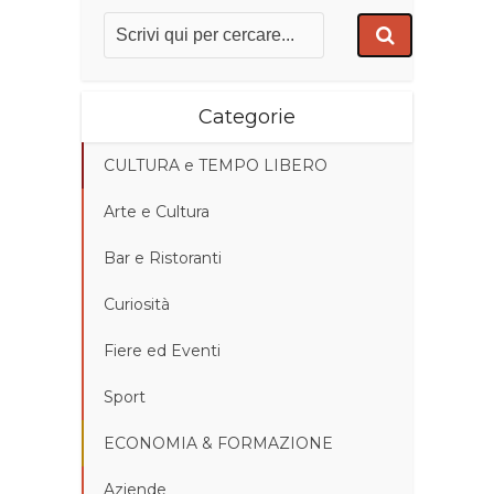
Categorie
CULTURA e TEMPO LIBERO
Arte e Cultura
Bar e Ristoranti
Curiosità
Fiere ed Eventi
Sport
ECONOMIA & FORMAZIONE
Aziende