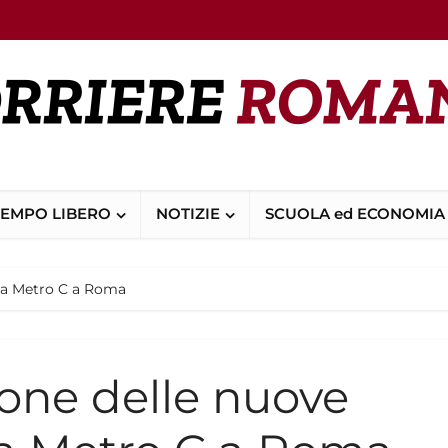
TEMPO LIBERO
NOTIZIE
SCUOLA ed ECONOMIA
lla Metro C a Roma
ione delle nuove