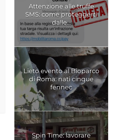
Attenzione alle truffe
SMS: come proteggerti
dalle...
Lieto evento al Bioparco
di Roma: nati cinque
fennec
Spin Time: lavorare