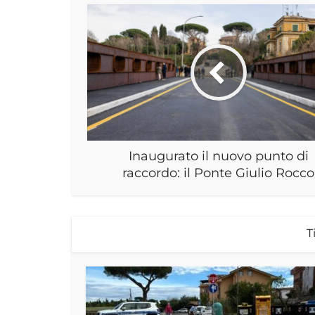
Inaugurato il nuovo punto di
raccordo: il Ponte Giulio Rocco
T