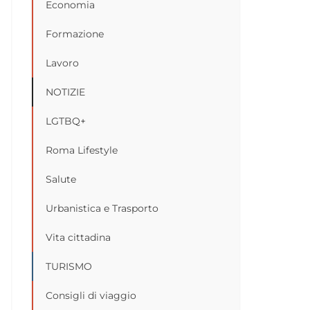
Economia
Formazione
Lavoro
NOTIZIE
LGTBQ+
Roma Lifestyle
Salute
Urbanistica e Trasporto
Vita cittadina
TURISMO
Consigli di viaggio