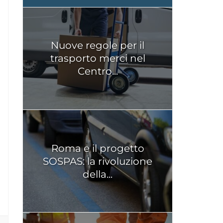
Nuove regole per il
trasporto merci nel
Centro...
Roma e il progetto
SOSPAS: la rivoluzione
della...