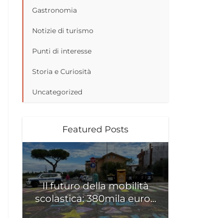
Gastronomia
Notizie di turismo
Punti di interesse
Storia e Curiosità
Uncategorized
Featured Posts
Il futuro della mobilità
scolastica: 380mila euro...