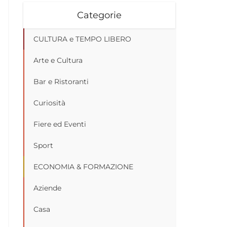
Categorie
CULTURA e TEMPO LIBERO
Arte e Cultura
Bar e Ristoranti
Curiosità
Fiere ed Eventi
Sport
ECONOMIA & FORMAZIONE
Aziende
Casa