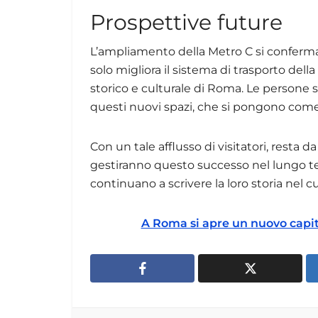
Prospettive future
L’ampliamento della Metro C si conferma
solo migliora il sistema di trasporto dell
storico e culturale di Roma. Le persone 
questi nuovi spazi, che si pongono come u
Con un tale afflusso di visitatori, resta
gestiranno questo successo nel lungo ter
continuano a scrivere la loro storia nel cu
A Roma si apre un nuovo capit