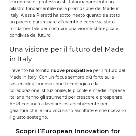
le imprese e i professionisti italiani rappresenta un
pilastro fondamentale nella promozione del Made in
Italy. Alessia Pieretti ha sottolineato quanto sia stato
un piacere partecipare all’evento e come sia stato
fondamentale per costruire una visione strategica e
condivisa del futuro.
Una visione per il futuro del Made
in Italy
L’evento ha fornito
nuove prospettive
per il futuro del
Made in Italy. Con un focus sempre più forte sulla
sostenibilità, l’innovazione tecnologica e la
collaborazione istituzionale, le piccole e medie imprese
italiane hanno gli strumenti per crescere e prosperare.
AEPI continua a lavorare instancabilmente per
garantire che le loro voci siano ascoltate e che ricevano
il giusto sostegno.
Scopri l’European Innovation for