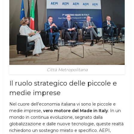
Città Metropolitana
Il ruolo strategico delle piccole e
medie imprese
Nel cuore dell’economia italiana vi sono le piccole e
medie imprese,
vero motore del Made in Italy
. In un
mondo in continua evoluzione, segnato dalla
globalizzazione e dalle nuove tecnologie, queste realtà
richiedono un sostegno mirato e specifico. AEPI,