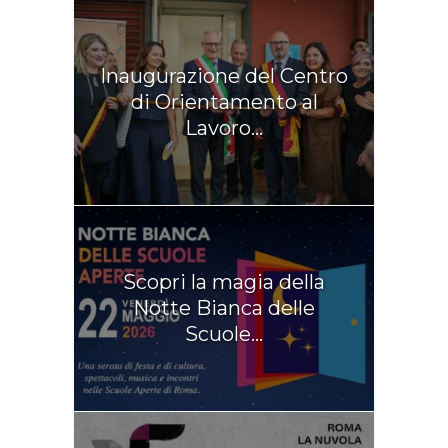
Inaugurazione del Centro
di Orientamento al
Lavoro...
Scopri la magia della
Notte Bianca delle
Scuole...