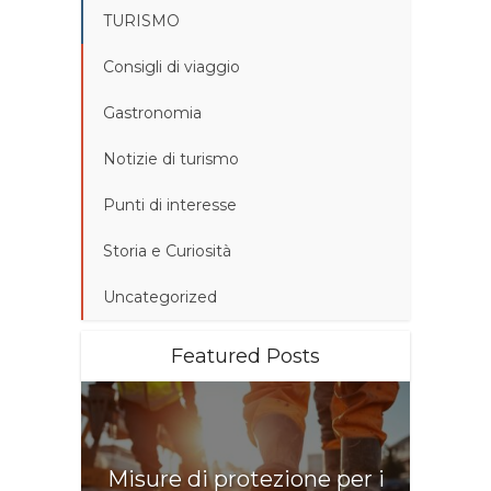
TURISMO
Consigli di viaggio
Gastronomia
Notizie di turismo
Punti di interesse
Storia e Curiosità
Uncategorized
Featured Posts
Misure di protezione per i