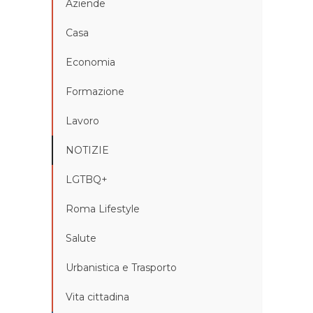
Aziende
Casa
Economia
Formazione
Lavoro
NOTIZIE
LGTBQ+
Roma Lifestyle
Salute
Urbanistica e Trasporto
Vita cittadina