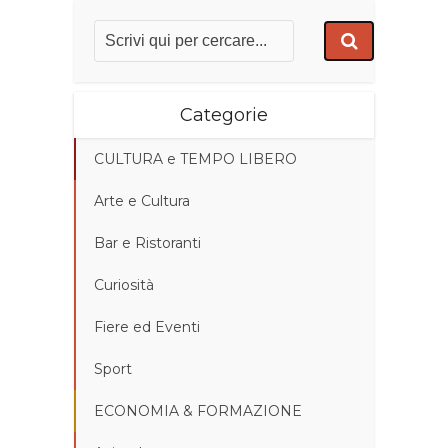
Categorie
CULTURA e TEMPO LIBERO
Arte e Cultura
Bar e Ristoranti
Curiosità
Fiere ed Eventi
Sport
ECONOMIA & FORMAZIONE