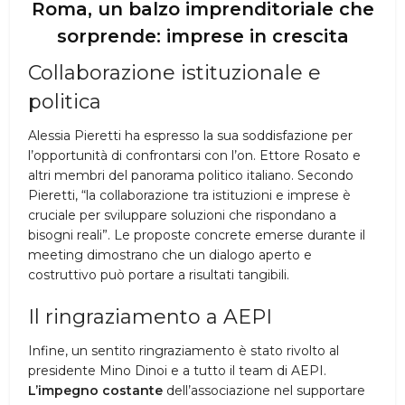
Roma, un balzo imprenditoriale che
sorprende: imprese in crescita
Collaborazione istituzionale e
politica
Alessia Pieretti ha espresso la sua soddisfazione per
l’opportunità di confrontarsi con l’on. Ettore Rosato e
altri membri del panorama politico italiano. Secondo
Pieretti, “la collaborazione tra istituzioni e imprese è
cruciale per sviluppare soluzioni che rispondano a
bisogni reali”. Le proposte concrete emerse durante il
meeting dimostrano che un dialogo aperto e
costruttivo può portare a risultati tangibili.
Il ringraziamento a AEPI
Infine, un sentito ringraziamento è stato rivolto al
presidente Mino Dinoi e a tutto il team di AEPI.
L’impegno costante
dell’associazione nel supportare