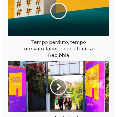
Tempo perduto, tempo
ritrovato: laboratori culturali a
Rebibbia