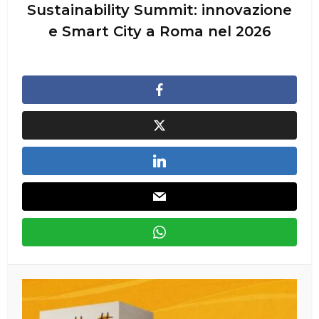
Sustainability Summit: innovazione
e Smart City a Roma nel 2026