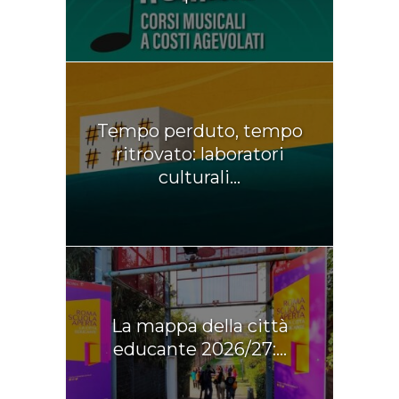
Tempo perduto, tempo
ritrovato: laboratori
culturali...
La mappa della città
educante 2026/27:...