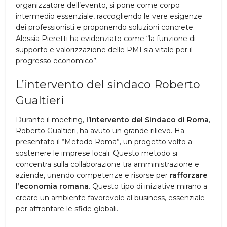
organizzatore dell’evento, si pone come corpo
intermedio essenziale, raccogliendo le vere esigenze
dei professionisti e proponendo soluzioni concrete.
Alessia Pieretti ha evidenziato come “la funzione di
supporto e valorizzazione delle PMI sia vitale per il
progresso economico”.
L’intervento del sindaco Roberto
Gualtieri
Durante il meeting,
l’intervento del Sindaco di Roma
,
Roberto Gualtieri, ha avuto un grande rilievo. Ha
presentato il “Metodo Roma”, un progetto volto a
sostenere le imprese locali. Questo metodo si
concentra sulla collaborazione tra amministrazione e
aziende, unendo competenze e risorse per
rafforzare
l’economia romana
. Questo tipo di iniziative mirano a
creare un ambiente favorevole al business, essenziale
per affrontare le sfide globali.