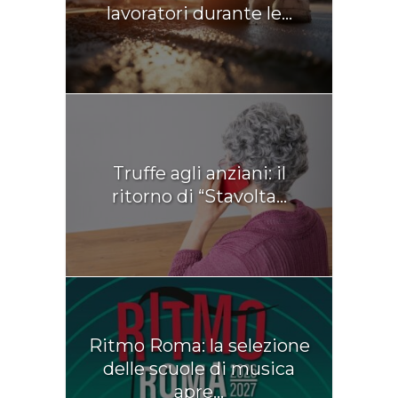
lavoratori durante le...
Truffe agli anziani: il
ritorno di “Stavolta...
Ritmo Roma: la selezione
delle scuole di musica
apre...