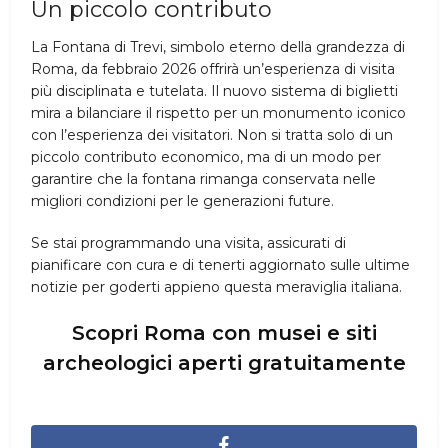
Un piccolo contributo
La Fontana di Trevi, simbolo eterno della grandezza di
Roma, da febbraio 2026 offrirà un’esperienza di visita
più disciplinata e tutelata. Il nuovo sistema di biglietti
mira a bilanciare il rispetto per un monumento iconico
con l’esperienza dei visitatori. Non si tratta solo di un
piccolo contributo economico, ma di un modo per
garantire che la fontana rimanga conservata nelle
migliori condizioni per le generazioni future.
Se stai programmando una visita, assicurati di
pianificare con cura e di tenerti aggiornato sulle ultime
notizie per goderti appieno questa meraviglia italiana.
Scopri Roma con musei e siti
archeologici aperti gratuitamente