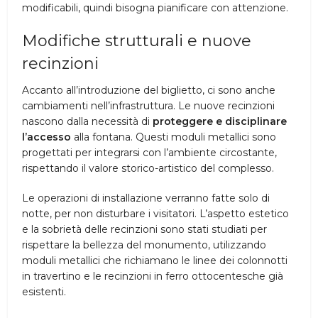
modificabili, quindi bisogna pianificare con attenzione.
Modifiche strutturali e nuove
recinzioni
Accanto all’introduzione del biglietto, ci sono anche
cambiamenti nell’infrastruttura. Le nuove recinzioni
nascono dalla necessità di
proteggere e disciplinare
l’accesso
alla fontana. Questi moduli metallici sono
progettati per integrarsi con l’ambiente circostante,
rispettando il valore storico-artistico del complesso.
Le operazioni di installazione verranno fatte solo di
notte, per non disturbare i visitatori. L’aspetto estetico
e la sobrietà delle recinzioni sono stati studiati per
rispettare la bellezza del monumento, utilizzando
moduli metallici che richiamano le linee dei colonnotti
in travertino e le recinzioni in ferro ottocentesche già
esistenti.