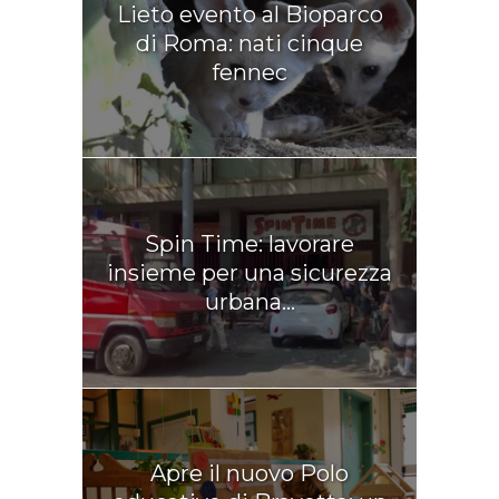
Lieto evento al Bioparco
di Roma: nati cinque
fennec
Spin Time: lavorare
insieme per una sicurezza
urbana...
Apre il nuovo Polo