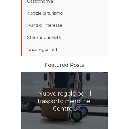
Gastronomia
Notizie di turismo
Punti di interesse
Storia e Curiosità
Uncategorized
Featured Posts
Nuove regole per il
trasporto merci nel
Centro...