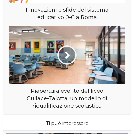
Innovazioni e sfide del sistema
educativo 0-6 a Roma
Riapertura evento del liceo
Gullace-Talotta: un modello di
riqualificazione scolastica
Ti puó interessare