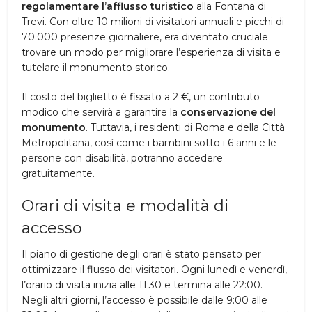
regolamentare l’afflusso turistico
alla Fontana di
Trevi. Con oltre 10 milioni di visitatori annuali e picchi di
70.000 presenze giornaliere, era diventato cruciale
trovare un modo per migliorare l’esperienza di visita e
tutelare il monumento storico.
Il costo del biglietto è fissato a 2 €, un contributo
modico che servirà a garantire la
conservazione del
monumento
. Tuttavia, i residenti di Roma e della Città
Metropolitana, così come i bambini sotto i 6 anni e le
persone con disabilità, potranno accedere
gratuitamente.
Orari di visita e modalità di
accesso
Il piano di gestione degli orari è stato pensato per
ottimizzare il flusso dei visitatori. Ogni lunedì e venerdì,
l’orario di visita inizia alle 11:30 e termina alle 22:00.
Negli altri giorni, l’accesso è possibile dalle 9:00 alle