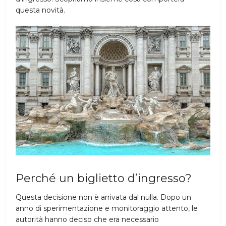
questa novità.
Perché un biglietto d’ingresso?
Questa decisione non è arrivata dal nulla. Dopo un
anno di sperimentazione e monitoraggio attento, le
autorità hanno deciso che era necessario