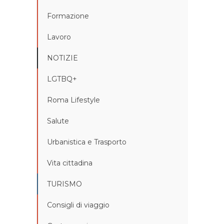
Formazione
Lavoro
NOTIZIE
LGTBQ+
Roma Lifestyle
Salute
Urbanistica e Trasporto
Vita cittadina
TURISMO
Consigli di viaggio