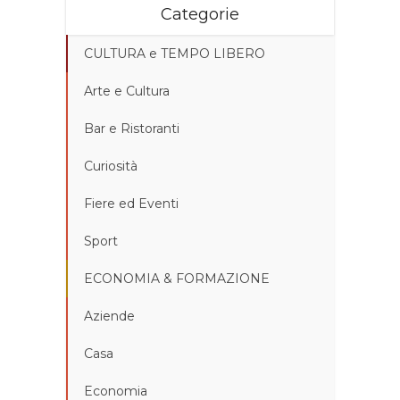
Categorie
CULTURA e TEMPO LIBERO
Arte e Cultura
Bar e Ristoranti
Curiosità
Fiere ed Eventi
Sport
ECONOMIA & FORMAZIONE
Aziende
Casa
Economia