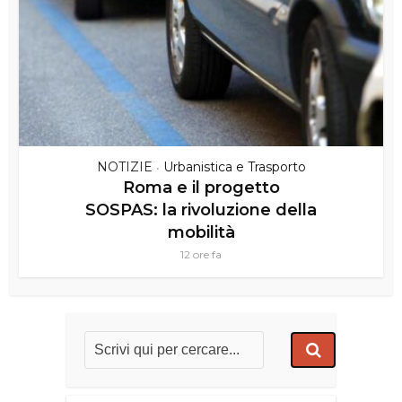
NOTIZIE
Urbanistica e Trasporto
•
Roma e il progetto
SOSPAS: la rivoluzione della
mobilità
12 ore fa