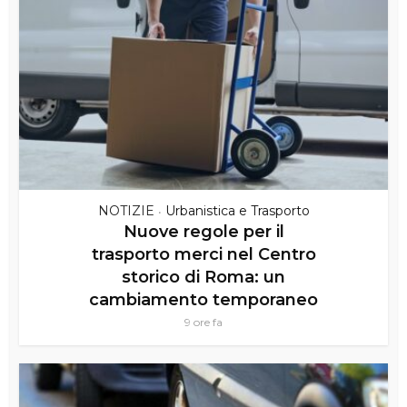
NOTIZIE
Urbanistica e Trasporto
•
Nuove regole per il
trasporto merci nel Centro
storico di Roma: un
cambiamento temporaneo
9 ore fa