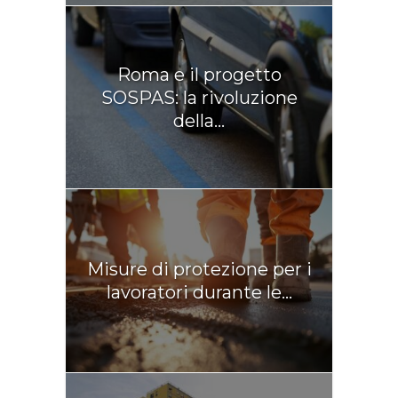
Roma e il progetto
SOSPAS: la rivoluzione
della...
Misure di protezione per i
lavoratori durante le...