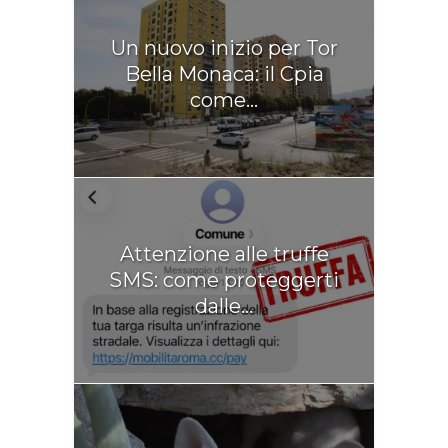
Un nuovo inizio per Tor
Bella Monaca: il Cpia
come...
Attenzione alle truffe
SMS: come proteggerti
dalle...