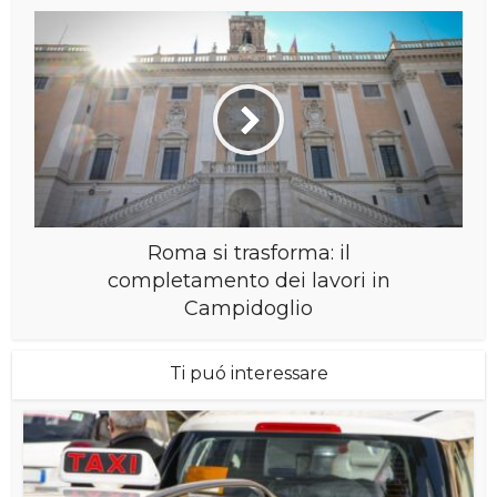
Roma si trasforma: il
completamento dei lavori in
Campidoglio
Ti puó interessare