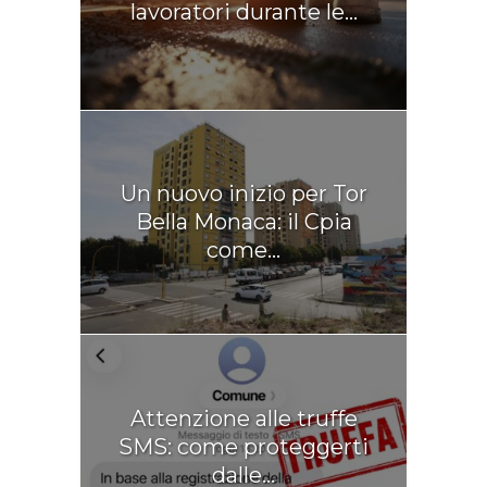
lavoratori durante le...
Un nuovo inizio per Tor
Bella Monaca: il Cpia
come...
Attenzione alle truffe
SMS: come proteggerti
dalle...