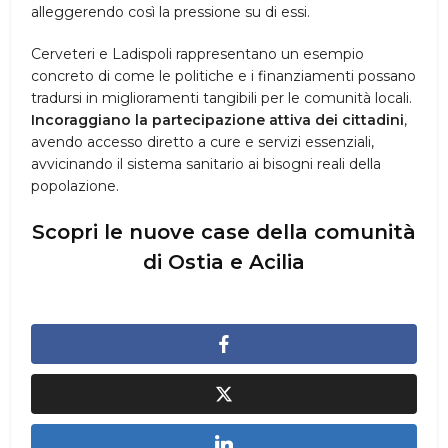
alleggerendo così la pressione su di essi.
Cerveteri e Ladispoli rappresentano un esempio
concreto di come le politiche e i finanziamenti possano
tradursi in miglioramenti tangibili per le comunità locali.
Incoraggiano la partecipazione attiva dei cittadini
,
avendo accesso diretto a cure e servizi essenziali,
avvicinando il sistema sanitario ai bisogni reali della
popolazione.
Scopri le nuove case della comunità
di Ostia e Acilia