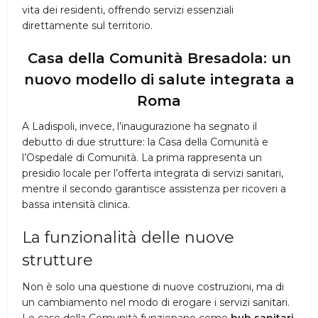
vita dei residenti, offrendo servizi essenziali
direttamente sul territorio.
Casa della Comunità Bresadola: un
nuovo modello di salute integrata a
Roma
A Ladispoli, invece, l’inaugurazione ha segnato il
debutto di due strutture: la Casa della Comunità e
l’Ospedale di Comunità. La prima rappresenta un
presidio locale per l’offerta integrata di servizi sanitari,
mentre il secondo garantisce assistenza per ricoveri a
bassa intensità clinica.
La funzionalità delle nuove
strutture
Non è solo una questione di nuove costruzioni, ma di
un cambiamento nel modo di erogare i servizi sanitari.