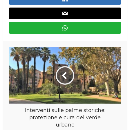
Interventi sulle palme storiche:
protezione e cura del verde
urbano