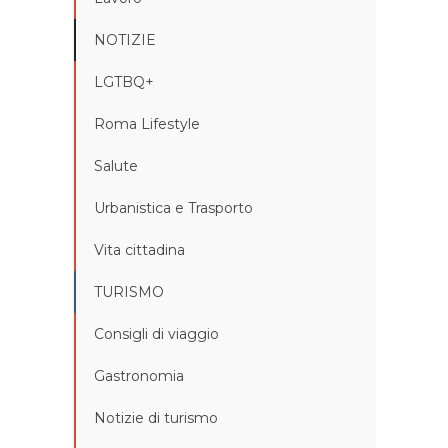
NOTIZIE
LGTBQ+
Roma Lifestyle
Salute
Urbanistica e Trasporto
Vita cittadina
TURISMO
Consigli di viaggio
Gastronomia
Notizie di turismo