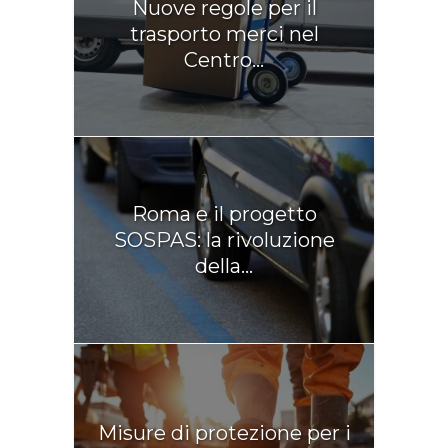
Nuove regole per il
trasporto merci nel
Centro...
Roma e il progetto
SOSPAS: la rivoluzione
della...
Misure di protezione per i