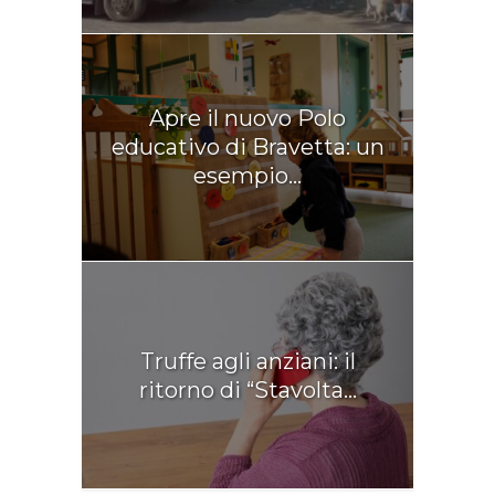
Apre il nuovo Polo
educativo di Bravetta: un
esempio...
Truffe agli anziani: il
ritorno di “Stavolta...