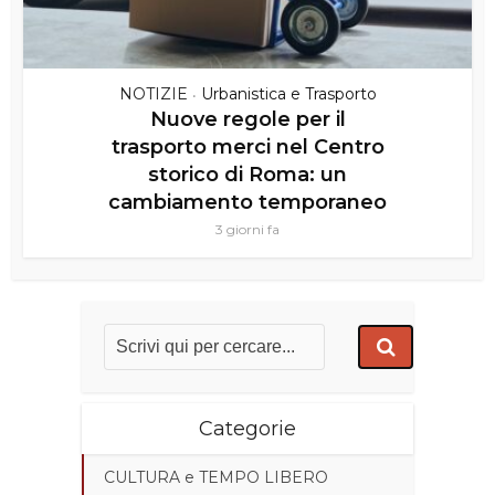
NOTIZIE
Urbanistica e Trasporto
•
Nuove regole per il
trasporto merci nel Centro
storico di Roma: un
cambiamento temporaneo
3 giorni fa
Categorie
CULTURA e TEMPO LIBERO