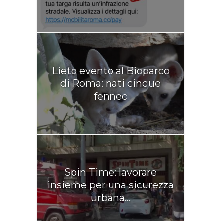
Lieto evento al Bioparco
di Roma: nati cinque
fennec
Spin Time: lavorare
insieme per una sicurezza
urbana...