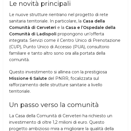
Le novità principali
Le nuove strutture rientrano nel progetto di rete
sanitaria territoriale. In particolare, la
Casa della
Comunità di Cerveteri
e la
Casa e l’Ospedale della
Comunità di Ladispoli
propongono un’offerta
integrata. Servizi come il Centro Unico di Prenotazione
(CUP), Punto Unico di Accesso (PUA), consultorio
familiare e tanto altro sono ora alla portata della
comunità.
Questo investimento si allinea con la prestigiosa
Missione 6 Salute
del PNRR, focalizzata sul
rafforzamento delle strutture sanitarie a livello
territoriale.
Un passo verso la comunità
La Casa della Comunità di Cerveteri ha richiesto un
investimento di oltre 1,2 milioni di euro. Questo
progetto ambizioso mira a migliorare la qualità della