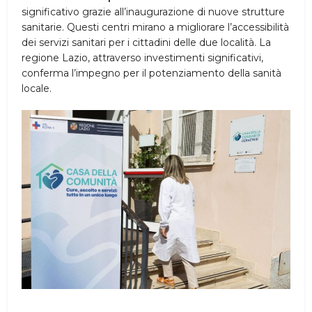
significativo grazie all’inaugurazione di nuove strutture
sanitarie. Questi centri mirano a migliorare l’accessibilità
dei servizi sanitari per i cittadini delle due località. La
regione Lazio, attraverso investimenti significativi,
conferma l’impegno per il potenziamento della sanità
locale.