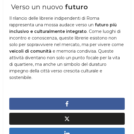
Verso un nuovo
futuro
Il rilancio delle librerie indipendenti di Roma
rappresenta una mossa audace verso un
futuro più
inclusivo e culturalmente integrato
. Come luoghi di
incontro e conoscenza, queste librerie esistono non
solo per sopravvivere nel mercato, ma per vivere come
veicoli di comunità
e memoria condivisa. Queste
attività diventano non solo un punto focale per la vita
di quartiere, ma anche un simbolo del duraturo
impegno della città verso crescita culturale e
sostenibile.