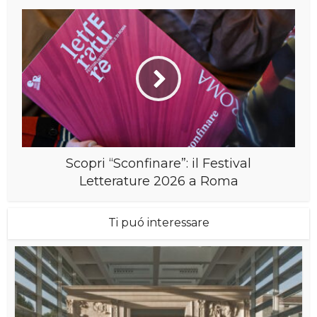
Scopri “Sconfinare”: il Festival
Letterature 2026 a Roma
Ti puó interessare