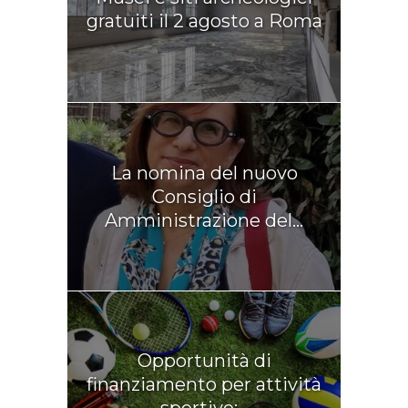
gratuiti il 2 agosto a Roma
La nomina del nuovo
Consiglio di
Amministrazione del...
Opportunità di
finanziamento per attività