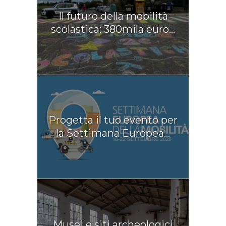
Il futuro della mobilità
scolastica: 380mila euro...
Progetta il tuo evento per
la Settimana Europea...
Musei e siti archeologici