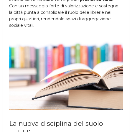
Con un messaggio forte di valorizzazione e sostegno,
la città punta a consolidare il ruolo delle librerie nei
propri quartieri, rendendole spazi di aggregazione
sociale vitali.
La nuova disciplina del suolo