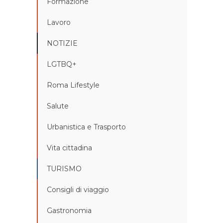
Formazione
Lavoro
NOTIZIE
LGTBQ+
Roma Lifestyle
Salute
Urbanistica e Trasporto
Vita cittadina
TURISMO
Consigli di viaggio
Gastronomia