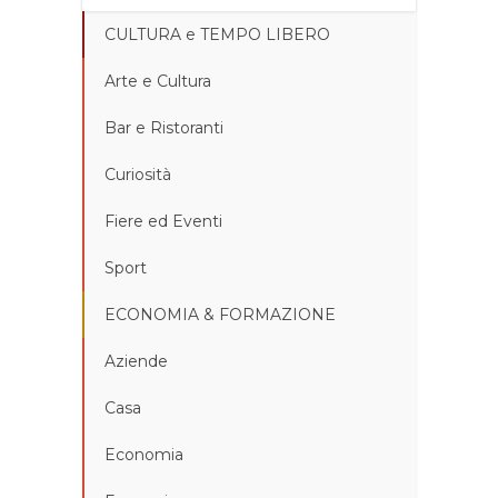
CULTURA e TEMPO LIBERO
Arte e Cultura
Bar e Ristoranti
Curiosità
Fiere ed Eventi
Sport
ECONOMIA & FORMAZIONE
Aziende
Casa
Economia