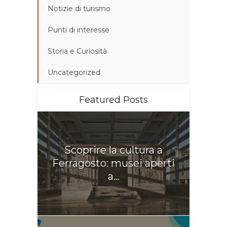
Notizie di turismo
Punti di interesse
Storia e Curiosità
Uncategorized
Featured Posts
Scoprire la cultura a
Ferragosto: musei aperti
a...