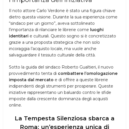
Il noto attore Carlo Verdone è stato una figura chiave
dietro questa visione. Durante la sua esperienza come
“sindaco per un giorno”, aveva sottolineato
l’importanza di rilanciare le librerie come
luoghi
identitari
e culturali. Questo sogno si è concretizzato
grazie a una proposta strategica che non solo
incoraggia l’acquisto locale, ma vuole anche
salvaguardare il tessuto culturale della città.
Sotto la guida del sindaco Roberto Gualtieri, il nuovo
provvedimento tenta di
combattere l’omologazione
imposta dal mercato
e di offrire a queste librerie
indipendenti degli strumenti per prosperare. Queste
iniziative rappresentano un baluardo contro le sfide
imposte dalla crescente dominanza degli acquisti
online.
La Tempesta Silenziosa sbarca a
Roma: un’esperienza unica di