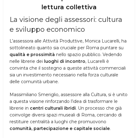
lettura collettiva
La visione degli assessori: cultura
e sviluppo economico
L’assessora alle Attività Produttive, Monica Lucarelli, ha
sottolineato quanto sia cruciale per Roma puntare su
qualità e prossimità
nello spazio pubblico. Vedendo
nelle librerie dei
luoghi di incontro
, Lucarelli è
convinta che il sostegno a queste attività commerciali
sia un investimento necessario nella forza culturale
delle comunità urbane.
Massimiliano Smeriglio, assessore alla Cultura, si è unito
a questa visione rinforzando l’idea di trasformare le
librerie in
centri culturali ibridi
. Un processo che già
coinvolge diversi spazi museali di Roma, cercando di
restituire centralità a luoghi che promuovono
comunità, partecipazione e capitale sociale
.