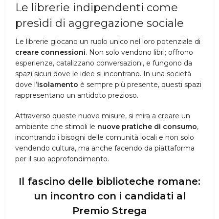
Le librerie indipendenti come
presìdi di aggregazione sociale
Le librerie giocano un ruolo unico nel loro potenziale di
creare connessioni
. Non solo vendono libri; offrono
esperienze, catalizzano conversazioni, e fungono da
spazi sicuri dove le idee si incontrano. In una società
dove l’
isolamento
è sempre più presente, questi spazi
rappresentano un antidoto prezioso.
Attraverso queste nuove misure, si mira a creare un
ambiente che stimoli le
nuove pratiche di consumo
,
incontrando i bisogni delle comunità locali e non solo
vendendo cultura, ma anche facendo da piattaforma
per il suo approfondimento.
Il fascino delle biblioteche romane:
un incontro con i candidati al
Premio Strega