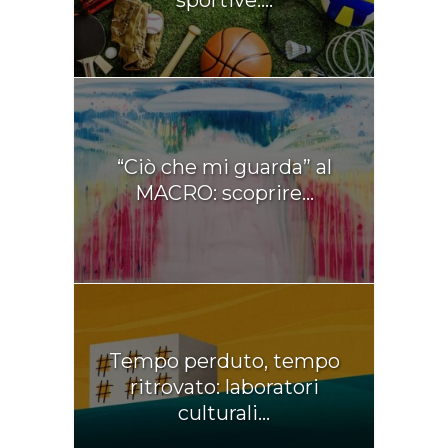
sportive:...
“Ciò che mi guarda” al
MACRO: scoprire...
Tempo perduto, tempo
ritrovato: laboratori
culturali...