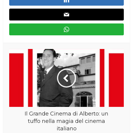
Il Grande Cinema di Alberto: un
tuffo nella magia del cinema
italiano