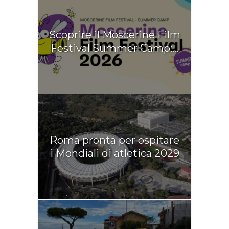
Scoprire il Moscerine Film
Festival Summer Camp:...
Roma pronta per ospitare
i Mondiali di atletica 2029