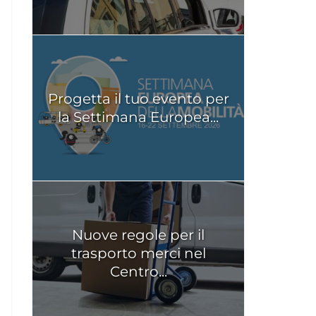
Progetta il tuo evento per
la Settimana Europea...
Nuove regole per il
trasporto merci nel
Centro...