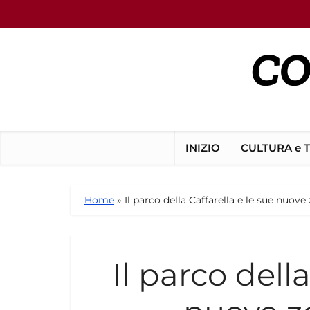
INIZIO
CULTURA e 
Home
»
Il parco della Caffarella e le sue nuove
Il parco della