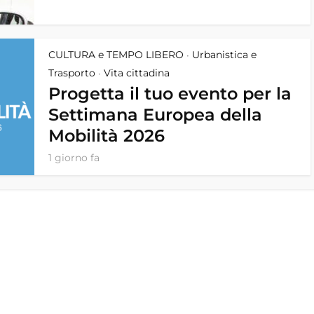
CULTURA e TEMPO LIBERO
Urbanistica e
•
Trasporto
Vita cittadina
•
Progetta il tuo evento per la
Settimana Europea della
Mobilità 2026
1 giorno fa