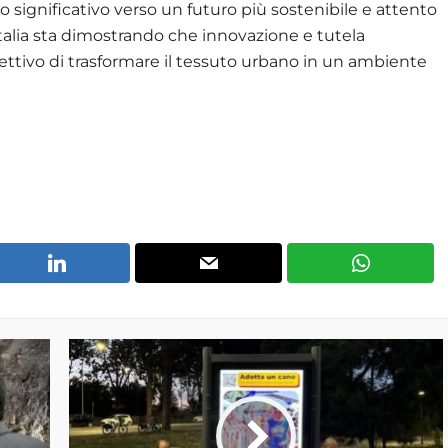
 significativo verso un futuro più sostenibile e attento
’Italia sta dimostrando che innovazione e tutela
ettivo di trasformare il tessuto urbano in un ambiente