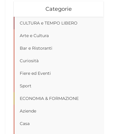
Categorie
CULTURA e TEMPO LIBERO
Arte e Cultura
Bar e Ristoranti
Curiosità
Fiere ed Eventi
Sport
ECONOMIA & FORMAZIONE
Aziende
Casa