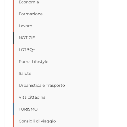
Economia
Formazione
Lavoro
NOTIZIE
LGTBQ+
Roma Lifestyle
Salute
Urbanistica e Trasporto
Vita cittadina
TURISMO
Consigli di viaggio