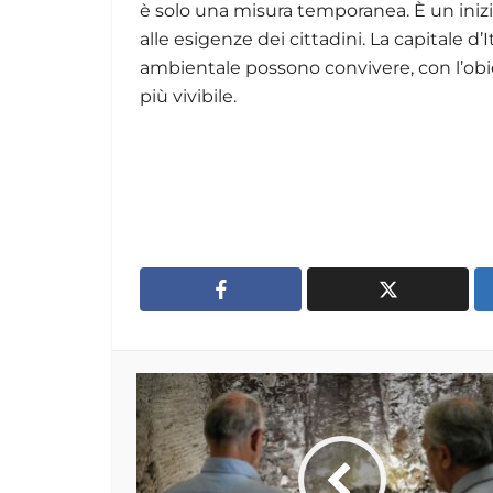
è solo una misura temporanea. È un inizio
alle esigenze dei cittadini. La capitale d
ambientale possono convivere, con l’obi
più vivibile.