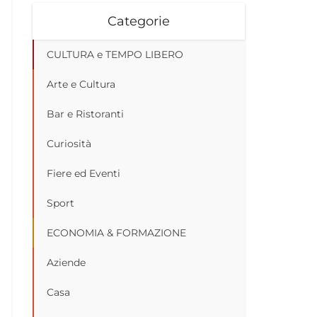
Categorie
CULTURA e TEMPO LIBERO
Arte e Cultura
Bar e Ristoranti
Curiosità
Fiere ed Eventi
Sport
ECONOMIA & FORMAZIONE
Aziende
Casa