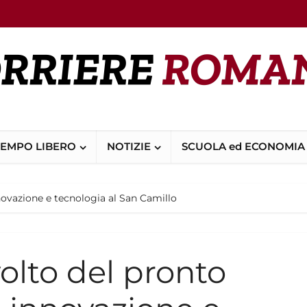
TEMPO LIBERO
NOTIZIE
SCUOLA ed ECONOMIA
novazione e tecnologia al San Camillo
volto del pronto