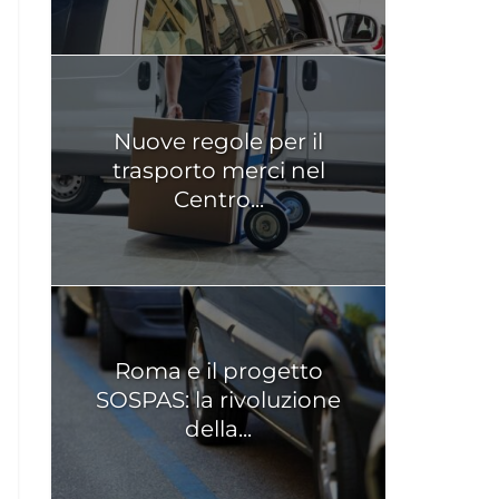
Nuove regole per il
trasporto merci nel
Centro...
Roma e il progetto
SOSPAS: la rivoluzione
della...