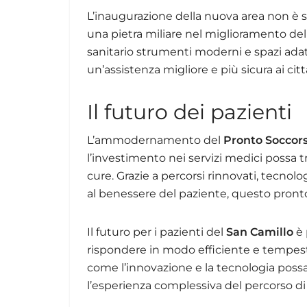
L’inaugurazione della nuova area non è 
una pietra miliare nel miglioramento del 
sanitario strumenti moderni e spazi adatti
un’assistenza migliore e più sicura ai citt
Il futuro dei pazienti
L’ammodernamento del
Pronto Soccors
l’investimento nei servizi medici possa tr
cure. Grazie a percorsi rinnovati, tecnolo
al benessere del paziente, questo pront
Il futuro per i pazienti del
San Camillo
è 
rispondere in modo efficiente e tempest
come l’innovazione e la tecnologia possa
l’esperienza complessiva del percorso di 