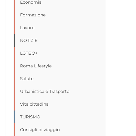
Economia
Formazione
Lavoro
NOTIZIE
LGTBQ+
Roma Lifestyle
Salute
Urbanistica e Trasporto
Vita cittadina
TURISMO
Consigli di viaggio