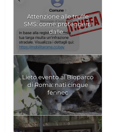
Attenzione alle truffe
SMS: come proteggerti
dalle...
Lieto evento al Bioparco
di Roma: nati cinque
fennec