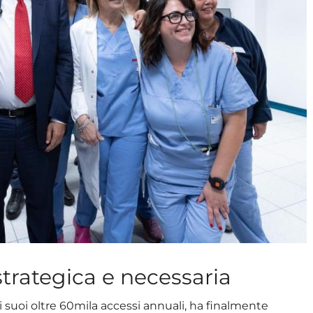
strategica e necessaria
 i suoi oltre 60mila accessi annuali, ha finalmente