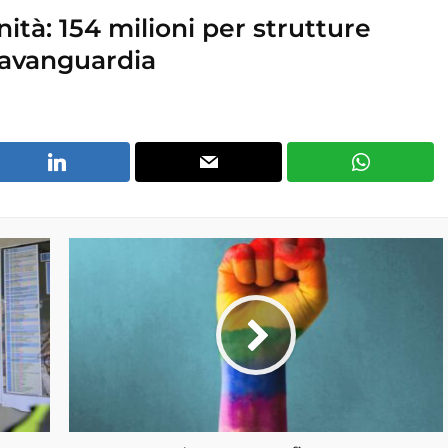
nità: 154 milioni per strutture
l’avanguardia