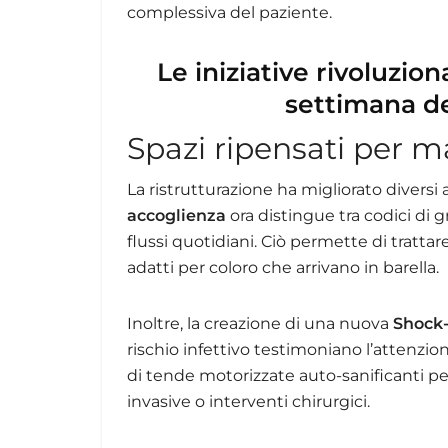
complessiva del paziente.
Le iniziative rivoluzion
settimana de
Spazi ripensati per 
La ristrutturazione ha migliorato diversi 
accoglienza
ora distingue tra codici di g
flussi quotidiani. Ciò permette di tratta
adatti per coloro che arrivano in barella.
Inoltre, la creazione di una nuova
Shock
rischio infettivo testimoniano l’attenzio
di tende motorizzate auto-sanificanti pe
invasive o interventi chirurgici.