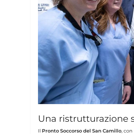
Una ristrutturazione 
Il
Pronto Soccorso del San Camillo
, con