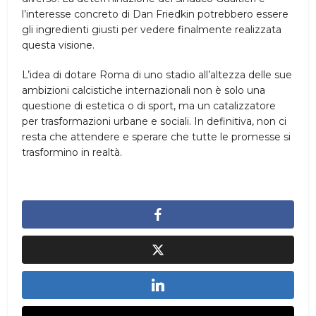
l’interesse concreto di Dan Friedkin potrebbero essere
gli ingredienti giusti per vedere finalmente realizzata
questa visione.
L’idea di dotare Roma di uno stadio all’altezza delle sue
ambizioni calcistiche internazionali non è solo una
questione di estetica o di sport, ma un catalizzatore
per trasformazioni urbane e sociali. In definitiva, non ci
resta che attendere e sperare che tutte le promesse si
trasformino in realtà.