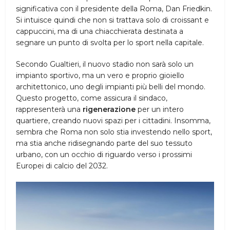
significativa con il presidente della Roma, Dan Friedkin.
Si intuisce quindi che non si trattava solo di croissant e
cappuccini, ma di una chiacchierata destinata a
segnare un punto di svolta per lo sport nella capitale.
Secondo Gualtieri, il nuovo stadio non sarà solo un
impianto sportivo, ma un vero e proprio gioiello
architettonico, uno degli impianti più belli del mondo.
Questo progetto, come assicura il sindaco,
rappresenterà una
rigenerazione
per un intero
quartiere, creando nuovi spazi per i cittadini. Insomma,
sembra che Roma non solo stia investendo nello sport,
ma stia anche ridisegnando parte del suo tessuto
urbano, con un occhio di riguardo verso i prossimi
Europei di calcio del 2032.