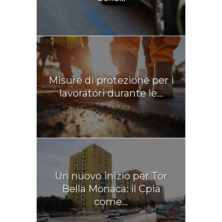
Misure di protezione per i
lavoratori durante le...
Un nuovo inizio per Tor
Bella Monaca: il Cpia
come...