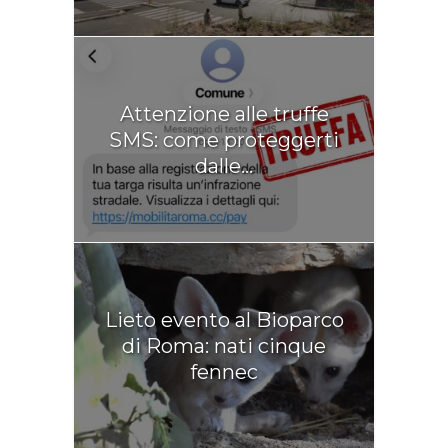
Attenzione alle truffe
SMS: come proteggerti
dalle...
Lieto evento al Bioparco
di Roma: nati cinque
fennec