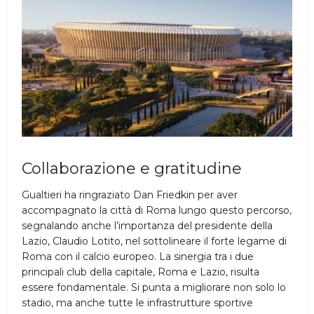
Collaborazione e gratitudine
Gualtieri ha ringraziato Dan Friedkin per aver
accompagnato la città di Roma lungo questo percorso,
segnalando anche l’importanza del presidente della
Lazio, Claudio Lotito, nel sottolineare il forte legame di
Roma con il calcio europeo. La sinergia tra i due
principali club della capitale, Roma e Lazio, risulta
essere fondamentale. Si punta a migliorare non solo lo
stadio, ma anche tutte le infrastrutture sportive