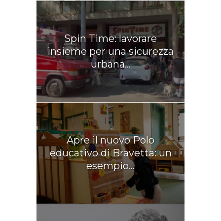
Spin Time: lavorare
insieme per una sicurezza
urbana...
Apre il nuovo Polo
educativo di Bravetta: un
esempio...