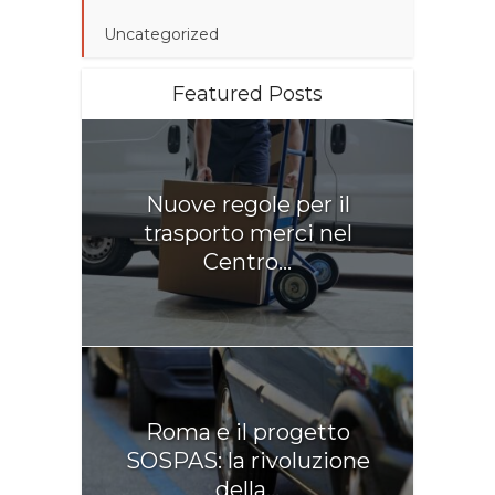
Uncategorized
Featured Posts
Nuove regole per il
trasporto merci nel
Centro...
Roma e il progetto
SOSPAS: la rivoluzione
della...