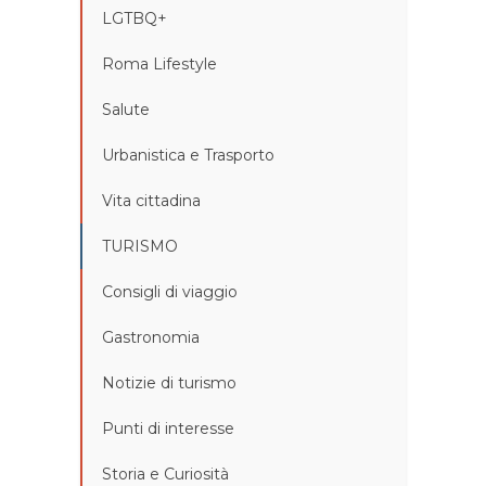
LGTBQ+
Roma Lifestyle
Salute
Urbanistica e Trasporto
Vita cittadina
TURISMO
Consigli di viaggio
Gastronomia
Notizie di turismo
Punti di interesse
Storia e Curiosità