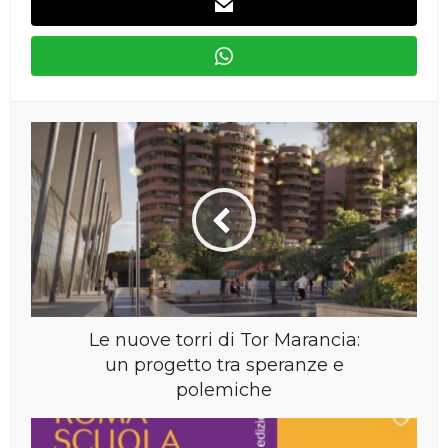
Le nuove torri di Tor Marancia:
un progetto tra speranze e
polemiche