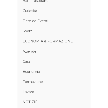
Bar e Ristoranti
Curiosità
Fiere ed Eventi
Sport
ECONOMIA & FORMAZIONE
Aziende
Casa
Economia
Formazione
Lavoro
NOTIZIE