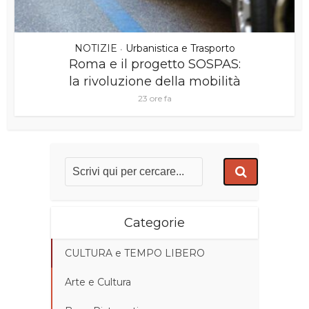
NOTIZIE
Urbanistica e Trasporto
•
Roma e il progetto SOSPAS:
la rivoluzione della mobilità
23 ore fa
Categorie
CULTURA e TEMPO LIBERO
Arte e Cultura