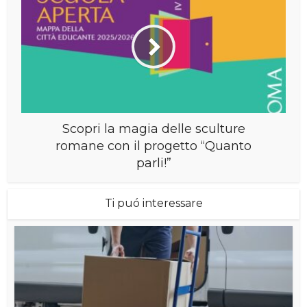
Scopri la magia delle sculture
romane con il progetto “Quanto
parli!”
Ti puó interessare