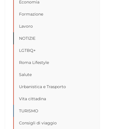
Economia
Formazione
Lavoro
NOTIZIE
LGTBQ+
Roma Lifestyle
Salute
Urbanistica e Trasporto
Vita cittadina
TURISMO
Consigli di viaggio