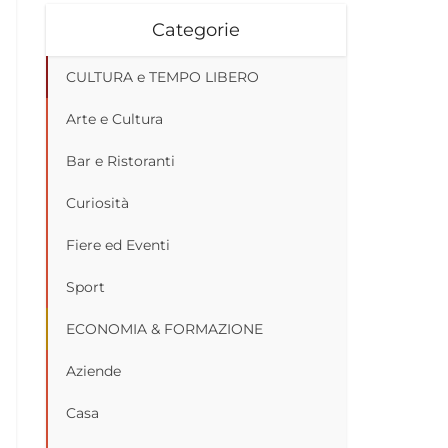
Categorie
CULTURA e TEMPO LIBERO
Arte e Cultura
Bar e Ristoranti
Curiosità
Fiere ed Eventi
Sport
ECONOMIA & FORMAZIONE
Aziende
Casa