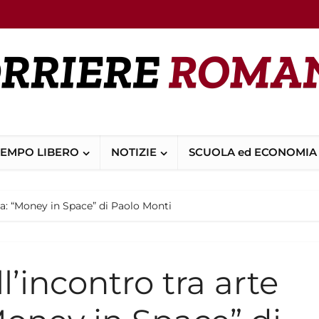
TEMPO LIBERO
NOTIZIE
SCUOLA ed ECONOMIA
nza: “Money in Space” di Paolo Monti
ll’incontro tra arte