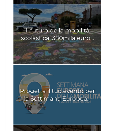
Il futuro della mobilità
scolastica: 380mila euro...
Progetta il tuo evento per
la Settimana Europea...