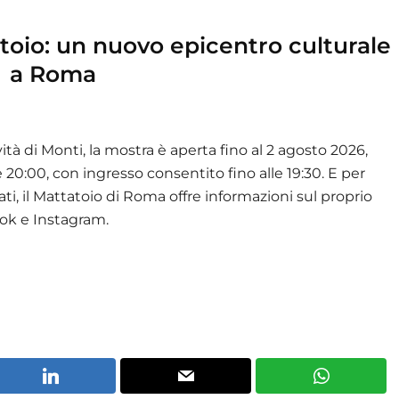
atoio: un nuovo epicentro culturale
a Roma
ità di Monti, la mostra è aperta fino al 2 agosto 2026,
e 20:00, con ingresso consentito fino alle 19:30. E per
i, il Mattatoio di Roma offre informazioni sul proprio
ook e Instagram.