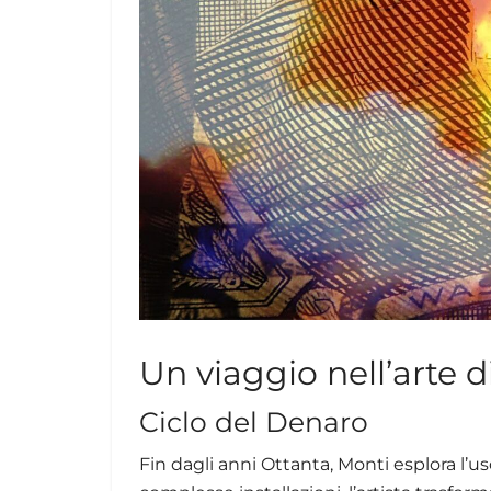
Un viaggio nell’arte 
Ciclo del Denaro
Fin dagli anni Ottanta, Monti esplora l’u