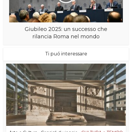
Giubileo 2025: un successo che
rilancia Roma nel mondo
Ti puó interessare