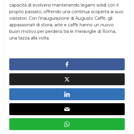
capacità di evolversi mantenendo legami solidi con il
proprio passato, offrendo una continua scoperta ai suoi
visitatori. Con l’inaugurazione di Augusto Caffè, gli
appassionati di storia, arte e caffè hanno un nuovo
buon motivo per perdersi tra le meraviglie di Roma,
una tazza alla volta.