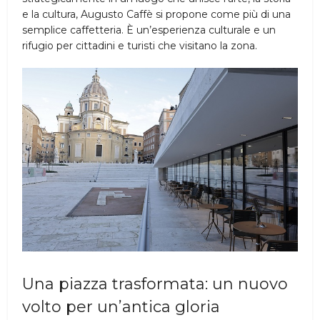
e la cultura, Augusto Caffè si propone come più di una
semplice caffetteria. È un’esperienza culturale e un
rifugio per cittadini e turisti che visitano la zona.
Una piazza trasformata: un nuovo
volto per un’antica gloria