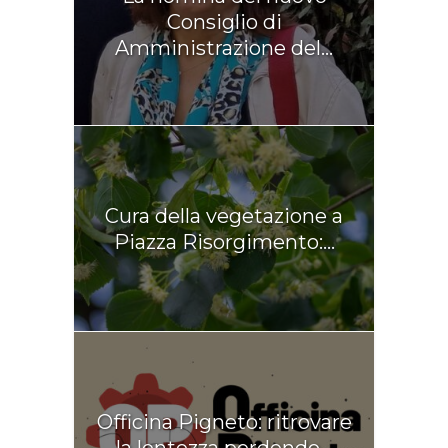
Consiglio di
Amministrazione del...
Cura della vegetazione a
Piazza Risorgimento:...
Officina Pigneto: ritrovare
la lentezza perdendo...