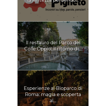
Il restauro del Parco del
Colle Oppio: il ritorno di...
Esperienze al Bioparco di
Roma: magia e scoperta
al...