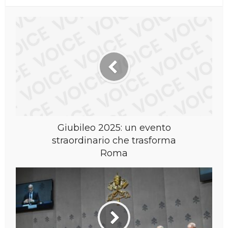
Giubileo 2025: un evento
straordinario che trasforma
Roma