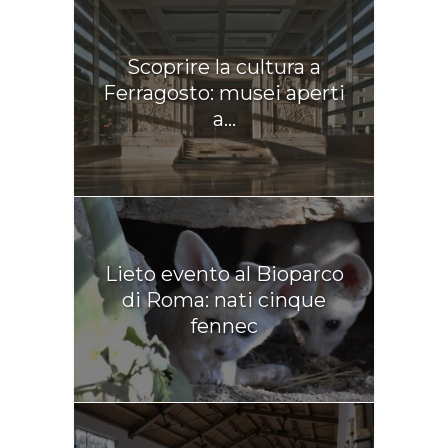
Scoprire la cultura a
Ferragosto: musei aperti
a...
Lieto evento al Bioparco
di Roma: nati cinque
fennec