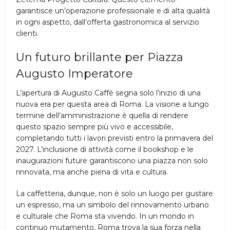
garantisce un’operazione professionale e di alta qualità
in ogni aspetto, dall’offerta gastronomica al servizio
clienti.
Un futuro brillante per Piazza
Augusto Imperatore
L’apertura di Augusto Caffè segna solo l’inizio di una
nuova era per questa area di Roma. La visione a lungo
termine dell’amministrazione è quella di rendere
questo spazio sempre più vivo e accessibile,
completando tutti i lavori previsti entro la primavera del
2027. L’inclusione di attività come il bookshop e le
inaugurazioni future garantiscono una piazza non solo
rinnovata, ma anche piena di vita e cultura.
La caffetteria, dunque, non è solo un luogo per gustare
un espresso, ma un simbolo del rinnovamento urbano
e culturale che Roma sta vivendo. In un mondo in
continuo mutamento, Roma trova la sua forza nella