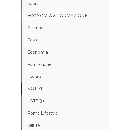
Sport
ECONOMIA & FORMAZIONE
Aziende
Casa
Economia
Formazione
Lavoro
NOTIZIE
LGTBQ+
Roma Lifestyle
Salute