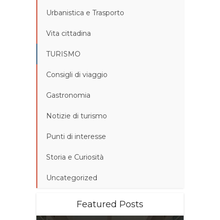
Urbanistica e Trasporto
Vita cittadina
TURISMO
Consigli di viaggio
Gastronomia
Notizie di turismo
Punti di interesse
Storia e Curiosità
Uncategorized
Featured Posts